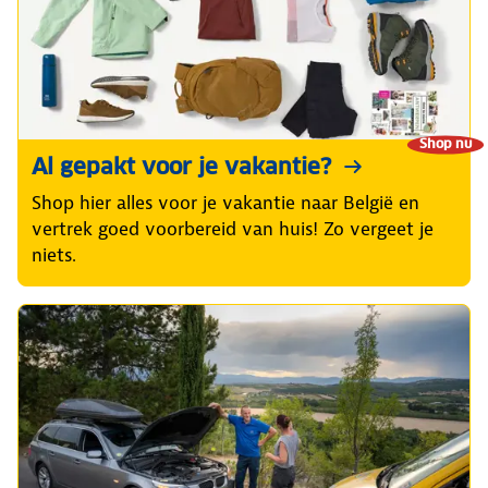
Shop nu
Al gepakt voor je vakantie?
Shop hier alles voor je vakantie naar België en
vertrek goed voorbereid van huis! Zo vergeet je
niets.