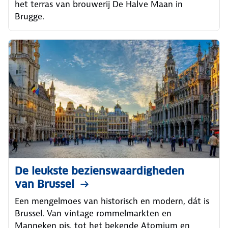
het terras van brouwerij De Halve Maan in
Brugge.
De leukste bezienswaardigheden
van Brussel
Een mengelmoes van historisch en modern, dát is
Brussel. Van vintage rommelmarkten en
Manneken pis, tot het bekende Atomium en