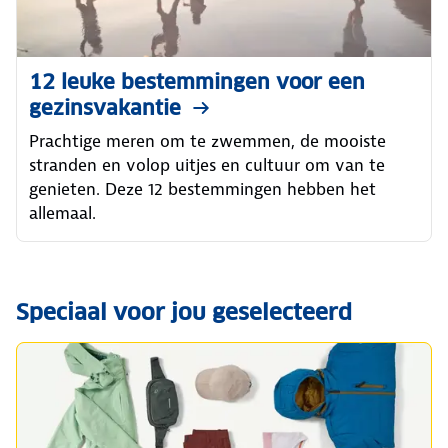
12 leuke bestemmingen voor een
gezinsvakantie
Prachtige meren om te zwemmen, de mooiste
stranden en volop uitjes en cultuur om van te
genieten. Deze 12 bestemmingen hebben het
allemaal.
Speciaal voor jou geselecteerd