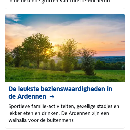
in de bekende grotten van Lorette-Rochefort.
De leukste bezienswaardigheden in
de Ardennen
Sportieve familie-activiteiten, gezellige stadjes en
lekker eten en drinken. De Ardennen zijn een
walhalla voor de buitenmens.