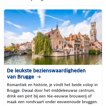
De leukste bezienswaardigheden
van Brugge
Romantiek en historie, je vindt het beide volop in
Brugge. Dwaal door het middeleeuwse centrum,
drink een pint bij een 16e-eeuwse brouwerij of
maak een rondvaart onder eeuwenoude bruggen.