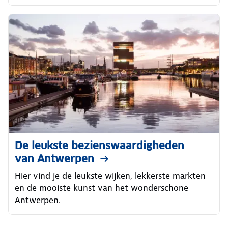
De leukste bezienswaardigheden
van Antwerpen
Hier vind je de leukste wijken, lekkerste markten
en de mooiste kunst van het wonderschone
Antwerpen.