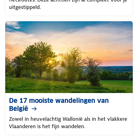
uitgestippeld.
De 17 mooiste wandelingen van
België
Zowel in heuvelachtig Wallonië als in het vlakkere
Vlaanderen is het fijn wandelen.