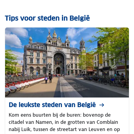
Tips voor steden in België
De leukste steden van België
Kom eens buurten bij de buren: bovenop de
citadel van Namen, in de grotten van Comblain
nabij Luik, tussen de streetart van Leuven en op