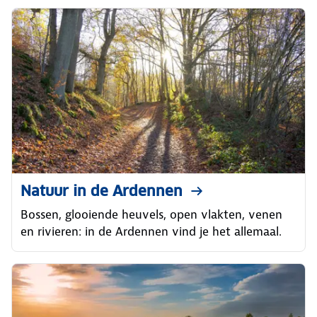
Natuur in de Ardennen
Bossen, glooiende heuvels, open vlakten, venen
en rivieren: in de Ardennen vind je het allemaal.