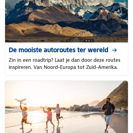
De mooiste autoroutes ter wereld
Zin in een roadtrip? Laat je dan door deze routes
inspireren. Van Noord-Europa tot Zuid-Amerika.