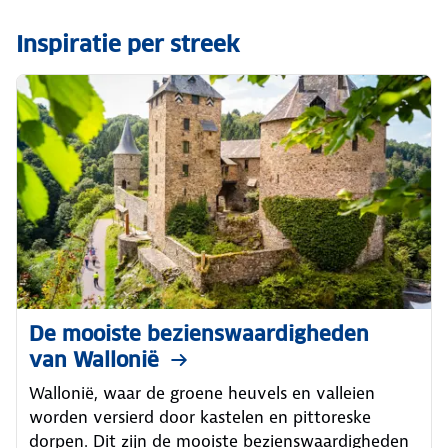
Inspiratie per streek
De mooiste bezienswaardigheden
van Wallonië
Wallonië, waar de groene heuvels en valleien
worden versierd door kastelen en pittoreske
dorpen. Dit zijn de mooiste bezienswaardigheden