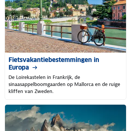
Fietsvakantiebestemmingen in
Europa
De Loirekastelen in Frankrijk, de
sinaasappelboomgaarden op Mallorca en de ruige
kliffen van Zweden.