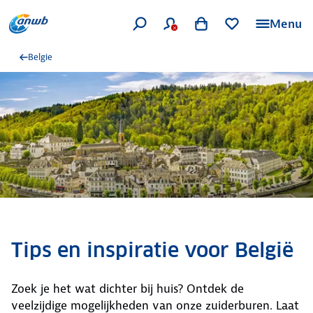
Menu
Belgie
Tips en inspiratie voor België
Zoek je het wat dichter bij huis? Ontdek de
veelzijdige mogelijkheden van onze zuiderburen. Laat