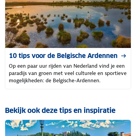
10 tips voor de Belgische Ardennen
Op een paar uur rijden van Nederland vind je een
paradijs van groen met veel culturele en sportieve
mogelijkheden: de Belgische-Ardennen.
Bekijk ook deze tips en inspiratie