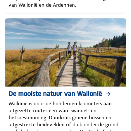
van Wallonië en de Ardennen.
De mooiste natuur van Wallonië
Wallonië is door de honderden kilometers aan
uitgezette routes een ware wandel- en
fietsbestemming. Doorkruis groene bossen en
uitgestrekte heidevelden of duik onder de grond