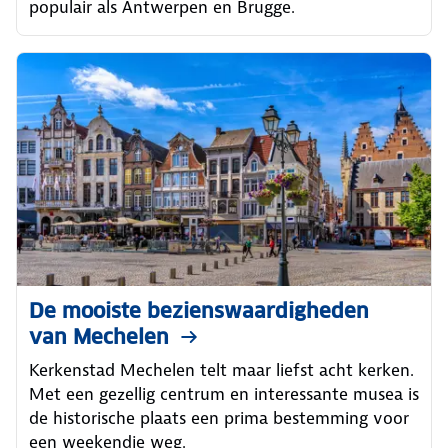
populair als Antwerpen en Brugge.
De mooiste bezienswaardigheden
van Mechelen
Kerkenstad Mechelen telt maar liefst acht kerken.
Met een gezellig centrum en interessante musea is
de historische plaats een prima bestemming voor
een weekendje weg.