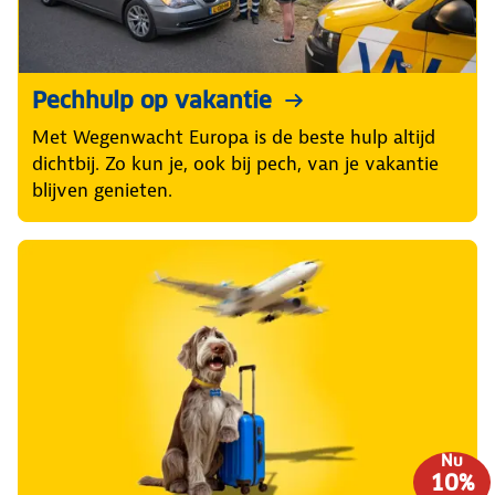
Pechhulp op vakantie
Met Wegenwacht Europa is de beste hulp altijd
dichtbij. Zo kun je, ook bij pech, van je vakantie
blijven genieten.
Nu
10%