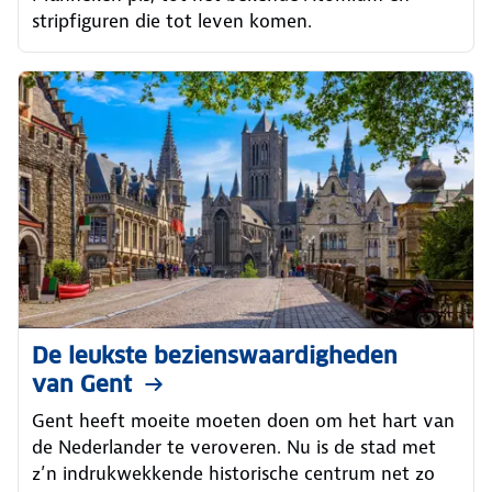
stripfiguren die tot leven komen.
De leukste bezienswaardigheden
van Gent
Gent heeft moeite moeten doen om het hart van
de Nederlander te veroveren. Nu is de stad met
z’n indrukwekkende historische centrum net zo