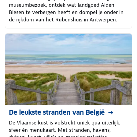
museumbezoek, ontdek wat landgoed Alden
Biesen te verbergen heeft en dompel je onder in
de rijkdom van het Rubenshuis in Antwerpen.
De leukste stranden van België
De Vlaamse kust is volstrekt uniek qua uiterlijk,
sfeer én menukaart. Met stranden, havens,