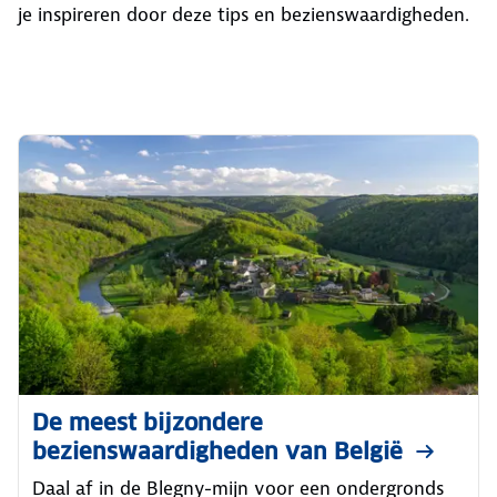
je inspireren door deze tips en bezienswaardigheden.
De meest bijzondere
bezienswaardigheden van België
Daal af in de Blegny-mijn voor een ondergronds