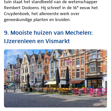
tuin staat het standbeeld van de wetenschapper
e
Rembert Dodoens. Hij schreef in de 16
eeuw het
Cruydenboek, het allereerste werk over
geneeskundige planten en kruiden.
9. Mooiste huizen van Mechelen:
IJzerenleen en Vismarkt