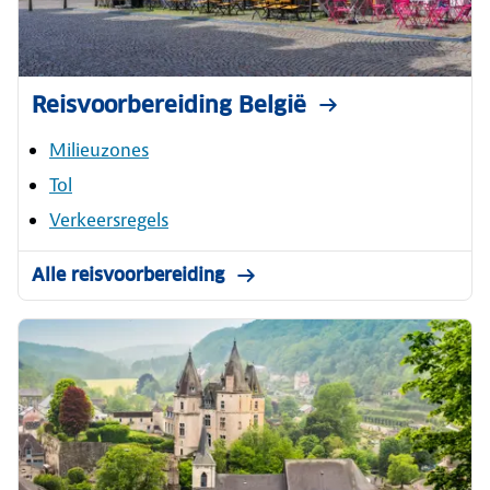
Reisvoorbereiding België
Milieuzones
Tol
Verkeersregels
Alle reisvoorbereiding