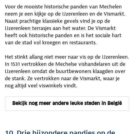
Voor de mooiste historische panden van Mechelen
neem je een kijkje op de IJzerenleen en de Vismarkt.
Naast prachtige klassieke gevels vind je op de
IJzerenleen terrasjes aan het water. De Vismarkt
heeft ook historische panden en is het sociale hart
van de stad vol kroegen en restaurants.
Het stinkt allang niet meer naar vis op de IJzerenleen.
In 1531 vertrokken de Mechelse vishandelaren uit de
IJzerenleen omdat de buurtbewoners klaagden over
de stank. Ze vertrokken naar de Vismarkt, waar je
nog altijd veel viswinkels vindt.
Bekijk nog meer andere leuke steden in België
10. Drie bijzondere pandjes op de