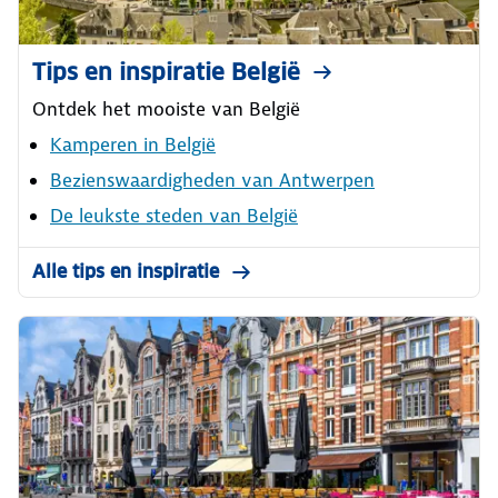
Tips en inspiratie België
Ontdek het mooiste van België
Kamperen in België
Bezienswaardigheden van Antwerpen
De leukste steden van België
Alle tips en inspiratie