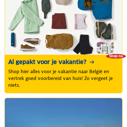
Shop nu
Al gepakt voor je vakantie?
Shop hier alles voor je vakantie naar België en
vertrek goed voorbereid van huis! Zo vergeet je
niets.