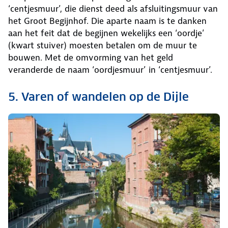
‘centjesmuur’, die dienst deed als afsluitingsmuur van
het Groot Begijnhof. Die aparte naam is te danken
aan het feit dat de begijnen wekelijks een ‘oordje’
(kwart stuiver) moesten betalen om de muur te
bouwen. Met de omvorming van het geld
veranderde de naam ‘oordjesmuur’ in ‘centjesmuur’.
5. Varen of wandelen op de Dijle