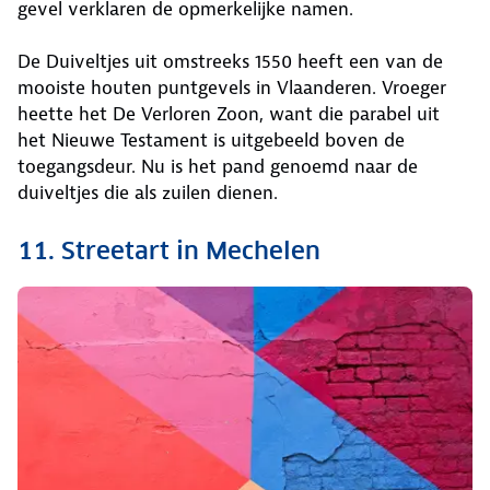
gevel verklaren de opmerkelijke namen.
De Duiveltjes uit omstreeks 1550 heeft een van de
mooiste houten puntgevels in Vlaanderen. Vroeger
heette het De Verloren Zoon, want die parabel uit
het Nieuwe Testament is uitgebeeld boven de
toegangsdeur. Nu is het pand genoemd naar de
duiveltjes die als zuilen dienen.
11. Streetart in Mechelen