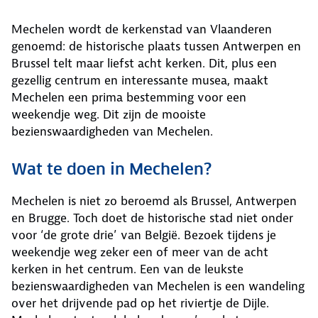
Mechelen wordt de kerkenstad van Vlaanderen
genoemd: de historische plaats tussen Antwerpen en
Brussel telt maar liefst acht kerken. Dit, plus een
gezellig centrum en interessante musea, maakt
Mechelen een prima bestemming voor een
weekendje weg. Dit zijn de mooiste
bezienswaardigheden van Mechelen.
Wat te doen in Mechelen?
Mechelen is niet zo beroemd als Brussel, Antwerpen
en Brugge. Toch doet de historische stad niet onder
voor ‘de grote drie’ van België. Bezoek tijdens je
weekendje weg zeker een of meer van de acht
kerken in het centrum. Een van de leukste
bezienswaardigheden van Mechelen is een wandeling
over het drijvende pad op het riviertje de Dijle.