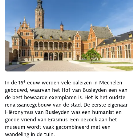
e
In de 16
eeuw werden vele paleizen in Mechelen
gebouwd, waarvan het Hof van Busleyden een van
de best bewaarde exemplaren is. Het is het oudste
renaissancegebouw van de stad. De eerste eigenaar
Hiëronymus van Busleyden was een humanist en
goede vriend van Erasmus. Een bezoek aan het
museum wordt vaak gecombineerd met een
wandeling in de tuin.