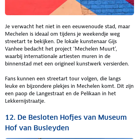
Je verwacht het niet in een eeuwenoude stad, maar
Mechelen is ideaal om tijdens je weekendje weg
streetart te bekijken. De lokale kunstenaar Gijs
Vanhee bedacht het project ‘Mechelen Muurt’,
waarbij internationale artiesten muren in de
binnenstad met een origineel kunstwerk versierden.
Fans kunnen een streetart tour volgen, die langs
leuke en bijzondere plekjes in Mechelen komt. Dit zijn
een paop de Langestraat en de Pelikaan in het
Lekkernijstraatje.
12. De Besloten Hofjes van Museum
Hof van Busleyden