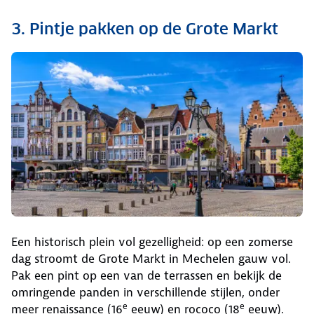
3. Pintje pakken op de Grote Markt
Een historisch plein vol gezelligheid: op een zomerse
dag stroomt de Grote Markt in Mechelen gauw vol.
Pak een pint op een van de terrassen en bekijk de
omringende panden in verschillende stijlen, onder
e
e
meer renaissance (16
eeuw) en rococo (18
eeuw).