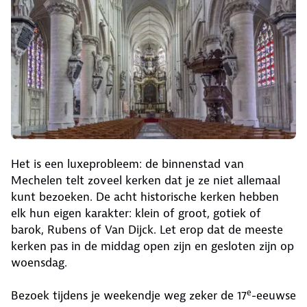
Het is een luxeprobleem: de binnenstad van
Mechelen telt zoveel kerken dat je ze niet allemaal
kunt bezoeken. De acht historische kerken hebben
elk hun eigen karakter: klein of groot, gotiek of
barok, Rubens of Van Dijck. Let erop dat de meeste
kerken pas in de middag open zijn en gesloten zijn op
woensdag.
e
Bezoek tijdens je weekendje weg zeker de 17
-eeuwse