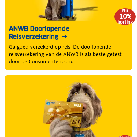
Nu
10%
korting
ANWB Doorlopende
Reisverzekering
Ga goed verzekerd op reis. De doorlopende
reisverzekering van de ANWB is als beste getest
door de Consumentenbond.