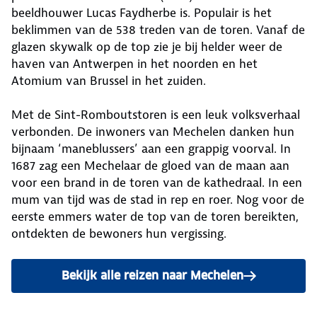
beeldhouwer Lucas Faydherbe is. Populair is het
beklimmen van de 538 treden van de toren. Vanaf de
glazen skywalk op de top zie je bij helder weer de
haven van Antwerpen in het noorden en het
Atomium van Brussel in het zuiden.
Met de Sint-Romboutstoren is een leuk volksverhaal
verbonden. De inwoners van Mechelen danken hun
bijnaam ‘maneblussers’ aan een grappig voorval. In
1687 zag een Mechelaar de gloed van de maan aan
voor een brand in de toren van de kathedraal. In een
mum van tijd was de stad in rep en roer. Nog voor de
eerste emmers water de top van de toren bereikten,
ontdekten de bewoners hun vergissing.
Bekijk alle reizen naar Mechelen