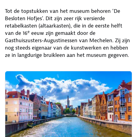
Tot de topstukken van het museum behoren ‘De
Besloten Hofjes’. Dit zijn zeer rijk versierde
retabelkasten (altaarkasten), die in de eerste helft
e
van de 16
eeuw zijn gemaakt door de
Gasthuiszusters-Augustinessen van Mechelen. Zij zijn
nog steeds eigenaar van de kunstwerken en hebben
ze in langdurige bruikleen aan het museum gegeven.