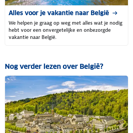
Alles voor je vakantie naar België
We helpen je graag op weg met alles wat je nodig
hebt voor een onvergetelijke en onbezorgde
vakantie naar België.
Nog verder lezen over België?