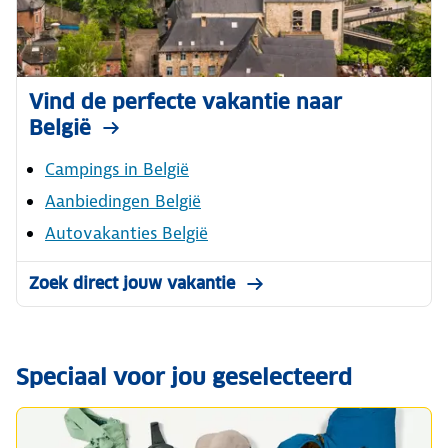
Vind de perfecte vakantie naar
België
Campings in België
Aanbiedingen België
Autovakanties België
Zoek direct jouw vakantie
Speciaal voor jou geselecteerd