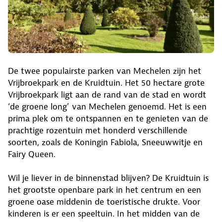
De twee populairste parken van Mechelen zijn het
Vrijbroekpark en de Kruidtuin. Het 50 hectare grote
Vrijbroekpark ligt aan de rand van de stad en wordt
‘de groene long’ van Mechelen genoemd. Het is een
prima plek om te ontspannen en te genieten van de
prachtige rozentuin met honderd verschillende
soorten, zoals de Koningin Fabiola, Sneeuwwitje en
Fairy Queen.
Wil je liever in de binnenstad blijven? De Kruidtuin is
het grootste openbare park in het centrum en een
groene oase middenin de toeristische drukte. Voor
kinderen is er een speeltuin. In het midden van de