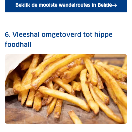
Bekijk de mooiste wandelroutes in België
6. Vleeshal omgetoverd tot hippe
foodhall