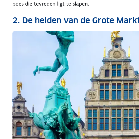
poes die tevreden ligt te slapen.
2. De helden van de Grote Mark