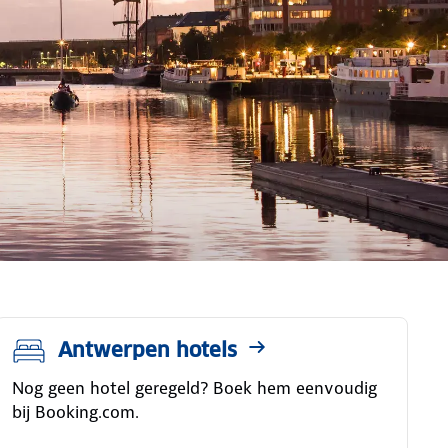
Antwerpen hotels
Nog geen hotel geregeld? Boek hem eenvoudig
bij Booking.com.