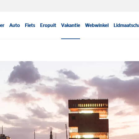
er
Auto
Fiets
Eropuit
Vakantie
Webwinkel
Lidmaatsch