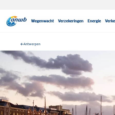
Wegenwacht
Verzekeringen
Energie
Verke
Antwerpen