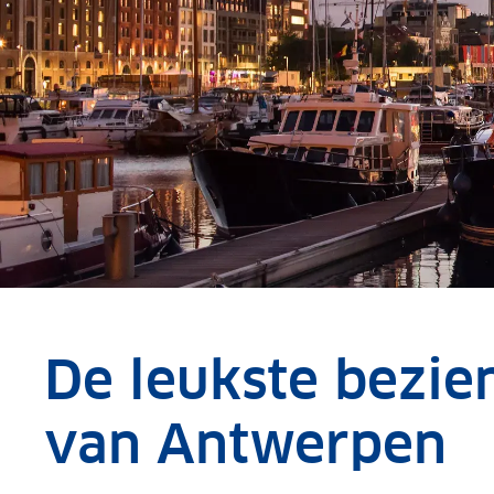
De leukste bezi
van Antwerpen