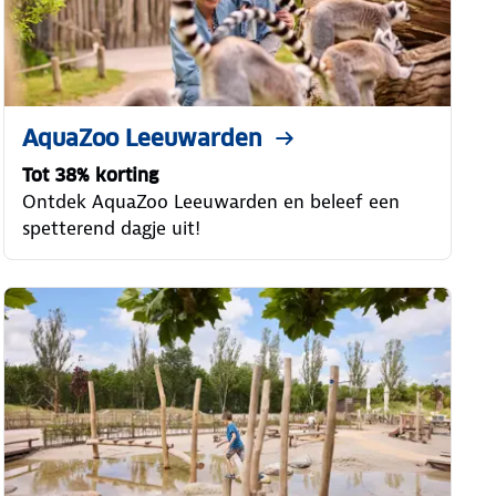
AquaZoo Leeuwarden
Tot 38% korting
Ontdek AquaZoo Leeuwarden en beleef een
spetterend dagje uit!