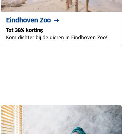
Eindhoven Zoo
Tot 38% korting
Kom dichter bij de dieren in Eindhoven Zoo!