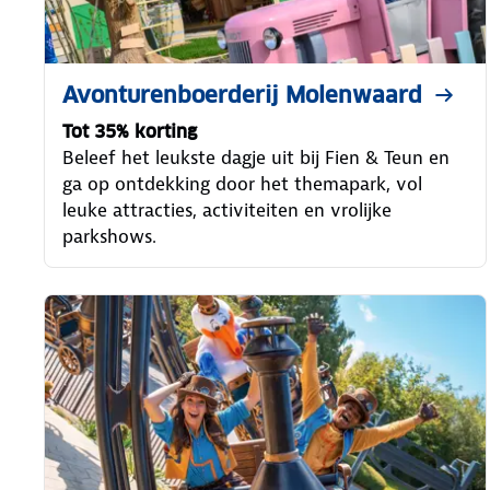
Avonturenboerderij Molenwaard
Tot 35% korting
Beleef het leukste dagje uit bij Fien & Teun en
ga op ontdekking door het themapark, vol
leuke attracties, activiteiten en vrolijke
parkshows.