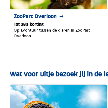
ZooParc Overloon
Tot 38% korting
Op avontuur tussen de dieren in ZooParc
Overloon.
Wat voor uitje bezoek jij in de l