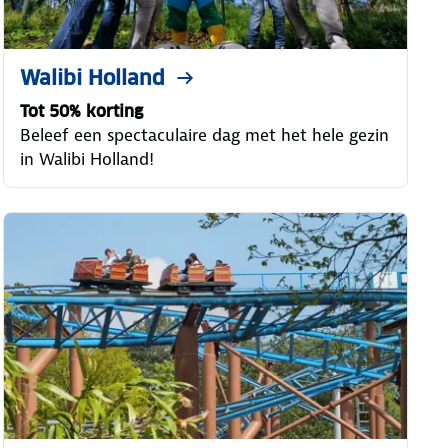
Walibi Holland
Tot 50% korting
Beleef een spectaculaire dag met het hele gezin
in Walibi Holland!