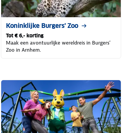
Koninklijke Burgers' Zoo
Tot € 6,- korting
Maak een avontuurlijke wereldreis in Burgers’
Zoo in Arnhem.