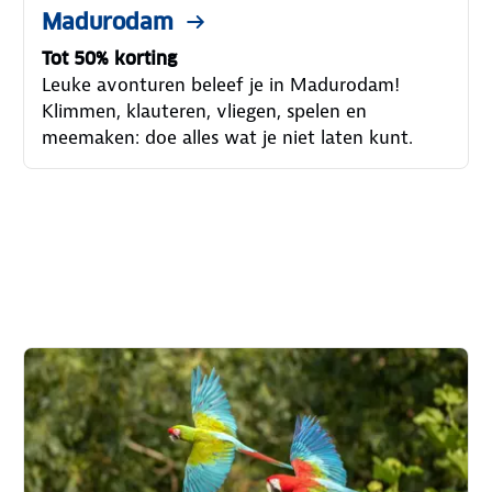
Madurodam
Tot 50% korting
Leuke avonturen beleef je in Madurodam!
Klimmen, klauteren, vliegen, spelen en
meemaken: doe alles wat je niet laten kunt.