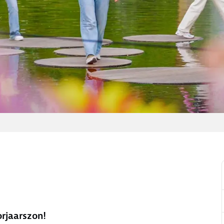
rjaarszon!