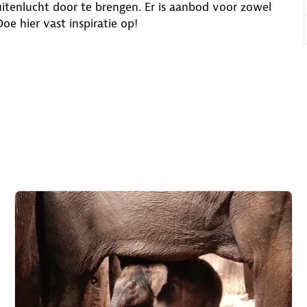
buitenlucht door te brengen. Er is aanbod voor zowel
Doe hier vast inspiratie op!