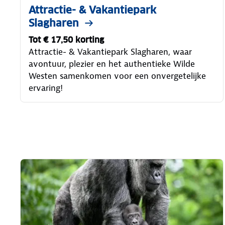
Attractie- & Vakantiepark
Slagharen
Tot € 17,50 korting
Attractie- & Vakantiepark Slagharen, waar
avontuur, plezier en het authentieke Wilde
Westen samenkomen voor een onvergetelijke
ervaring!