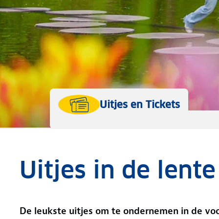
Uitjes en Tickets
Uitjes in de lente
De leukste uitjes om te ondernemen in de voo