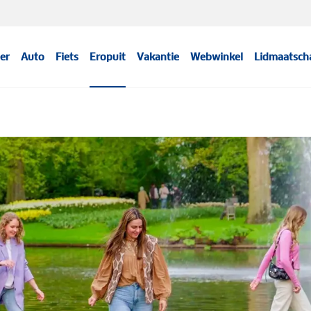
er
Auto
Fiets
Eropuit
Vakantie
Webwinkel
Lidmaatsch