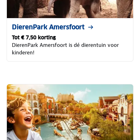
DierenPark Amersfoort
Tot € 7,50 korting
DierenPark Amersfoort is dé dierentuin voor
kinderen!