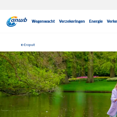
Wegenwacht
Verzekeringen
Energie
Verke
Eropuit