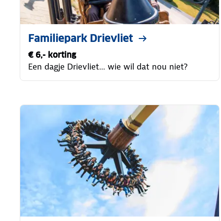
Familiepark Drievliet
€ 6,- korting
Een dagje Drievliet... wie wil dat nou niet?