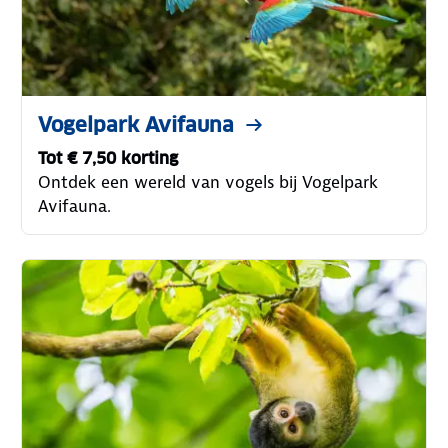
Vogelpark Avifauna
Tot € 7,50 korting
Ontdek een wereld van vogels bij Vogelpark
Avifauna.