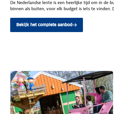
De Nederlandse lente is een heerlijke tijd om in de 
binnen als buiten, voor elk budget is iets te vinden. 
Bekijk het complete aanbod