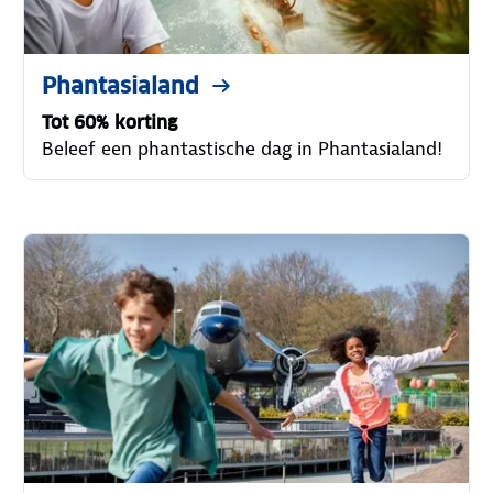
Phantasialand
Tot 60% korting
Beleef een phantastische dag in Phantasialand!