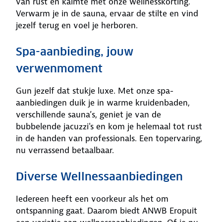
van rust en kalmte met onze wellnesskorting.
Verwarm je in de sauna, ervaar de stilte en vind
jezelf terug en voel je herboren.
Spa-aanbieding, jouw
verwenmoment
Gun jezelf dat stukje luxe. Met onze spa-
aanbiedingen duik je in warme kruidenbaden,
verschillende sauna’s, geniet je van de
bubbelende jacuzzi's en kom je helemaal tot rust
in de handen van professionals. Een topervaring,
nu verrassend betaalbaar.
Diverse Wellnessaanbiedingen
Iedereen heeft een voorkeur als het om
ontspanning gaat. Daarom biedt ANWB Eropuit