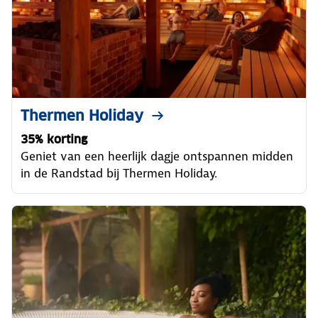
Thermen Holiday
35% korting
Geniet van een heerlijk dagje ontspannen midden
in de Randstad bij Thermen Holiday.