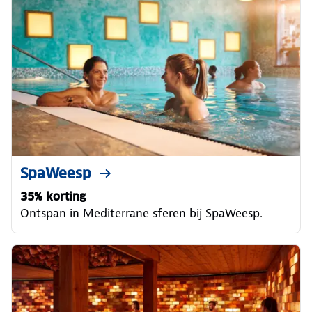
SpaWeesp
35% korting
Ontspan in Mediterrane sferen bij SpaWeesp.