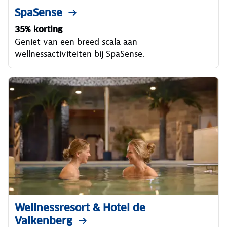
SpaSense
35% korting
Geniet van een breed scala aan
wellnessactiviteiten bij SpaSense.
Wellnessresort & Hotel de
Valkenberg