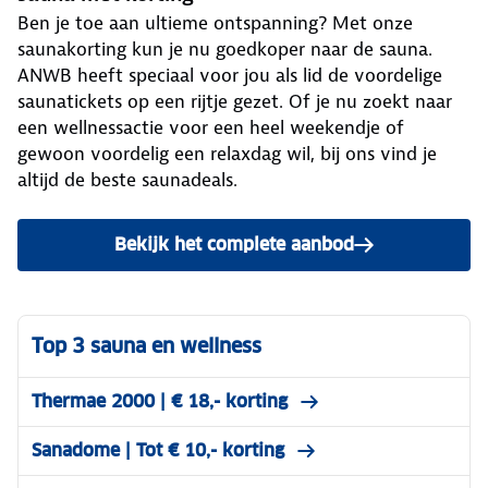
Ben je toe aan ultieme ontspanning? Met onze
saunakorting kun je nu goedkoper naar de sauna.
ANWB heeft speciaal voor jou als lid de voordelige
saunatickets op een rijtje gezet. Of je nu zoekt naar
een wellnessactie voor een heel weekendje of
gewoon voordelig een relaxdag wil, bij ons vind je
altijd de beste saunadeals.
Bekijk het complete aanbod
Top 3 sauna en wellness
Thermae 2000 | € 18,- korting
Sanadome | Tot € 10,- korting