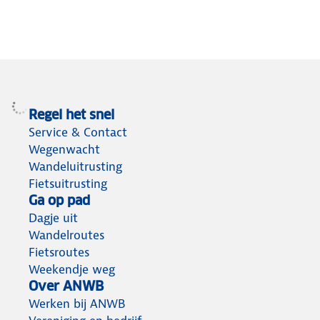
Regel het snel
Service & Contact
Wegenwacht
Wandeluitrusting
Fietsuitrusting
Ga op pad
Dagje uit
Wandelroutes
Fietsroutes
Weekendje weg
Over ANWB
Werken bij ANWB