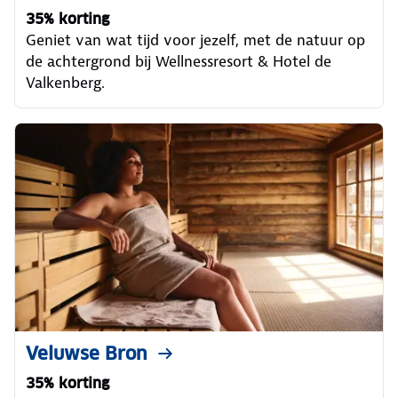
35% korting
Geniet van wat tijd voor jezelf, met de natuur op
de achtergrond bij Wellnessresort & Hotel de
Valkenberg.
Veluwse Bron
35% korting