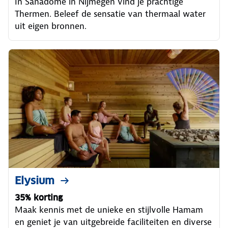
In Sanadome in Nijmegen vind je prachtige
Thermen. Beleef de sensatie van thermaal water
uit eigen bronnen.
Elysium
35% korting
Maak kennis met de unieke en stijlvolle Hamam
en geniet je van uitgebreide faciliteiten en diverse