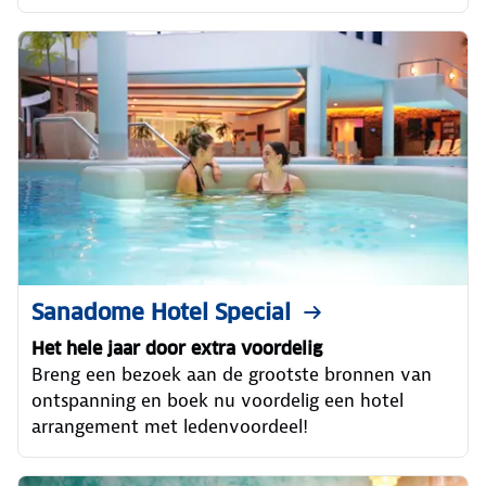
Sanadome Hotel Special
Het hele jaar door extra voordelig
Breng een bezoek aan de grootste bronnen van
ontspanning en boek nu voordelig een hotel
arrangement met ledenvoordeel!