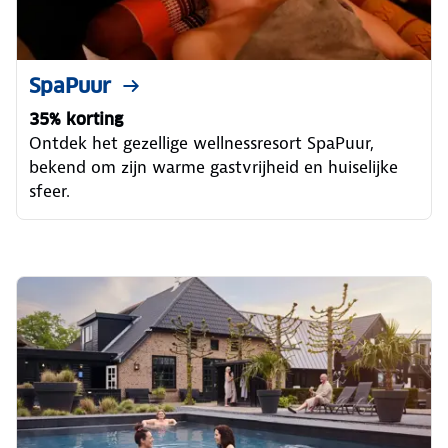
SpaPuur
35% korting
Ontdek het gezellige wellnessresort SpaPuur,
bekend om zijn warme gastvrijheid en huiselijke
sfeer.