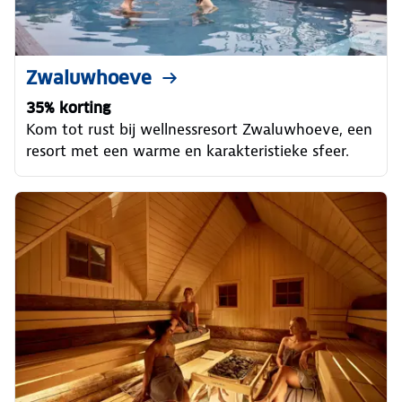
Zwaluwhoeve
35% korting
Kom tot rust bij wellnessresort Zwaluwhoeve, een
resort met een warme en karakteristieke sfeer.