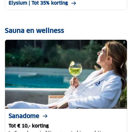
Elysium | Tot 35% korting
Sauna en wellness
Sanadome
Tot € 10,- korting