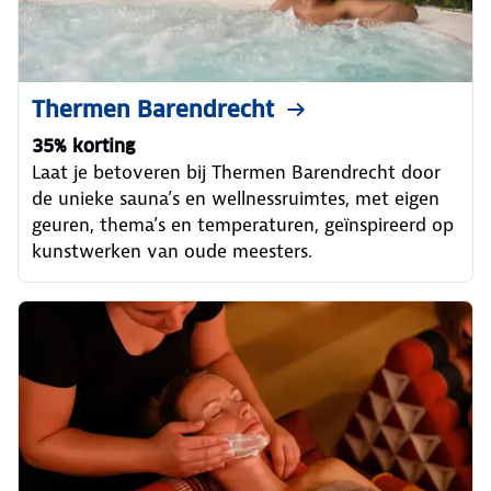
Thermen Barendrecht
35% korting
Laat je betoveren bij Thermen Barendrecht door
de unieke sauna’s en wellnessruimtes, met eigen
geuren, thema’s en temperaturen, geïnspireerd op
kunstwerken van oude meesters.