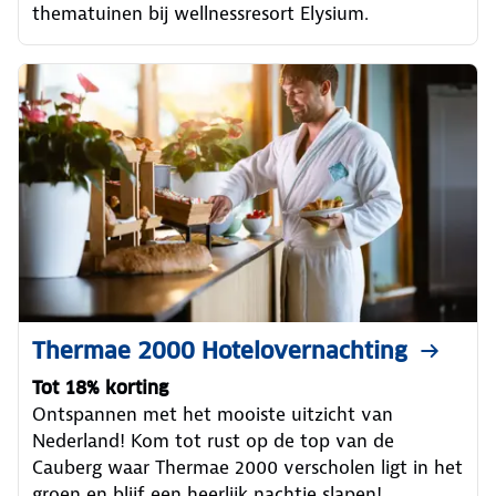
thematuinen bij wellnessresort Elysium.
Thermae 2000 Hotelovernachting
Tot 18% korting
Ontspannen met het mooiste uitzicht van
Nederland! Kom tot rust op de top van de
Cauberg waar Thermae 2000 verscholen ligt in het
groen en blijf een heerlijk nachtje slapen!