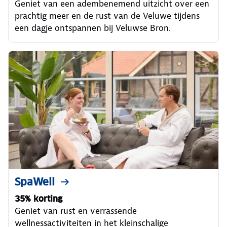
Geniet van een adembenemend uitzicht over een
prachtig meer en de rust van de Veluwe tijdens
een dagje ontspannen bij Veluwse Bron.
SpaWell
35% korting
Geniet van rust en verrassende
wellnessactiviteiten in het kleinschalige