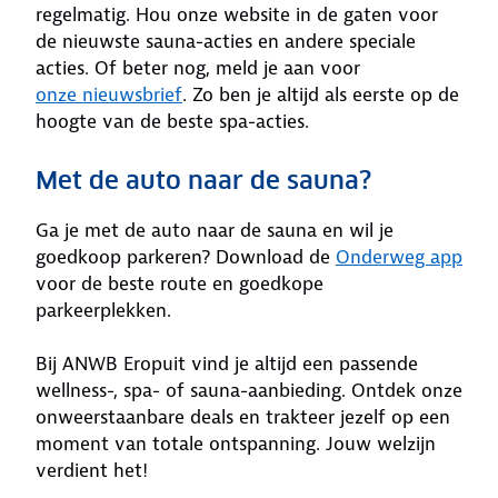
regelmatig. Hou onze website in de gaten voor
de nieuwste sauna-acties en andere speciale
acties. Of beter nog, meld je aan voor
onze nieuwsbrief
. Zo ben je altijd als eerste op de
hoogte van de beste spa-acties.
Met de auto naar de sauna?
Ga je met de auto naar de sauna en wil je
goedkoop parkeren? Download de
Onderweg app
voor de beste route en goedkope
parkeerplekken.
Bij ANWB Eropuit vind je altijd een passende
wellness-, spa- of sauna-aanbieding. Ontdek onze
onweerstaanbare deals en trakteer jezelf op een
moment van totale ontspanning. Jouw welzijn
verdient het!