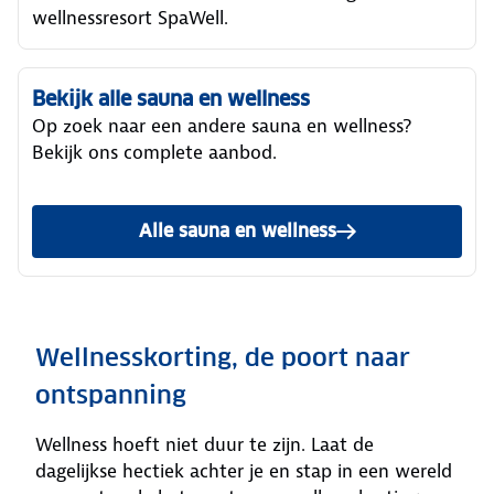
wellnessresort SpaWell.
Bekijk alle sauna en wellness
Op zoek naar een andere sauna en wellness?
Bekijk ons complete aanbod.
Alle sauna en wellness
Wellnesskorting, de poort naar
ontspanning
Wellness hoeft niet duur te zijn. Laat de
dagelijkse hectiek achter je en stap in een wereld