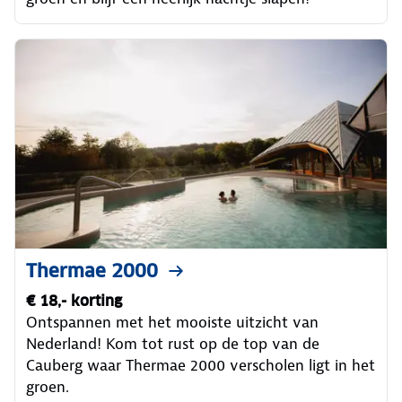
Thermae 2000
€ 18,- korting
Ontspannen met het mooiste uitzicht van
Nederland! Kom tot rust op de top van de
Cauberg waar Thermae 2000 verscholen ligt in het
groen.