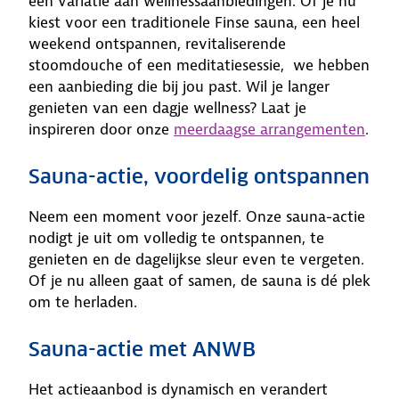
een variatie aan wellnessaanbiedingen. Of je nu
kiest voor een traditionele Finse sauna, een heel
weekend ontspannen, revitaliserende
stoomdouche of een meditatiesessie, we hebben
een aanbieding die bij jou past. Wil je langer
genieten van een dagje wellness? Laat je
inspireren door onze
meerdaagse arrangementen
.
Sauna-actie, voordelig ontspannen
Neem een moment voor jezelf. Onze sauna-actie
nodigt je uit om volledig te ontspannen, te
genieten en de dagelijkse sleur even te vergeten.
Of je nu alleen gaat of samen, de sauna is dé plek
om te herladen.
Sauna-actie met ANWB
Het actieaanbod is dynamisch en verandert