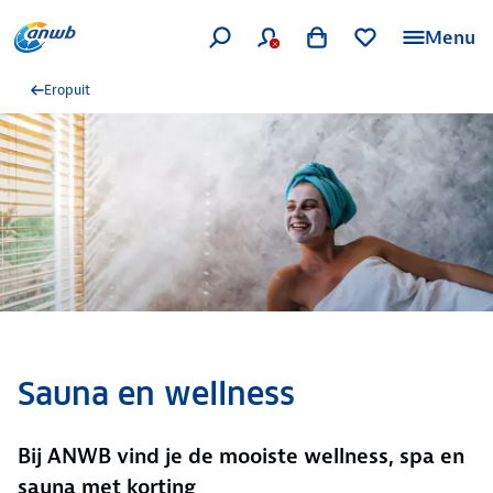
Menu
Eropuit
Sauna en wellness
Bij ANWB vind je de mooiste wellness, spa en
sauna met korting