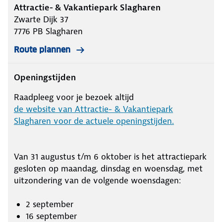
Attractie- & Vakantiepark Slagharen
Zwarte Dijk 37
7776 PB
Slagharen
Route plannen
Openingstijden
Raadpleeg voor je bezoek altijd
de website van Attractie- & Vakantiepark
Slagharen voor de actuele openingstijden.
Van 31 augustus t/m 6 oktober is het attractiepark
gesloten op maandag, dinsdag en woensdag, met
uitzondering van de volgende woensdagen:
2 september
16 september