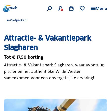
Menu
Pretparken
Attractie- & Vakantiepark
Slagharen
Tot € 17,50 korting
Attractie- & Vakantiepark Slagharen, waar avontuur,
plezier en het authentieke Wilde Westen
samenkomen voor een onvergetelijke ervaring!