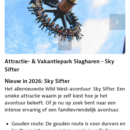
1/5
Attractie- & Vakantiepark Slagharen - Sky
Sifter
Nieuw in 2026: Sky Sifter
Het allernieuwste Wild West-avontuur: Sky Sifter. Een
unieke attractie waarin je zelf kiest hoe je het
avontuur beleeft. Of je nu op zoek bent naar een
intense ervaring of een familievriendelijk avontuur.
Gouden route: De gouden route is voor durvers en