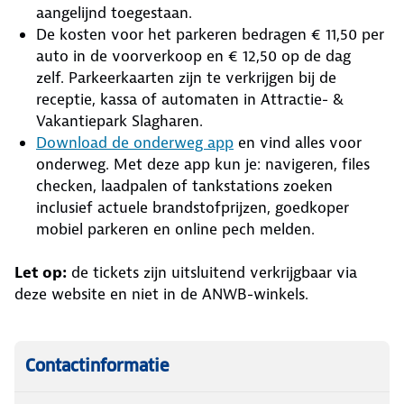
aangelijnd toegestaan.
De kosten voor het parkeren bedragen € 11,50 per
auto in de voorverkoop en € 12,50 op de dag
zelf. Parkeerkaarten zijn te verkrijgen bij de
receptie, kassa of automaten in Attractie- &
Vakantiepark Slagharen.
Download de onderweg app
en vind alles voor
onderweg. Met deze app kun je: navigeren, files
checken, laadpalen of tankstations zoeken
inclusief actuele brandstofprijzen, goedkoper
mobiel parkeren en online pech melden.
Let op:
de tickets zijn uitsluitend verkrijgbaar via
deze website en niet in de ANWB-winkels.
Contactinformatie