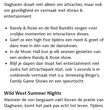
Slagharen draait niet alleen om attracties, maar ook
om gezelligheid en vermaak met shows &
entertainment.
Randy & Rosie en de Red Bandits zorgen voor
vrolijke momenten en interactieve shows.
Geef ze een high five tijdens een meet & greet of
dans mee in één van de dansshows.
In de Music Hall kun je elk seizoen genieten van
een andere Randy & Rosie show.
Blijf je slapen dan stopt het entertainment niet
zodra het attractiepark sluit, ook ’s avonds is er
voldoende vermaak met o.a. Ameezing Bingo’s,
Family Game Shows en een speurtocht.
Wild West Summer Nights
Wanneer de zon langzaam zakt boven de prairie van
Slagharen, komt het park pas echt tot leven. Tijdens