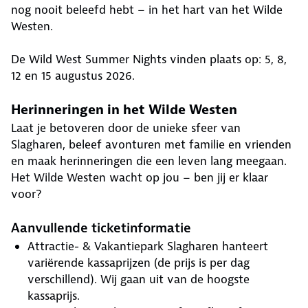
nog nooit beleefd hebt – in het hart van het Wilde
Westen.
De Wild West Summer Nights vinden plaats op: 5, 8,
12 en 15 augustus 2026.
Herinneringen in het Wilde Westen
Laat je betoveren door de unieke sfeer van
Slagharen, beleef avonturen met familie en vrienden
en maak herinneringen die een leven lang meegaan.
Het Wilde Westen wacht op jou – ben jij er klaar
voor?
Aanvullende ticketinformatie
Attractie- & Vakantiepark Slagharen hanteert
variërende kassaprijzen (de prijs is per dag
verschillend). Wij gaan uit van de hoogste
kassaprijs.