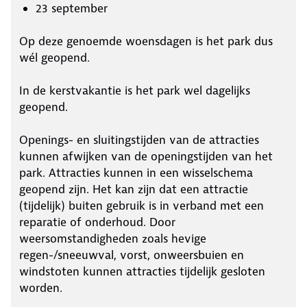
23 september
Op deze genoemde woensdagen is het park dus
wél geopend.
In de kerstvakantie is het park wel dagelijks
geopend.
Openings- en sluitingstijden van de attracties
kunnen afwijken van de openingstijden van het
park. Attracties kunnen in een wisselschema
geopend zijn. Het kan zijn dat een attractie
(tijdelijk) buiten gebruik is in verband met een
reparatie of onderhoud. Door
weersomstandigheden zoals hevige
regen-/sneeuwval, vorst, onweersbuien en
windstoten kunnen attracties tijdelijk gesloten
worden.