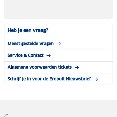
Heb je een vraag?
Meest gestelde vragen
Service & Contact
Algemene voorwaarden tickets
Schrijf je in voor de Eropuit Nieuwsbrief