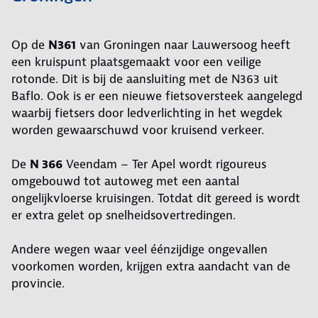
Op de
N361
van Groningen naar Lauwersoog heeft
een kruispunt plaatsgemaakt voor een veilige
rotonde. Dit is bij de aansluiting met de N363 uit
Baflo. Ook is er een nieuwe fietsoversteek aangelegd
waarbij fietsers door ledverlichting in het wegdek
worden gewaarschuwd voor kruisend verkeer.
De
N 366
Veendam – Ter Apel wordt rigoureus
omgebouwd tot autoweg met een aantal
ongelijkvloerse kruisingen. Totdat dit gereed is wordt
er extra gelet op snelheidsovertredingen.
Andere wegen waar veel éénzijdige ongevallen
voorkomen worden, krijgen extra aandacht van de
provincie.