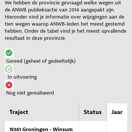
We hebben de provincie gevraagd welke wegen uit
de ANWB publieksactie van 2014 aangepakt zijn.
Hieronder vind je informatie over wijzigingen aan de
tien wegen waarop ANWB-leden het meest gestemd
hebben. Onder de tabel vind je het meest opvallende
resultaat in deze provincie.
Gereed (geheel of gedeeltelijk)
In uitvoering
Nog niet gerealiseerd
Traject
Status
Jaar
N361 Groningen - Winsum