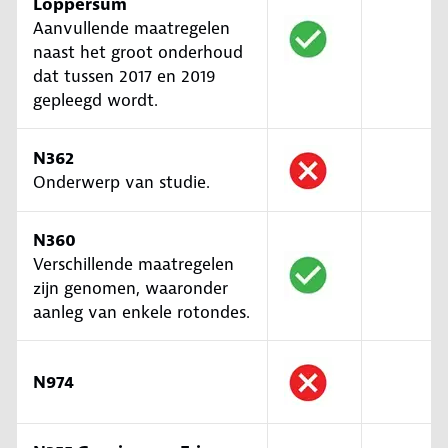
Loppersum
Aanvullende maatregelen
naast het groot onderhoud
dat tussen 2017 en 2019
gepleegd wordt.
N362
Onderwerp van studie.
N360
Verschillende maatregelen
zijn genomen, waaronder
aanleg van enkele rotondes.
N974