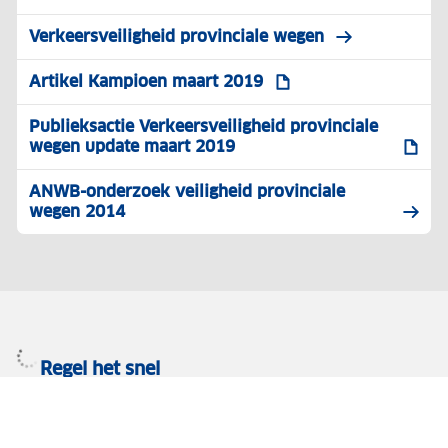
Verkeersveiligheid provinciale wegen
Artikel Kampioen maart 2019
Publieksactie Verkeersveiligheid provinciale
wegen update maart 2019
ANWB-onderzoek veiligheid provinciale
wegen 2014
Regel het snel
Service & Contact
ANWB Alarmcentrale
Plan je route