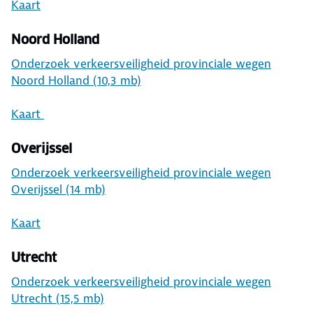
Kaart
Noord Holland
Onderzoek verkeersveiligheid provinciale wegen
Noord Holland (10,3 mb)
Kaart
Overijssel
Onderzoek verkeersveiligheid provinciale wegen
Overijssel (14 mb)
Kaart
Utrecht
Onderzoek verkeersveiligheid provinciale wegen
Utrecht (15,5 mb)