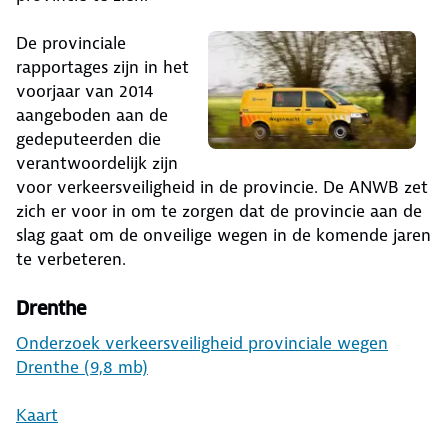
De provinciale
rapportages zijn in het
voorjaar van 2014
aangeboden aan de
gedeputeerden die
verantwoordelijk zijn
voor verkeersveiligheid in de provincie. De ANWB zet
zich er voor in om te zorgen dat de provincie aan de
slag gaat om de onveilige wegen in de komende jaren
te verbeteren.
Drenthe
Onderzoek verkeersveiligheid provinciale wegen
Drenthe (9,8 mb)
Kaart