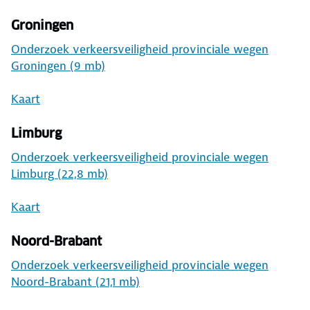
Groningen
Onderzoek verkeersveiligheid provinciale wegen
Groningen (9 mb)
Kaart
Limburg
Onderzoek verkeersveiligheid provinciale wegen
Limburg (22,8 mb)
Kaart
Noord-Brabant
Onderzoek verkeersveiligheid provinciale wegen
Noord-Brabant (21,1 mb)