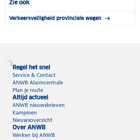
Zie ook
Verkeersveiligheid provinciale wegen
Regel het snel
Service & Contact
ANWB Alarmcentrale
Plan je route
Altijd actueel
ANWB nieuwsbrieven
Kampioen
Nieuwsoverzicht
Over ANWB
Werken bij ANWB