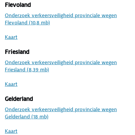
Flevoland
Onderzoek verkeersveiligheid provinciale wegen
Flevoland (10,8 mb)
Kaart
Friesland
Onderzoek verkeersveiligheid provinciale wegen
Friesland (8,39 mb)
Kaart
Gelderland
Onderzoek verkeersveiligheid provinciale wegen
Gelderland (18 mb)
Kaart