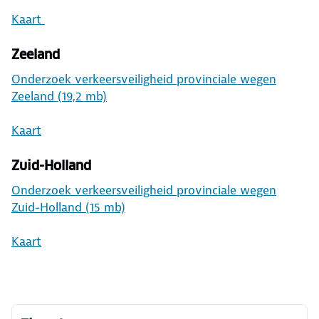
Kaart
Zeeland
Onderzoek verkeersveiligheid provinciale wegen
Zeeland (19,2 mb)
Kaart
Zuid-Holland
Onderzoek verkeersveiligheid provinciale wegen
Zuid-Holland (15 mb)
Kaart