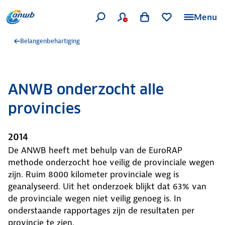
Menu
Belangenbehartiging
ANWB onderzocht alle
provincies
2014
De ANWB heeft met behulp van de EuroRAP
methode onderzocht hoe veilig de provinciale wegen
zijn. Ruim 8000 kilometer provinciale weg is
geanalyseerd. Uit het onderzoek blijkt dat 63% van
de provinciale wegen niet veilig genoeg is. In
onderstaande rapportages zijn de resultaten per
provincie te zien.