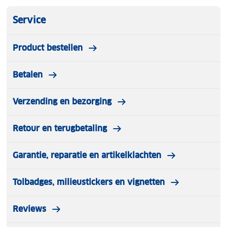
Service
Product bestellen
Betalen
Verzending en bezorging
Retour en terugbetaling
Garantie, reparatie en artikelklachten
Tolbadges, milieustickers en vignetten
Reviews