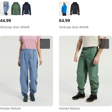
44,99
64,99
Verkoop door
ANWB
Verkoop door
ANWB
Human Nature
Human Nature