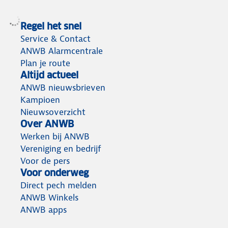
Regel het snel
Service & Contact
ANWB Alarmcentrale
Plan je route
Altijd actueel
ANWB nieuwsbrieven
Kampioen
Nieuwsoverzicht
Over ANWB
Werken bij ANWB
Vereniging en bedrijf
Voor de pers
Voor onderweg
Direct pech melden
ANWB Winkels
ANWB apps