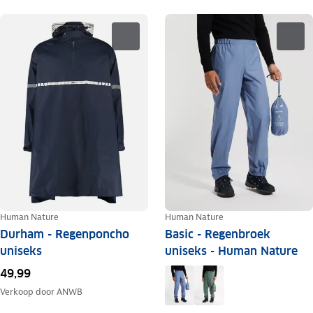
Human Nature
Human Nature
Durham - Regenponcho
Basic - Regenbroek
uniseks
uniseks - Human Nature
49,99
Verkoop door
ANWB