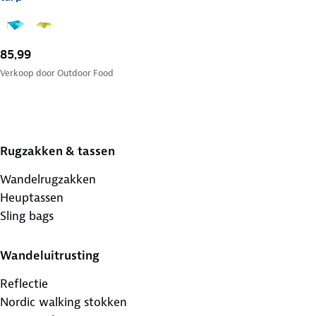
85,99
Verkoop door
Outdoor Food
Rugzakken & tassen
Wandelrugzakken
Heuptassen
Sling bags
Wandeluitrusting
Reflectie
Nordic walking stokken