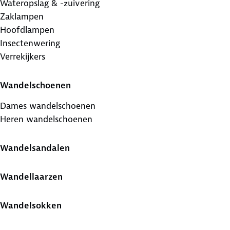
Wateropslag & -zuivering
Zaklampen
Hoofdlampen
Insectenwering
Verrekijkers
Wandelschoenen
Dames wandelschoenen
Heren wandelschoenen
Wandelsandalen
Wandellaarzen
Wandelsokken