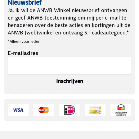
Nieuwsbrief
Ja, ik wil de ANWB Winkel nieuwsbrief ontvangen
en geef ANWB toestemming om mij per e-mail te
benaderen over de beste acties en kortingen uit de
ANWB (web)winkel en ontvang 5.- cadeautegoed.*
*Alleen voor leden
E-mailadres
Inschrijven