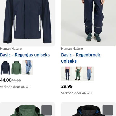
Human Nature
Human Nature
Basic - Regenjas uniseks
Basic - Regenbroek
uniseks
44,00
44,99
29,99
Verkoop door
ANWB
Verkoop door
ANWB