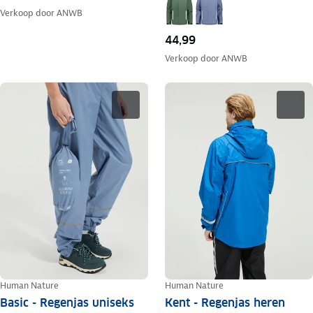
Verkoop door
ANWB
44,99
Verkoop door
ANWB
Human Nature
Human Nature
Basic - Regenjas uniseks
Kent - Regenjas heren