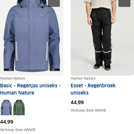
Human Nature
Human Nature
Basic - Regenjas uniseks -
Esset - Regenbroek
Human Nature
uniseks
44,99
Verkoop door
ANWB
44,99
Verkoop door
ANWB