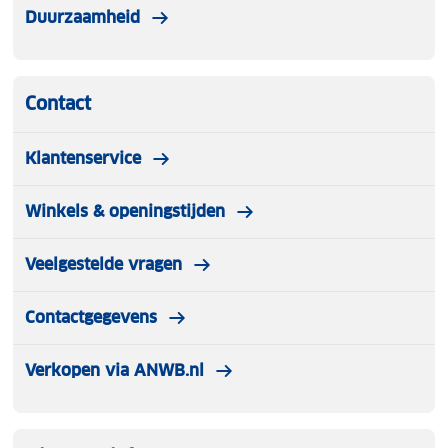
Duurzaamheid
Contact
Klantenservice
Winkels & openingstijden
Veelgestelde vragen
Contactgegevens
Verkopen via ANWB.nl