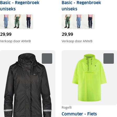
Basic - Regenbroek
Basic - Regenbroek
uniseks
uniseks
29,99
29,99
Verkoop door
ANWB
Verkoop door
ANWB
Rogelli
Commuter - Fiets