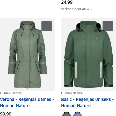
24,99
Verkoop door
ANWB
Human Nature
Human Nature
Verona - Regenjas dames -
Basic - Regenjas uniseks -
Human Nature
Human Nature
99,99