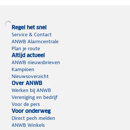
Regel het snel
Service & Contact
ANWB Alarmcentrale
Plan je route
Altijd actueel
ANWB nieuwsbrieven
Kampioen
Nieuwsoverzicht
Over ANWB
Werken bij ANWB
Vereniging en bedrijf
Voor de pers
Voor onderweg
Direct pech melden
ANWB Winkels