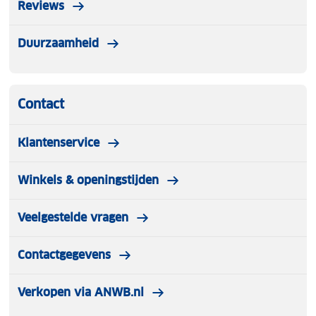
Reviews
Duurzaamheid
Contact
Klantenservice
Winkels & openingstijden
Veelgestelde vragen
Contactgegevens
Verkopen via ANWB.nl