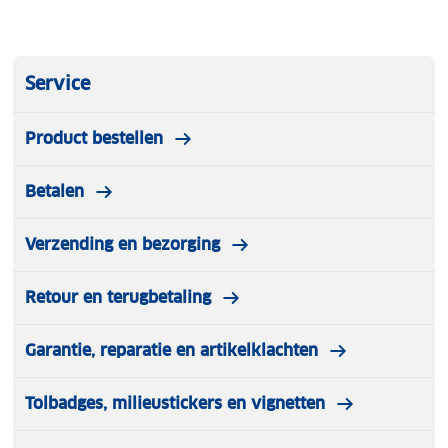
Service
Product bestellen
Betalen
Verzending en bezorging
Retour en terugbetaling
Garantie, reparatie en artikelklachten
Tolbadges, milieustickers en vignetten