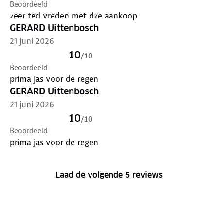
Beoordeeld
zeer ted vreden met dze aankoop
GERARD Uittenbosch
21 juni 2026
10
/
10
Beoordeeld
prima jas voor de regen
GERARD Uittenbosch
21 juni 2026
10
/
10
Beoordeeld
prima jas voor de regen
Laad de volgende 5 reviews