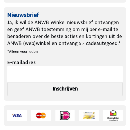
Nieuwsbrief
Ja, ik wil de ANWB Winkel nieuwsbrief ontvangen
en geef ANWB toestemming om mij per e-mail te
benaderen over de beste acties en kortingen uit de
ANWB (web)winkel en ontvang 5.- cadeautegoed.*
*Alleen voor leden
E-mailadres
Inschrijven