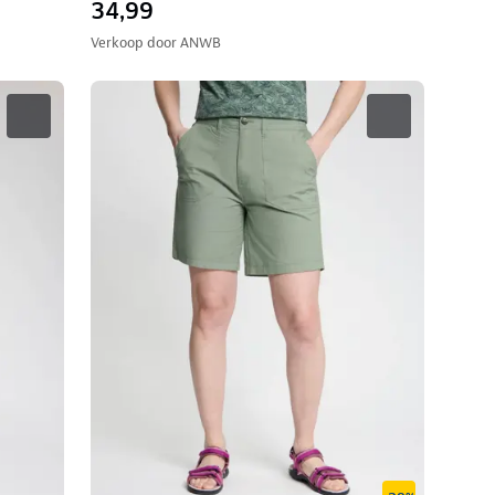
34,99
Verkoop door
ANWB