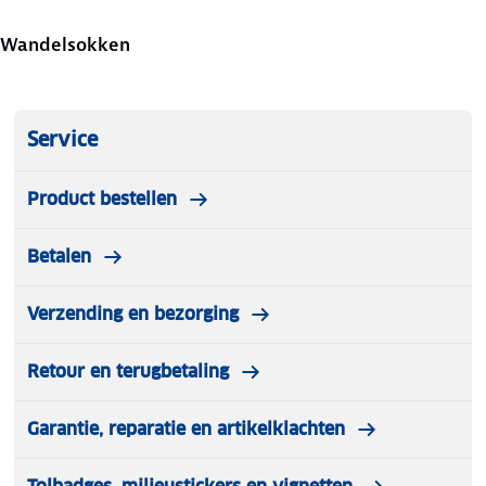
Wandelsokken
Service
Product bestellen
Betalen
Verzending en bezorging
Retour en terugbetaling
Garantie, reparatie en artikelklachten