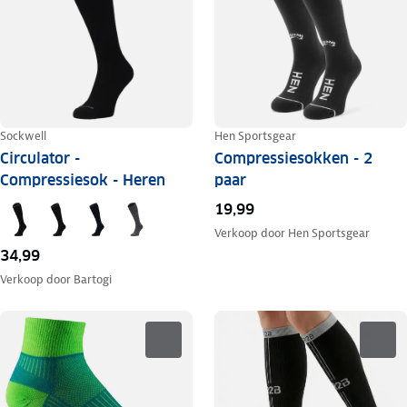
Sockwell
Hen Sportsgear
Circulator -
Compressiesokken - 2
Compressiesok - Heren
paar
19,99
Verkoop door
Hen Sportsgear
34,99
Verkoop door
Bartogi