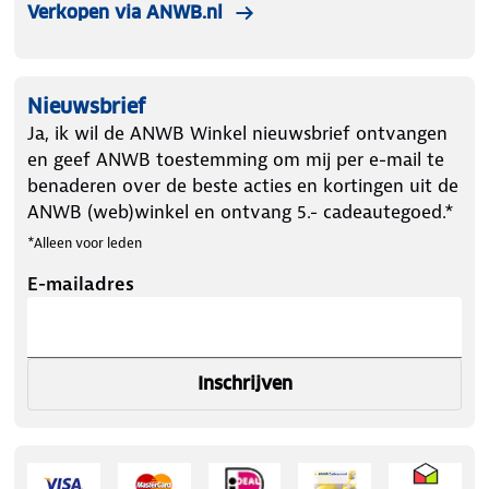
Verkopen via ANWB.nl
Nieuwsbrief
Ja, ik wil de ANWB Winkel nieuwsbrief ontvangen
en geef ANWB toestemming om mij per e-mail te
benaderen over de beste acties en kortingen uit de
ANWB (web)winkel en ontvang 5.- cadeautegoed.*
*Alleen voor leden
E-mailadres
Inschrijven