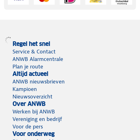
Regel het snel
Service & Contact
ANWB Alarmcentrale
Plan je route
Altijd actueel
ANWB nieuwsbrieven
Kampioen
Nieuwsoverzicht
Over ANWB
Werken bij ANWB
Vereniging en bedrijf
Voor de pers
Voor onderweg