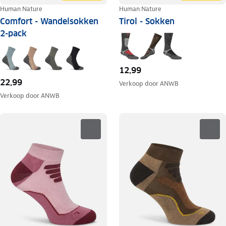
Human Nature
Human Nature
Comfort - Wandelsokken
Tirol - Sokken
2-pack
12,99
22,99
Verkoop door
ANWB
Verkoop door
ANWB