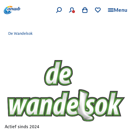
Menu
De Wandelsok
Actief sinds
2024