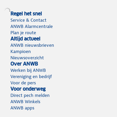
Regel het snel
Service & Contact
ANWB Alarmcentrale
Plan je route
Altijd actueel
ANWB nieuwsbrieven
Kampioen
Nieuwsoverzicht
Over ANWB
Werken bij ANWB
Vereniging en bedrijf
Voor de pers
Voor onderweg
Direct pech melden
ANWB Winkels
ANWB apps