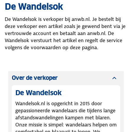
De Wandelsok
De Wandelsok
is verkoper bij anwb.nl. Je bestelt bij
deze verkoper een artikel zoals je gewend bent via je
vertrouwde account en betaalt aan anwb.nl.
De
Wandelsok
verstuurt het artikel en regelt de service
volgens de voorwaarden op deze pagina.
Over de verkoper
De Wandelsok
Wandelsok.nl is opgericht in 2015 door
gepassioneerde wandelaars die tijdens lange
afstandswandelingen kampen met blaren.
Onze missie is simpel: wandelaars helpen om
comfortabel en blaarvrij te lopen. We