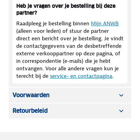
Heb je vragen over je bestelling bij deze
partner?
Raadpleeg je bestelling binnen
Mijn ANWB
(alleen voor leden) of stuur de partner
direct een bericht over je bestelling. Je vindt
de contactgegevens van de desbetreffende
externe verkooppartner op deze pagina, of
in correspondentie (e-mails) die je hebt
ontvangen. Voor alle andere vragen kun je
terecht bij de
service- en contactpagina
.
Voorwaarden
Retourbeleid