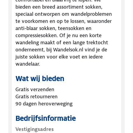
bieden een breed assortiment sokken,
speciaal ontworpen om wandelproblemen
te voorkomen en op te lossen, waaronder
anti-blaar sokken, teensokken en
compressiesokken. Of je nu een korte
wandeling maakt of een lange trektocht
onderneemt, bij Wandelsok.nl vind je de
juiste sokken voor elke voet en iedere
wandelaar.
Wat wij bieden
Gratis verzenden
Gratis retourneren
90 dagen heroverweging
Bedrijfsinformatie
Vestigingsadres