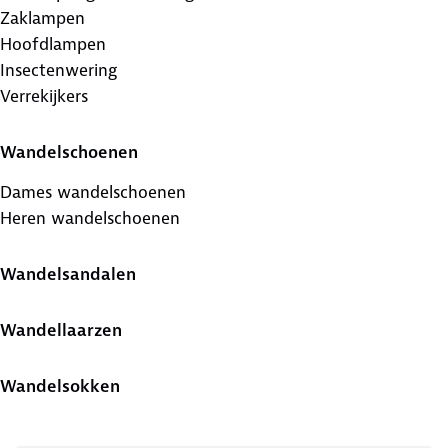
Zaklampen
Hoofdlampen
Insectenwering
Verrekijkers
Wandelschoenen
Dames wandelschoenen
Heren wandelschoenen
Wandelsandalen
Wandellaarzen
Wandelsokken