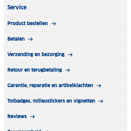
Service
Product bestellen
Betalen
Verzending en bezorging
Retour en terugbetaling
Garantie, reparatie en artikelklachten
Tolbadges, milieustickers en vignetten
Reviews