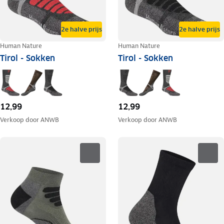
2e halve prijs
2e halve prijs
Human Nature
Human Nature
Tirol - Sokken
Tirol - Sokken
12,99
12,99
Verkoop door
ANWB
Verkoop door
ANWB