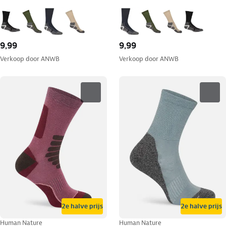
9,99
9,99
Verkoop door
ANWB
Verkoop door
ANWB
2e halve prijs
2e halve prijs
Human Nature
Human Nature