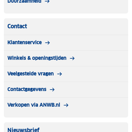
Duurzaamheid
Contact
Klantenservice
Winkels & openingstijden
Veelgestelde vragen
Contactgegevens
Verkopen via ANWB.nl
Nieuwsbrief