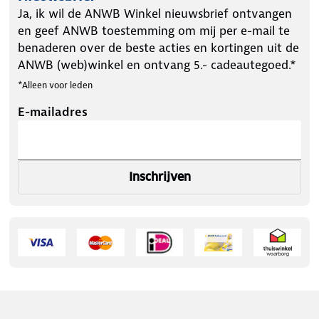
Ja, ik wil de ANWB Winkel nieuwsbrief ontvangen
en geef ANWB toestemming om mij per e-mail te
benaderen over de beste acties en kortingen uit de
ANWB (web)winkel en ontvang 5.- cadeautegoed.*
*Alleen voor leden
E-mailadres
Inschrijven