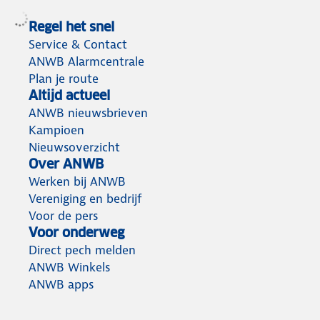
Regel het snel
Service & Contact
ANWB Alarmcentrale
Plan je route
Altijd actueel
ANWB nieuwsbrieven
Kampioen
Nieuwsoverzicht
Over ANWB
Werken bij ANWB
Vereniging en bedrijf
Voor de pers
Voor onderweg
Direct pech melden
ANWB Winkels
ANWB apps