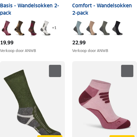
Basis - Wandelsokken 2-
Comfort - Wandelsokken
pack
2-pack
+
1
19,99
22,99
Verkoop door
ANWB
Verkoop door
ANWB