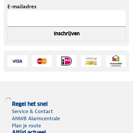
E-mailadres
Inschrijven
Regel het snel
Service & Contact
ANWB Alarmcentrale
Plan je route
Altijd actueel