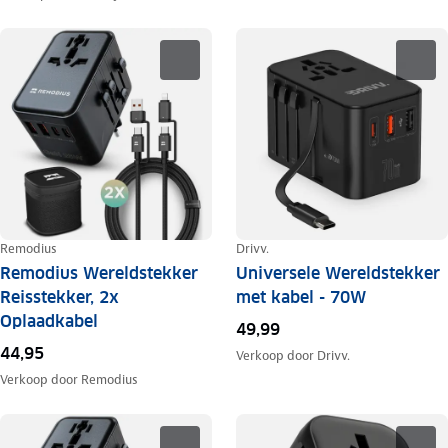
Remodius
Drivv.
Remodius Wereldstekker
Universele Wereldstekker
Reisstekker, 2x
met kabel - 70W
Oplaadkabel
49,99
44,95
Verkoop door
Drivv.
Verkoop door
Remodius