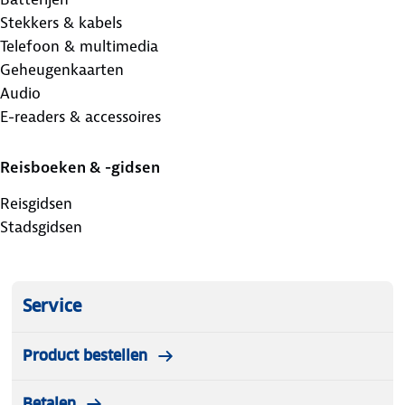
Stekkers & kabels
Telefoon & multimedia
Geheugenkaarten
Audio
E-readers & accessoires
Reisboeken & -gidsen
Reisgidsen
Stadsgidsen
Service
Product bestellen
Betalen