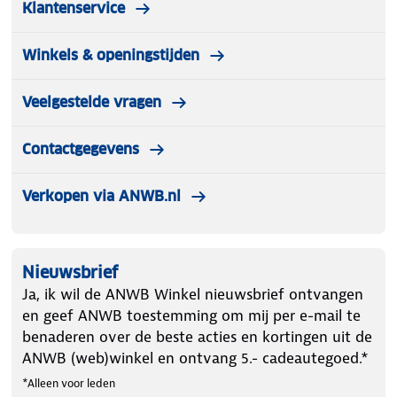
Klantenservice
Winkels & openingstijden
Veelgestelde vragen
Contactgegevens
Verkopen via ANWB.nl
Nieuwsbrief
Ja, ik wil de ANWB Winkel nieuwsbrief ontvangen
en geef ANWB toestemming om mij per e-mail te
benaderen over de beste acties en kortingen uit de
ANWB (web)winkel en ontvang 5.- cadeautegoed.*
*Alleen voor leden