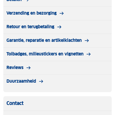
Verzending en bezorging
Retour en terugbetaling
Garantie, reparatie en artikelklachten
Tolbadges, milieustickers en vignetten
Reviews
Duurzaamheid
Contact