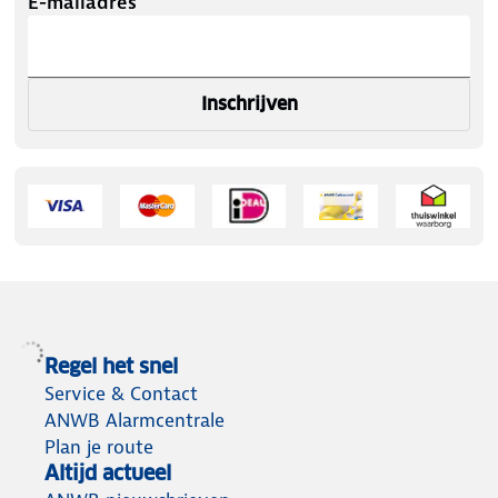
E-mailadres
Inschrijven
Regel het snel
Service & Contact
ANWB Alarmcentrale
Plan je route
Altijd actueel