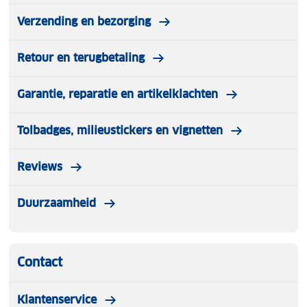
Verzending en bezorging
Retour en terugbetaling
Garantie, reparatie en artikelklachten
Tolbadges, milieustickers en vignetten
Reviews
Duurzaamheid
Contact
Klantenservice