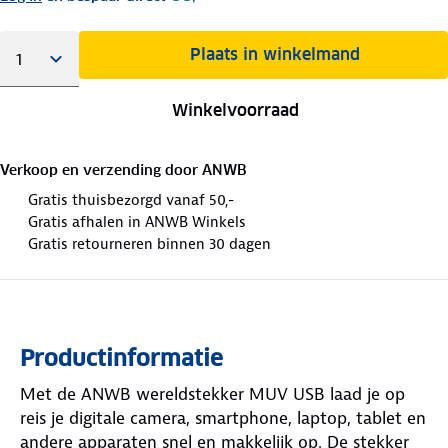
Plaats in winkelmand
Winkelvoorraad
Verkoop en verzending door
ANWB
Gratis thuisbezorgd vanaf 50,-
Gratis afhalen in ANWB Winkels
Gratis retourneren binnen 30 dagen
Productinformatie
Met de ANWB wereldstekker MUV USB laad je op
reis je digitale camera, smartphone, laptop, tablet en
andere apparaten snel en makkelijk op. De stekker