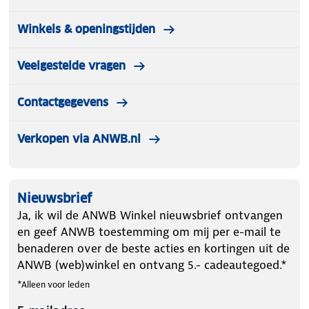
Winkels & openingstijden
Veelgestelde vragen
Contactgegevens
Verkopen via ANWB.nl
Nieuwsbrief
Ja, ik wil de ANWB Winkel nieuwsbrief ontvangen
en geef ANWB toestemming om mij per e-mail te
benaderen over de beste acties en kortingen uit de
ANWB (web)winkel en ontvang 5.- cadeautegoed.*
*Alleen voor leden