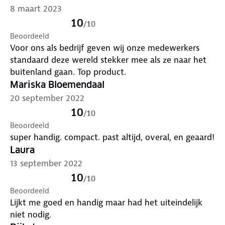
8 maart 2023
10
/
10
Beoordeeld
Voor ons als bedrijf geven wij onze medewerkers
standaard deze wereld stekker mee als ze naar het
buitenland gaan. Top product.
Mariska Bloemendaal
20 september 2022
10
/
10
Beoordeeld
super handig. compact. past altijd, overal, en geaard!
Laura
13 september 2022
10
/
10
Beoordeeld
Lijkt me goed en handig maar had het uiteindelijk
niet nodig.