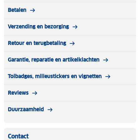
Betalen
Verzending en bezorging
Retour en terugbetaling
Garantie, reparatie en artikelklachten
Tolbadges, milieustickers en vignetten
Reviews
Duurzaamheid
Contact