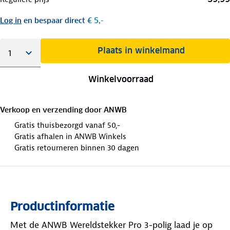
Log in
en bespaar direct
€ 5,-
Plaats in winkelmand
Winkelvoorraad
Verkoop en verzending door
ANWB
Gratis thuisbezorgd vanaf 50,-
Gratis afhalen in ANWB Winkels
Gratis retourneren binnen 30 dagen
Productinformatie
Met de ANWB Wereldstekker Pro 3-polig laad je op