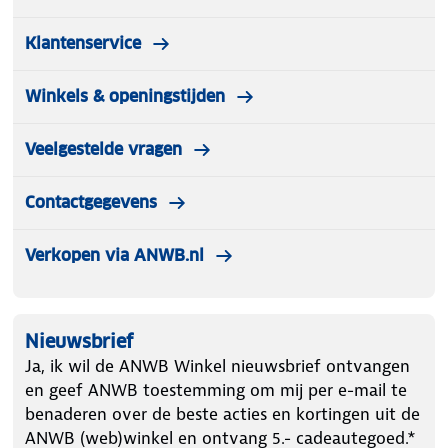
Klantenservice
Winkels & openingstijden
Veelgestelde vragen
Contactgegevens
Verkopen via ANWB.nl
Nieuwsbrief
Ja, ik wil de ANWB Winkel nieuwsbrief ontvangen
en geef ANWB toestemming om mij per e-mail te
benaderen over de beste acties en kortingen uit de
ANWB (web)winkel en ontvang 5.- cadeautegoed.*