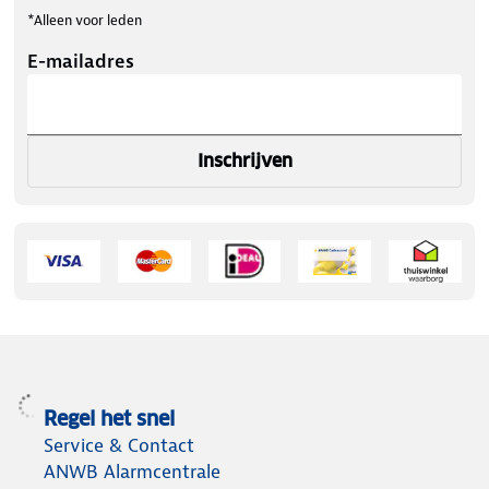
*Alleen voor leden
E-mailadres
Inschrijven
Regel het snel
Service & Contact
ANWB Alarmcentrale