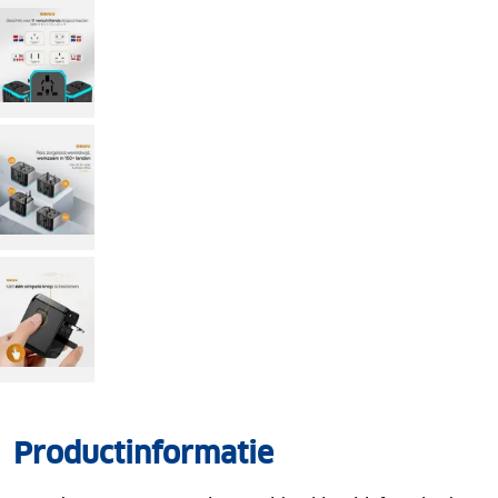
Productinformatie