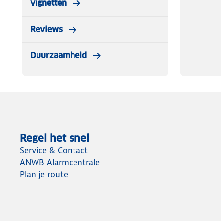
vignetten
Reviews
Duurzaamheid
Regel het snel
Service & Contact
ANWB Alarmcentrale
Plan je route