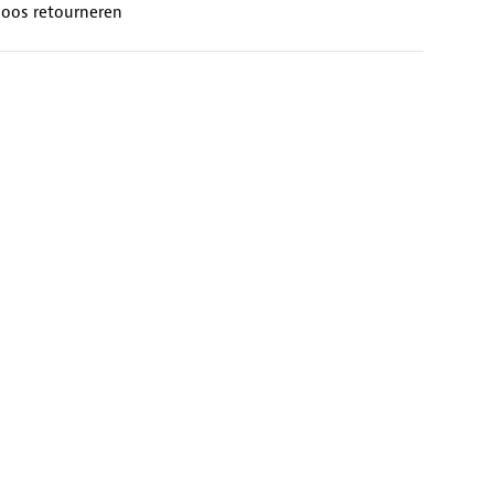
loos retourneren