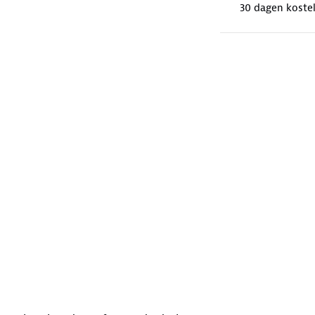
30 dagen koste