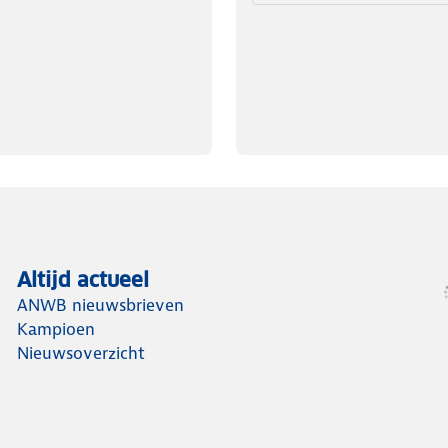
Altijd actueel
ANWB nieuwsbrieven
Kampioen
Nieuwsoverzicht