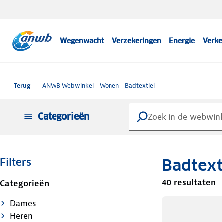
Wegenwacht
Verzekeringen
Energie
Verke
Terug
ANWB Webwinkel
Wonen
Badtextiel
Categorieën
Badtext
Filters
40 resultaten
Categorieën
Dames
Heren