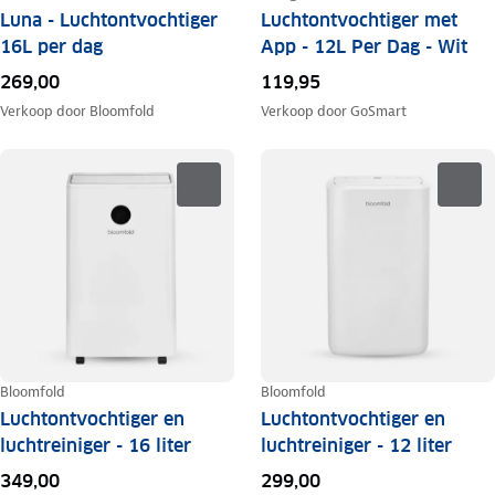
Luna - Luchtontvochtiger
Luchtontvochtiger met
16L per dag
App - 12L Per Dag - Wit
269,00
119,95
Verkoop door
Bloomfold
Verkoop door
GoSmart
Bloomfold
Bloomfold
Luchtontvochtiger en
Luchtontvochtiger en
luchtreiniger - 16 liter
luchtreiniger - 12 liter
349,00
299,00