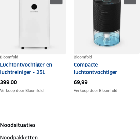
Bloomfold
Bloomfold
Luchtontvochtiger en
Compacte
luchtreiniger - 25L
luchtontvochtiger
399,00
69,99
Verkoop door
Bloomfold
Verkoop door
Bloomfold
Noodsituaties
Noodpakketten