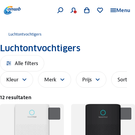
Menu
Luchtontvochtigers
Luchtontvochtigers
Alle filters
Kleur
Merk
Prijs
Sorteer
12 resultaten