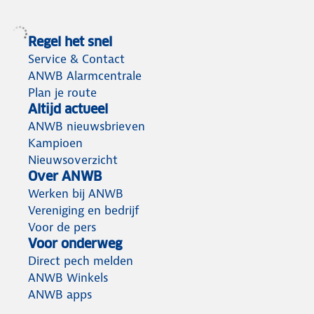
Regel het snel
Service & Contact
ANWB Alarmcentrale
Plan je route
Altijd actueel
ANWB nieuwsbrieven
Kampioen
Nieuwsoverzicht
Over ANWB
Werken bij ANWB
Vereniging en bedrijf
Voor de pers
Voor onderweg
Direct pech melden
ANWB Winkels
ANWB apps