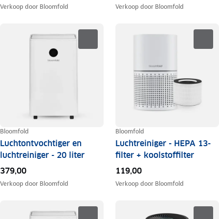
Verkoop door
Bloomfold
Verkoop door
Bloomfold
Bloomfold
Bloomfold
Luchtontvochtiger en
Luchtreiniger - HEPA 13-
luchtreiniger - 20 liter
filter + koolstoffilter
379,00
119,00
Verkoop door
Bloomfold
Verkoop door
Bloomfold