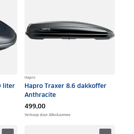
Hapro
 liter
Hapro Traxer 8.6 dakkoffer
Anthracite
499,00
Verkoop door
Alleskanmee