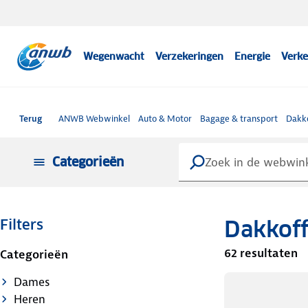
Wegenwacht
Verzekeringen
Energie
Verke
Terug
ANWB Webwinkel
Auto & Motor
Bagage & transport
Dakk
Categorieën
Dakkoff
Filters
62 resultaten
Categorieën
Dames
Heren