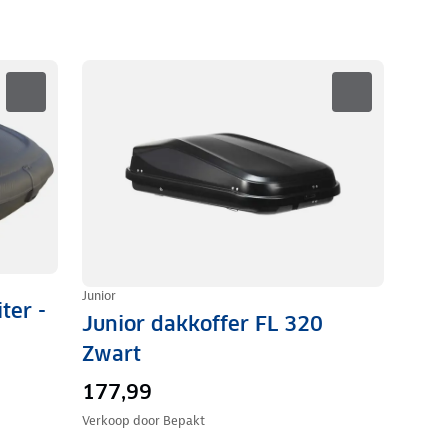
Junior
ter -
Junior dakkoffer FL 320
Zwart
177,99
Verkoop door
Bepakt