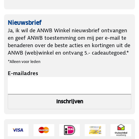
Nieuwsbrief
Ja, ik wil de ANWB Winkel nieuwsbrief ontvangen
en geef ANWB toestemming om mij per e-mail te
benaderen over de beste acties en kortingen uit de
ANWB (web)winkel en ontvang 5.- cadeautegoed.*
*Alleen voor leden
E-mailadres
Inschrijven