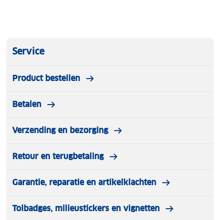
Service
Product bestellen
Betalen
Verzending en bezorging
Retour en terugbetaling
Garantie, reparatie en artikelklachten
Tolbadges, milieustickers en vignetten