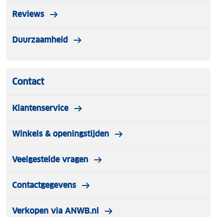
Reviews
Duurzaamheid
Contact
Klantenservice
Winkels & openingstijden
Veelgestelde vragen
Contactgegevens
Verkopen via ANWB.nl