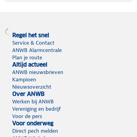
Regel het snel
Service & Contact
ANWB Alarmcentrale
Plan je route
Altijd actueel
ANWB nieuwsbrieven
Kampioen
Nieuwsoverzicht
Over ANWB
Werken bij ANWB
Vereniging en bedrijf
Voor de pers
Voor onderweg
Direct pech melden