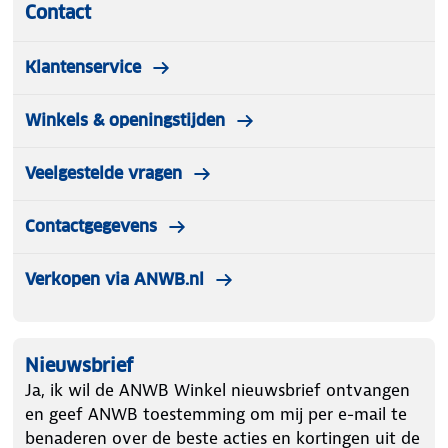
Contact
Klantenservice
Winkels & openingstijden
Veelgestelde vragen
Contactgegevens
Verkopen via ANWB.nl
Nieuwsbrief
Ja, ik wil de ANWB Winkel nieuwsbrief ontvangen
en geef ANWB toestemming om mij per e-mail te
benaderen over de beste acties en kortingen uit de