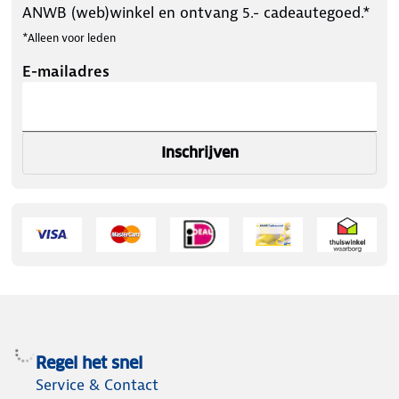
ANWB (web)winkel en ontvang 5.- cadeautegoed.*
*Alleen voor leden
E-mailadres
Inschrijven
Regel het snel
Service & Contact