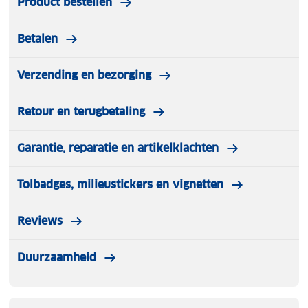
Product bestellen
Betalen
Verzending en bezorging
Retour en terugbetaling
Garantie, reparatie en artikelklachten
Tolbadges, milieustickers en vignetten
Reviews
Duurzaamheid