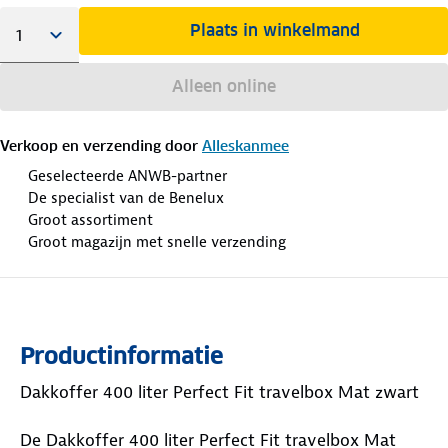
Plaats in winkelmand
Alleen online
Verkoop en verzending door
Alleskanmee
Geselecteerde ANWB-partner
De specialist van de Benelux
Groot assortiment
Groot magazijn met snelle verzending
Productinformatie
Dakkoffer 400 liter Perfect Fit travelbox Mat zwart
De Dakkoffer 400 liter Perfect Fit travelbox Mat