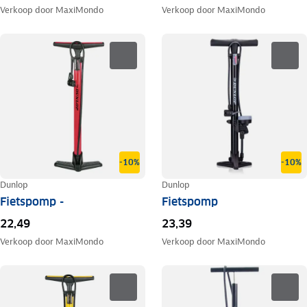
Verkoop door
MaxiMondo
Verkoop door
MaxiMondo
-10%
-10%
Dunlop
Dunlop
Fietspomp -
Fietspomp
22,49
23,39
Verkoop door
MaxiMondo
Verkoop door
MaxiMondo