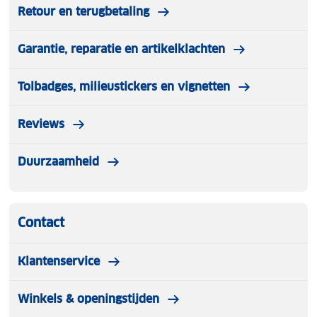
Retour en terugbetaling
Garantie, reparatie en artikelklachten
Tolbadges, milieustickers en vignetten
Reviews
Duurzaamheid
Contact
Klantenservice
Winkels & openingstijden