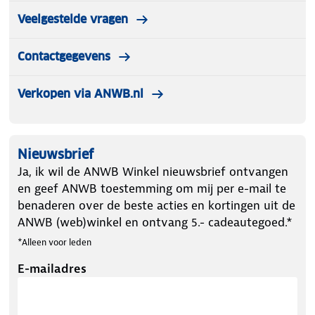
Veelgestelde vragen
Contactgegevens
Verkopen via ANWB.nl
Nieuwsbrief
Ja, ik wil de ANWB Winkel nieuwsbrief ontvangen
en geef ANWB toestemming om mij per e-mail te
benaderen over de beste acties en kortingen uit de
ANWB (web)winkel en ontvang 5.- cadeautegoed.*
*Alleen voor leden
E-mailadres