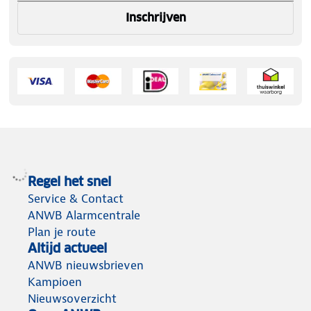
Inschrijven
Regel het snel
Service & Contact
ANWB Alarmcentrale
Plan je route
Altijd actueel
ANWB nieuwsbrieven
Kampioen
Nieuwsoverzicht