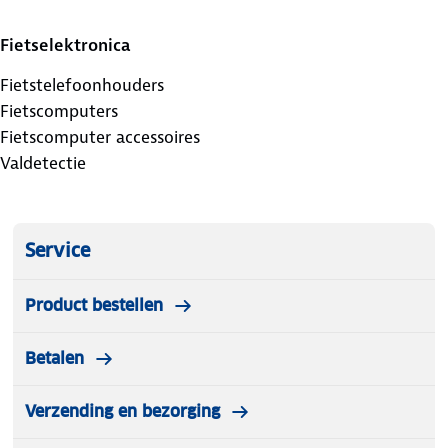
Fietselektronica
Fietstelefoonhouders
Fietscomputers
Fietscomputer accessoires
Valdetectie
Service
Product bestellen
Betalen
Verzending en bezorging