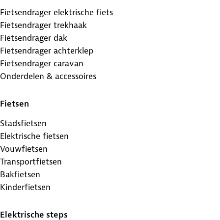
Fietsendrager elektrische fiets
Fietsendrager trekhaak
Fietsendrager dak
Fietsendrager achterklep
Fietsendrager caravan
Onderdelen & accessoires
Fietsen
Stadsfietsen
Elektrische fietsen
Vouwfietsen
Transportfietsen
Bakfietsen
Kinderfietsen
Elektrische steps