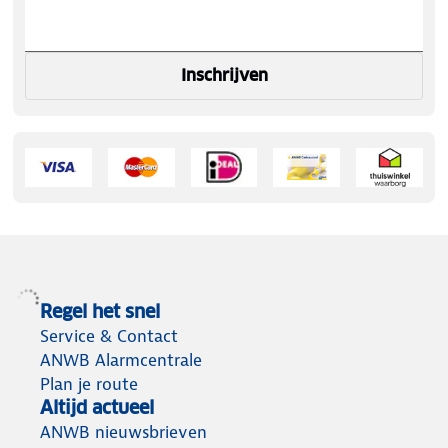
Inschrijven
Regel het snel
Service & Contact
ANWB Alarmcentrale
Plan je route
Altijd actueel
ANWB nieuwsbrieven