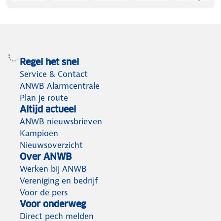
Regel het snel
Service & Contact
ANWB Alarmcentrale
Plan je route
Altijd actueel
ANWB nieuwsbrieven
Kampioen
Nieuwsoverzicht
Over ANWB
Werken bij ANWB
Vereniging en bedrijf
Voor de pers
Voor onderweg
Direct pech melden