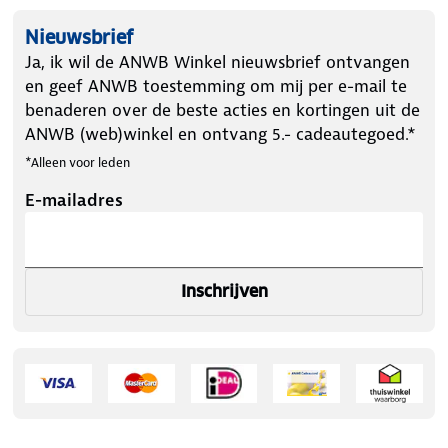
Nieuwsbrief
Ja, ik wil de ANWB Winkel nieuwsbrief ontvangen
en geef ANWB toestemming om mij per e-mail te
benaderen over de beste acties en kortingen uit de
ANWB (web)winkel en ontvang 5.- cadeautegoed.*
*Alleen voor leden
E-mailadres
Inschrijven