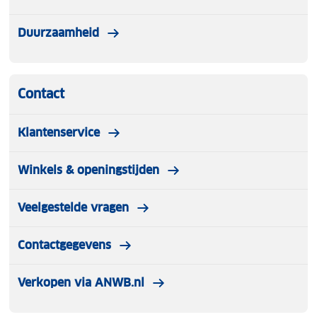
Duurzaamheid
Contact
Klantenservice
Winkels & openingstijden
Veelgestelde vragen
Contactgegevens
Verkopen via ANWB.nl