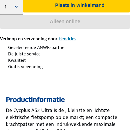
Plaats in winkelmand
Alleen online
Verkoop en verzending door
Hendries
Geselecteerde ANWB-partner
De juiste service
Kwaliteit
Gratis verzending
Productinformatie
De Cycplus AS2 Ultra is de , kleinste en lichtste
elektrische fietspomp op de markt; een compacte
krachtpatser met een indrukwekkende maximale