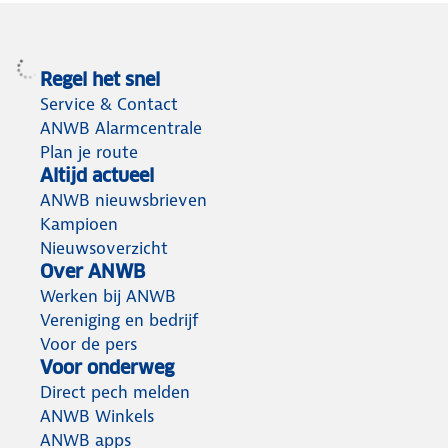
Regel het snel
Service & Contact
ANWB Alarmcentrale
Plan je route
Altijd actueel
ANWB nieuwsbrieven
Kampioen
Nieuwsoverzicht
Over ANWB
Werken bij ANWB
Vereniging en bedrijf
Voor de pers
Voor onderweg
Direct pech melden
ANWB Winkels
ANWB apps