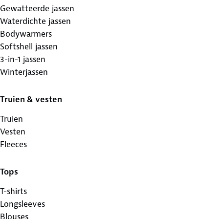
Gewatteerde jassen
Waterdichte jassen
Bodywarmers
Softshell jassen
3-in-1 jassen
Winterjassen
Truien & vesten
Truien
Vesten
Fleeces
Tops
T-shirts
Longsleeves
Blouses