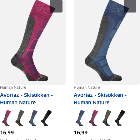
Human Nature
Human Nature
Avoriaz - Skisokken -
Avoriaz - Skisokken -
Human Nature
Human Nature
16,99
16,99