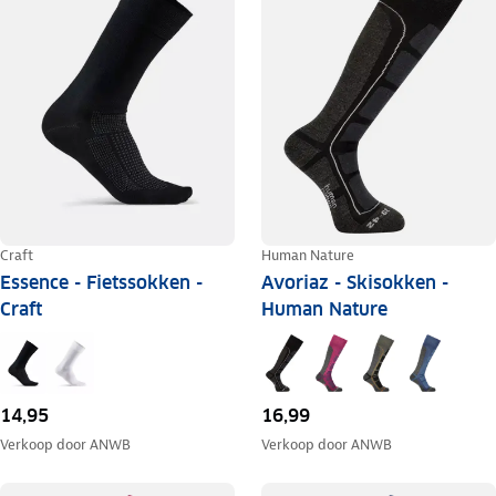
Craft
Human Nature
Essence - Fietssokken -
Avoriaz - Skisokken -
Craft
Human Nature
14,95
16,99
Verkoop door
ANWB
Verkoop door
ANWB