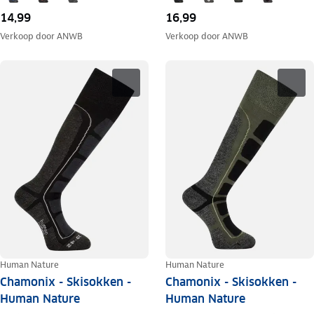
14,99
16,99
Verkoop door
ANWB
Verkoop door
ANWB
Human Nature
Human Nature
Chamonix - Skisokken -
Chamonix - Skisokken -
Human Nature
Human Nature