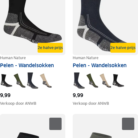
2e halve prijs
2e halve prijs
Human Nature
Human Nature
Pelen - Wandelsokken
Pelen - Wandelsokken
9,99
9,99
Verkoop door
ANWB
Verkoop door
ANWB