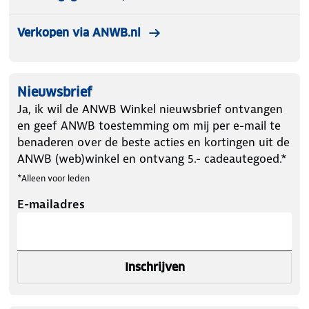
Verkopen via ANWB.nl
Nieuwsbrief
Ja, ik wil de ANWB Winkel nieuwsbrief ontvangen
en geef ANWB toestemming om mij per e-mail te
benaderen over de beste acties en kortingen uit de
ANWB (web)winkel en ontvang 5.- cadeautegoed.*
*Alleen voor leden
E-mailadres
Inschrijven