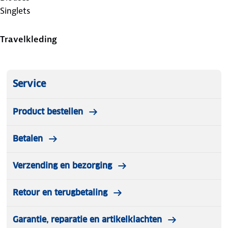
Singlets
Travelkleding
Service
Product bestellen
Betalen
Verzending en bezorging
Retour en terugbetaling
Garantie, reparatie en artikelklachten