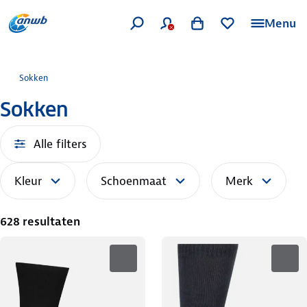
Menu
Sokken
Sokken
Alle filters
Kleur
Schoenmaat
Merk
628 resultaten