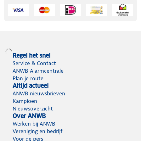
Regel het snel
Service & Contact
ANWB Alarmcentrale
Plan je route
Altijd actueel
ANWB nieuwsbrieven
Kampioen
Nieuwsoverzicht
Over ANWB
Werken bij ANWB
Vereniging en bedrijf
Voor de pers