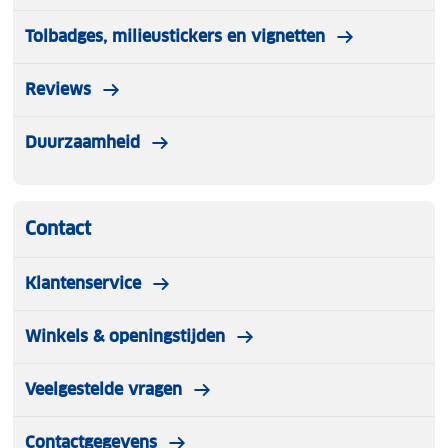
Tolbadges, milieustickers en vignetten
Reviews
Duurzaamheid
Contact
Klantenservice
Winkels & openingstijden
Veelgestelde vragen
Contactgegevens