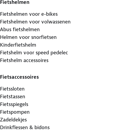
Fietshelmen
Fietshelmen voor e-bikes
Fietshelmen voor volwassenen
Abus fietshelmen
Helmen voor snorfietsen
Kinderfietshelm
Fietshelm voor speed pedelec
Fietshelm accessoires
Fietsaccessoires
Fietssloten
Fietstassen
Fietsspiegels
Fietspompen
Zadeldekjes
Drinkflessen & bidons