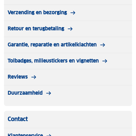
Verzending en bezorging
Retour en terugbetaling
Garantie, reparatie en artikelklachten
Tolbadges, milieustickers en vignetten
Reviews
Duurzaamheid
Contact
Klantenservice