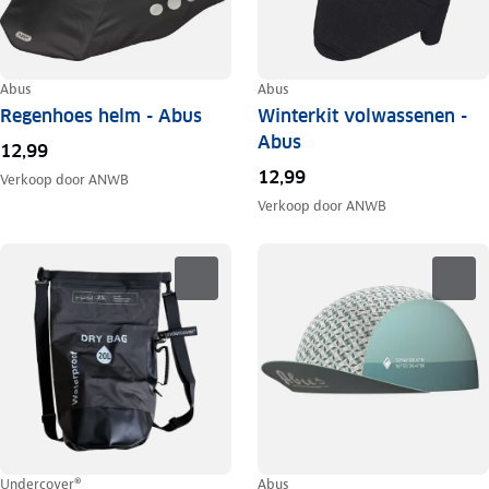
Abus
Abus
Regenhoes helm - Abus
Winterkit volwassenen -
Abus
12,99
12,99
Verkoop door
ANWB
Verkoop door
ANWB
Undercover®
Abus