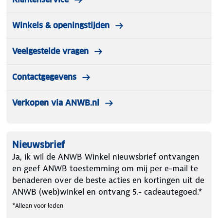
Winkels & openingstijden
Veelgestelde vragen
Contactgegevens
Verkopen via ANWB.nl
Nieuwsbrief
Ja, ik wil de ANWB Winkel nieuwsbrief ontvangen
en geef ANWB toestemming om mij per e-mail te
benaderen over de beste acties en kortingen uit de
ANWB (web)winkel en ontvang 5.- cadeautegoed.*
*Alleen voor leden