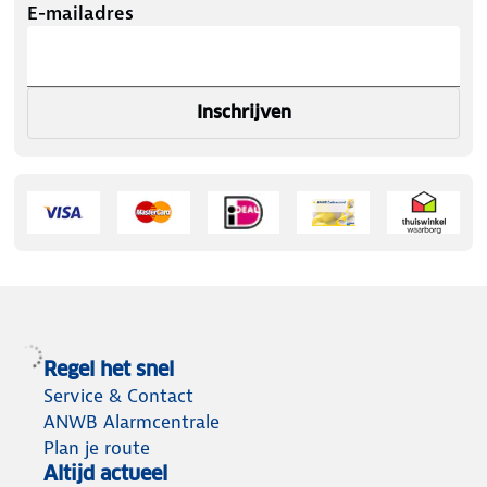
E-mailadres
Inschrijven
Regel het snel
Service & Contact
ANWB Alarmcentrale
Plan je route
Altijd actueel