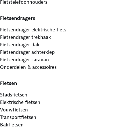
Fietstelefoonhouders
Fietsendragers
Fietsendrager elektrische fiets
Fietsendrager trekhaak
Fietsendrager dak
Fietsendrager achterklep
Fietsendrager caravan
Onderdelen & accessoires
Fietsen
Stadsfietsen
Elektrische fietsen
Vouwfietsen
Transportfietsen
Bakfietsen