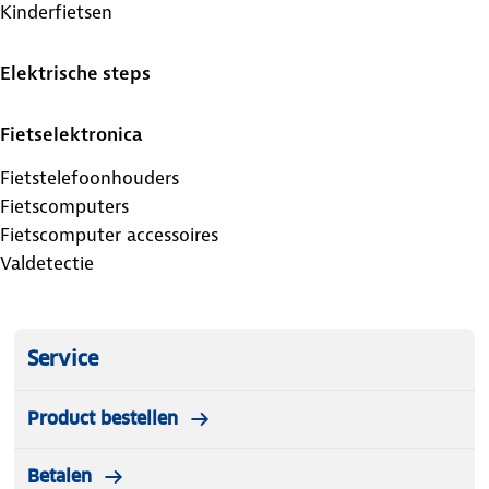
Kinderfietsen
Elektrische steps
Fietselektronica
Fietstelefoonhouders
Fietscomputers
Fietscomputer accessoires
Valdetectie
Service
Product bestellen
Betalen