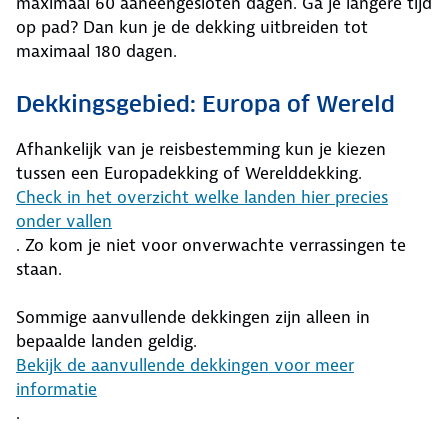
maximaal 60 aaneengesloten dagen. Ga je langere tijd
op pad? Dan kun je de dekking uitbreiden tot
maximaal 180 dagen.
Dekkingsgebied: Europa of Wereld
Afhankelijk van je reisbestemming kun je kiezen
tussen een Europadekking of Werelddekking.
Check in het overzicht welke landen hier precies
onder vallen
. Zo kom je niet voor onverwachte verrassingen te
staan.
Sommige aanvullende dekkingen zijn alleen in
bepaalde landen geldig.
Bekijk de aanvullende dekkingen voor meer
informatie
.