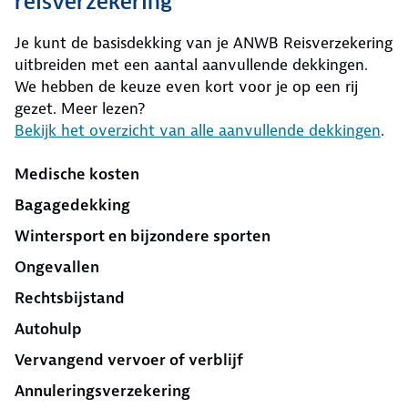
reisverzekering
Je kunt de basisdekking van je ANWB Reisverzekering
uitbreiden met een aantal aanvullende dekkingen.
We hebben de keuze even kort voor je op een rij
gezet. Meer lezen?
Bekijk het overzicht van alle aanvullende dekkingen
.
Medische kosten
Bagagedekking
Wintersport en bijzondere sporten
Ongevallen
Rechtsbijstand
Autohulp
Vervangend vervoer of verblijf
Annuleringsverzekering