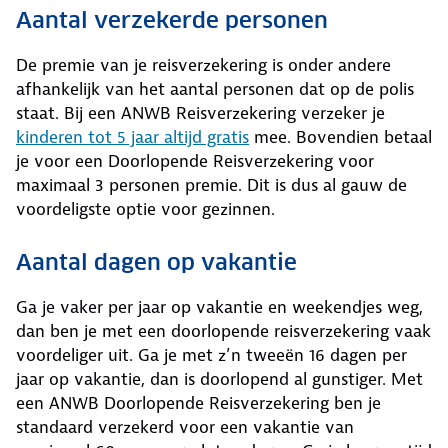
Aantal verzekerde personen
De premie van je reisverzekering is onder andere
afhankelijk van het aantal personen dat op de polis
staat. Bij een ANWB Reisverzekering verzeker je
kinderen tot 5 jaar altijd gratis
mee. Bovendien betaal
je voor een Doorlopende Reisverzekering voor
maximaal 3 personen premie. Dit is dus al gauw de
voordeligste optie voor gezinnen.
Aantal dagen op vakantie
Ga je vaker per jaar op vakantie en weekendjes weg,
dan ben je met een doorlopende reisverzekering vaak
voordeliger uit. Ga je met z’n tweeën 16 dagen per
jaar op vakantie, dan is doorlopend al gunstiger. Met
een ANWB Doorlopende Reisverzekering ben je
standaard verzekerd voor een vakantie van