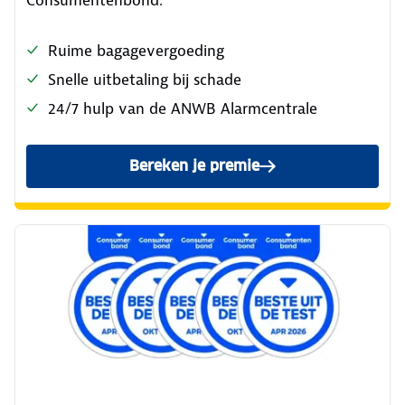
Consumentenbond.
Ruime bagagevergoeding
Snelle uitbetaling bij schade
24/7 hulp van de ANWB Alarmcentrale
Bereken je premie