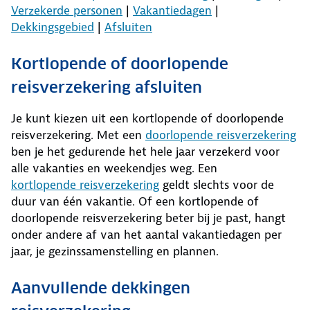
Verzekerde personen
|
Vakantiedagen
|
Dekkingsgebied
|
Afsluiten
Kortlopende of doorlopende
reisverzekering afsluiten
Je kunt kiezen uit een kortlopende of doorlopende
reisverzekering. Met een
doorlopende reisverzekering
ben je het gedurende het hele jaar verzekerd voor
alle vakanties en weekendjes weg. Een
kortlopende reisverzekering
geldt slechts voor de
duur van één vakantie. Of een kortlopende of
doorlopende reisverzekering beter bij je past, hangt
onder andere af van het aantal vakantiedagen per
jaar, je gezinssamenstelling en plannen.
Aanvullende dekkingen