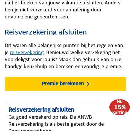
ná het boeken van jouw vakantie afsluiten. Anders
ben je niet verzekerd voor annulering door
onvoorziene gebeurtenissen.
Reisverzekering afsluiten
Dit waren alle belangrijke punten bij het regelen van
je
reisverzekering
. Benieuwd welke verzekering het
voordeligst voor jou is? Maak dan gebruik van onze
handige keuzehulp en bereken eenvoudig je premie.
Premie berekenen
Nu
15%
Reisverzekering afsluiten
korting
Ga goed verzekerd op reis. De ANWB
Reisverzekering is als beste getest door de