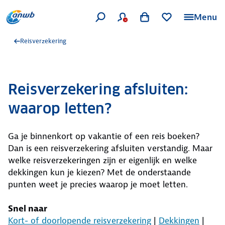
Menu
Reisverzekering
Reisverzekering afsluiten:
waarop letten?
Ga je binnenkort op vakantie of een reis boeken?
Dan is een reisverzekering afsluiten verstandig. Maar
welke reisverzekeringen zijn er eigenlijk en welke
dekkingen kun je kiezen? Met de onderstaande
punten weet je precies waarop je moet letten.
Snel naar
Kort- of doorlopende reisverzekering
|
Dekkingen
|