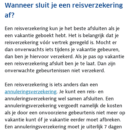
Wanneer sluit je een reisverzekering
af?
Een reisverzekering kun je het beste afsluiten als je
een vakantie geboekt hebt. Het is belangrijk dat je
reisverzekering vóór vertrek geregeld is. Mocht er
dan onverwachts iets tijdens je vakantie gebeuren,
dan ben je hiervoor verzekerd. Als je pas op vakantie
een reisverzekering afsluit ben je te laat. Dan zijn
onverwachte gebeurtenissen niet verzekerd.
Een reisverzekering is iets anders dan een
annuleringsverzekering
. Je kunt een reis- en
annuleringsverzekering wel samen afsluiten. Een
annuleringsverzekering vergoedt namelijk de kosten
als je door een onvoorziene gebeurtenis niet meer op
vakantie kunt óf je vakantie eerder moet afbreken.
Een annuleringsverzekering moet je uiterlijk 7 dagen