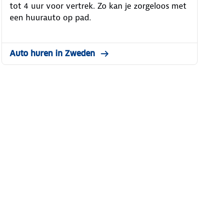
tot 4 uur voor vertrek. Zo kan je zorgeloos met
een huurauto op pad.
Auto huren in Zweden