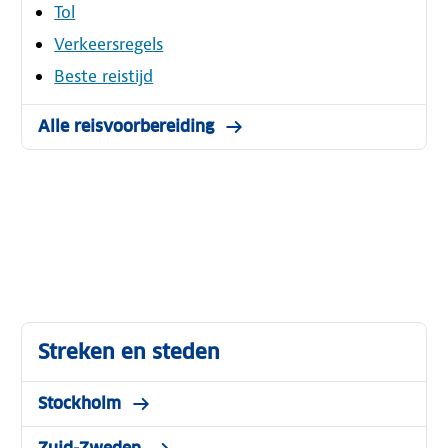
Tol
Verkeersregels
Beste reistijd
Alle reisvoorbereiding
Streken en steden
Stockholm