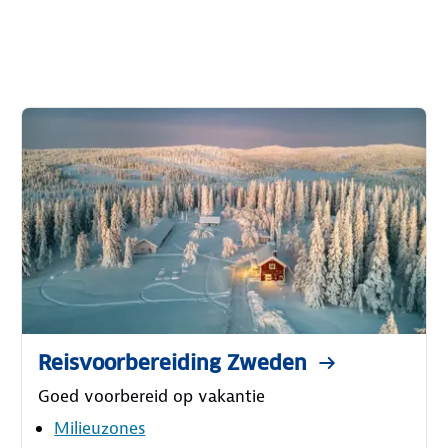
Reisvoorbereiding Zweden
Goed voorbereid op vakantie
Milieuzones