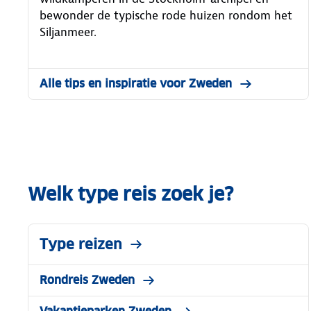
bewonder de typische rode huizen rondom het
Siljanmeer.
Alle tips en inspiratie voor Zweden
Welk type reis zoek je?
Type reizen
Rondreis Zweden