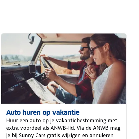
Auto huren op vakantie
Huur een auto op je vakantiebestemming met
extra voordeel als ANWB-lid. Via de ANWB mag
je bij Sunny Cars gratis wijzigen en annuleren