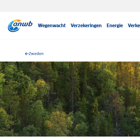
Wegenwacht
Verzekeringen
Energie
Verke
Zweden