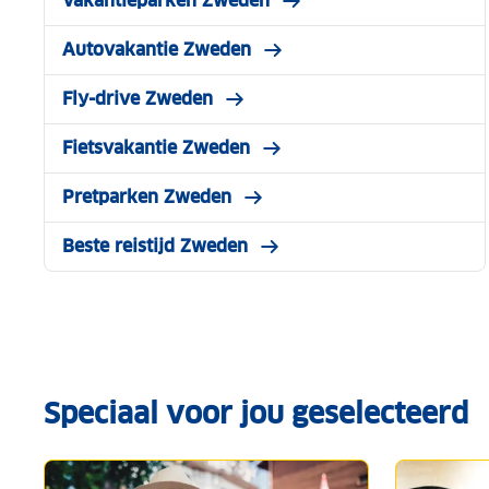
Vakantieparken Zweden
Autovakantie Zweden
Fly-drive Zweden
Fietsvakantie Zweden
Pretparken Zweden
Beste reistijd Zweden
Speciaal voor jou geselecteerd