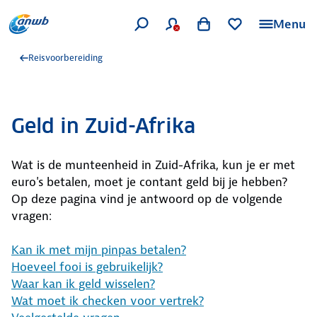
Menu
Reisvoorbereiding
Geld in Zuid-Afrika
Wat is de munteenheid in Zuid-Afrika, kun je er met
euro's betalen, moet je contant geld bij je hebben?
Op deze pagina vind je antwoord op de volgende
vragen:
Kan ik met mijn pinpas betalen?
Hoeveel fooi is gebruikelijk?
Waar kan ik geld wisselen?
Wat moet ik checken voor vertrek?