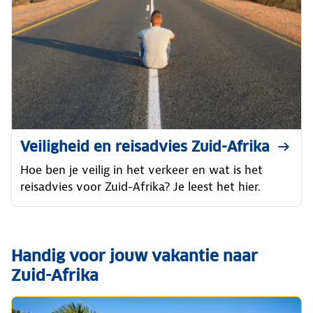
Veiligheid en reisadvies Zuid-Afrika
Hoe ben je veilig in het verkeer en wat is het
reisadvies voor Zuid-Afrika? Je leest het hier.
Handig voor jouw vakantie naar
Zuid-Afrika