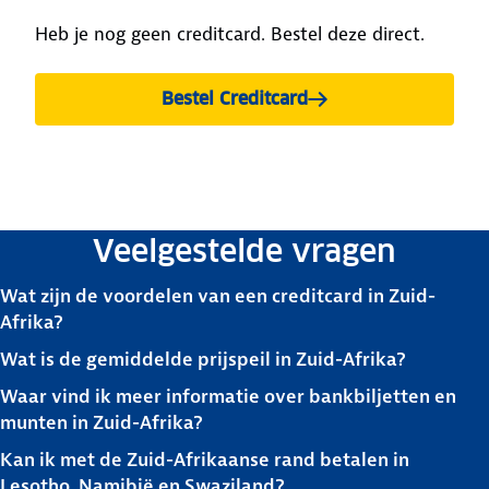
Heb je nog geen creditcard. Bestel deze direct.
Bestel Creditcard
Veelgestelde vragen
Wat zijn de voordelen van een creditcard in Zuid-
Afrika?
Wat is de gemiddelde prijspeil in Zuid-Afrika?
Waar vind ik meer informatie over bankbiljetten en
munten in Zuid-Afrika?
Kan ik met de Zuid-Afrikaanse rand betalen in
Lesotho, Namibië en Swaziland?