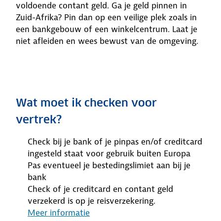
voldoende contant geld. Ga je geld pinnen in
Zuid-Afrika? Pin dan op een veilige plek zoals in
een bankgebouw of een winkelcentrum. Laat je
niet afleiden en wees bewust van de omgeving.
Wat moet ik checken voor
vertrek?
Check bij je bank of je pinpas en/of creditcard
ingesteld staat voor gebruik buiten Europa
Pas eventueel je bestedingslimiet aan bij je
bank
Check of je creditcard en contant geld
verzekerd is op je reisverzekering.
Meer informatie