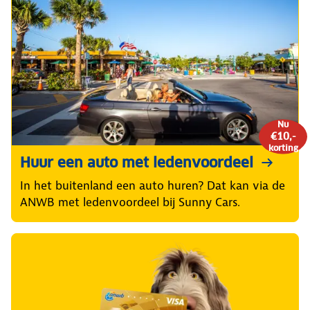
Nu
€10,-
korting
Huur een auto met ledenvoordeel
In het buitenland een auto huren? Dat kan via de
ANWB met ledenvoordeel bij Sunny Cars.