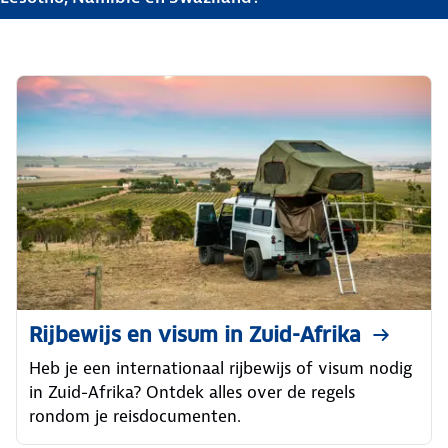
Rijbewijs en visum in Zuid-Afrika
Heb je een internationaal rijbewijs of visum nodig
in Zuid-Afrika? Ontdek alles over de regels
rondom je reisdocumenten.