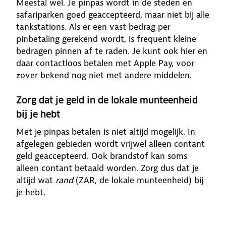
Meestal wel. Je pinpas wordt in de steden en
safariparken goed geaccepteerd, maar niet bij alle
tankstations. Als er een vast bedrag per
pinbetaling gerekend wordt, is frequent kleine
bedragen pinnen af te raden. Je kunt ook hier en
daar contactloos betalen met Apple Pay, voor
zover bekend nog niet met andere middelen.
Zorg dat je geld in de lokale munteenheid
bij je hebt
Met je pinpas betalen is niet altijd mogelijk. In
afgelegen gebieden wordt vrijwel alleen contant
geld geaccepteerd. Ook brandstof kan soms
alleen contant betaald worden. Zorg dus dat je
altijd wat
rand
(ZAR, de lokale munteenheid) bij
je hebt.