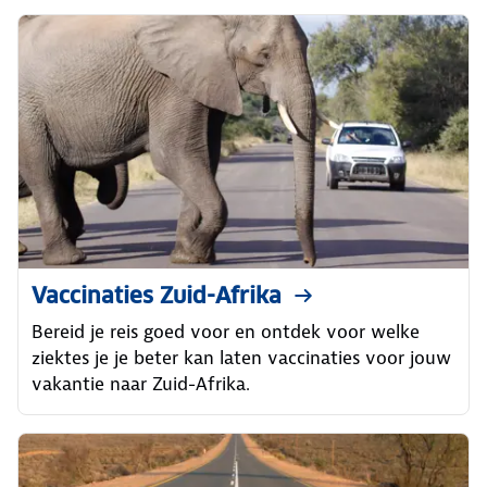
Vaccinaties Zuid-Afrika
Bereid je reis goed voor en ontdek voor welke
ziektes je je beter kan laten vaccinaties voor jouw
vakantie naar Zuid-Afrika.