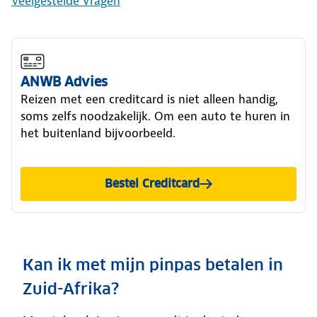
Veelgestelde vragen
ANWB Advies
Reizen met een creditcard is niet alleen handig,
soms zelfs noodzakelijk. Om een auto te huren in
het buitenland bijvoorbeeld.
Bestel Creditcard
Kan ik met mijn pinpas betalen in
Zuid-Afrika?