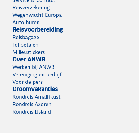
Reisverzekering
Wegenwacht Europa
Auto huren
Reisvoorbereiding
Reisbagage
Tol betalen
Milieustickers
Over ANWB
Werken bij ANWB
Vereniging en bedrijf
Voor de pers
Droomvakanties
Rondreis Amalfikust
Rondreis Azoren
Rondreis IJsland