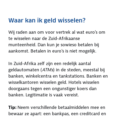
Waar kan ik geld wisselen?
Wij raden aan om voor vertrek al wat euro's om
te wisselen naar de Zuid-Afrikaanse
munteenheid. Dan kun je sowieso betalen bij
aankomst. Betalen in euro's is niet mogelijk.
In Zuid-Afrika zelf zijn een redelijk aantal
geldautomaten (
ATMs
) in de steden, meestal bij
banken, winkelcentra en tankstations. Banken en
wisselkantoren wisselen geld. Hotels wisselen
doorgaans tegen een ongunstiger koers dan
banken. Legitimatie is vaak vereist.
Tip:
Neem verschillende betaalmiddelen mee en
bewaar ze apart: een bankpas, een creditcard en