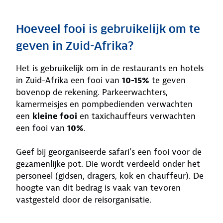
Hoeveel fooi is gebruikelijk om te
geven in Zuid-Afrika?
Het is gebruikelijk om in de restaurants en hotels
in Zuid-Afrika een fooi van
10-15%
te geven
bovenop de rekening. Parkeerwachters,
kamermeisjes en pompbedienden verwachten
een
kleine fooi
en taxichauffeurs verwachten
een fooi van
10%
.
Geef bij georganiseerde safari’s een fooi voor de
gezamenlijke pot. Die wordt verdeeld onder het
personeel (gidsen, dragers, kok en chauffeur). De
hoogte van dit bedrag is vaak van tevoren
vastgesteld door de reisorganisatie.