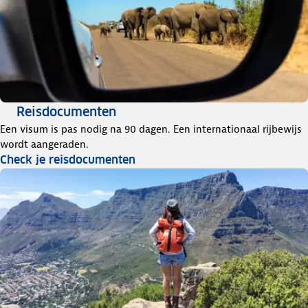
Reisdocumenten
Een visum is pas nodig na 90 dagen. Een internationaal rijbewijs
wordt aangeraden.
Check je reisdocumenten