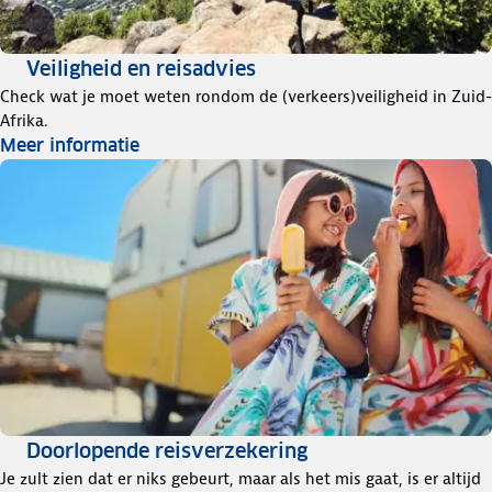
Veiligheid en reisadvies
Check wat je moet weten rondom de (verkeers)veiligheid in Zuid-
Afrika.
Meer informatie
Doorlopende reisverzekering
Je zult zien dat er niks gebeurt, maar als het mis gaat, is er altijd