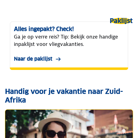
Paklijst
Alles ingepakt? Check!
Ga je op verre reis? Tip: Bekijk onze handige
inpaklijst voor vliegvakanties.
Naar de paklijst
Handig voor je vakantie naar Zuid-
Afrika