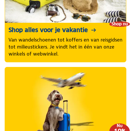
Shop nu
Shop alles voor je vakantie
Van wandelschoenen tot koffers en van reisgidsen
tot milieustickers. Je vindt het in één van onze
winkels of webwinkel.
Nu