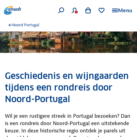
Menu
Noord Portugal
Geschiedenis en wijngaarden
tijdens een rondreis door
Noord-Portugal
Wil je een rustigere streek in Portugal bezoeken? Dan
is een rondreis door Noord-Portugal een uitstekende
keuze. In deze historische regio ontdek je parels uit