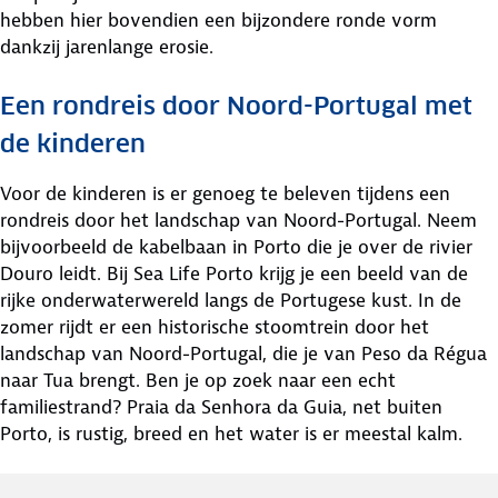
hebben hier bovendien een bijzondere ronde vorm
dankzij jarenlange erosie.
Een rondreis door Noord-Portugal met
de kinderen
Voor de kinderen is er genoeg te beleven tijdens een
rondreis door het landschap van Noord-Portugal. Neem
bijvoorbeeld de kabelbaan in Porto die je over de rivier
Douro leidt. Bij Sea Life Porto krijg je een beeld van de
rijke onderwaterwereld langs de Portugese kust. In de
zomer rijdt er een historische stoomtrein door het
landschap van Noord-Portugal, die je van Peso da Régua
naar Tua brengt. Ben je op zoek naar een echt
familiestrand? Praia da Senhora da Guia, net buiten
Porto, is rustig, breed en het water is er meestal kalm.