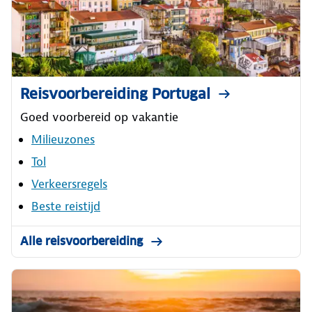
Reisvoorbereiding Portugal
Goed voorbereid op vakantie
Milieuzones
Tol
Verkeersregels
Beste reistijd
Alle reisvoorbereiding