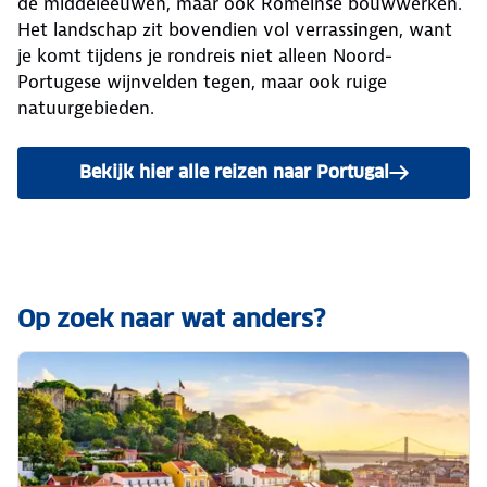
de middeleeuwen, maar ook Romeinse bouwwerken.
Het landschap zit bovendien vol verrassingen, want
je komt tijdens je rondreis niet alleen Noord-
Portugese wijnvelden tegen, maar ook ruige
natuurgebieden.
Bekijk hier alle reizen naar Portugal
Op zoek naar wat anders?