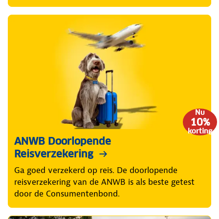
Nu
10%
korting
ANWB Doorlopende
Reisverzekering
Ga goed verzekerd op reis. De doorlopende
reisverzekering van de ANWB is als beste getest
door de Consumentenbond.