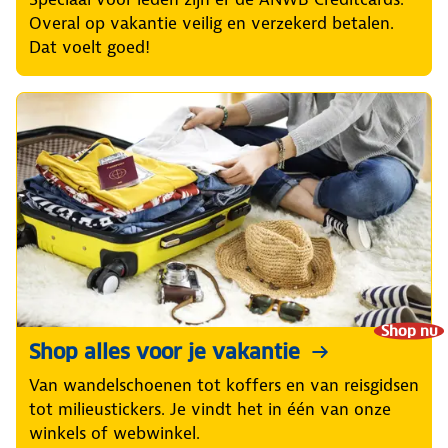
Overal op vakantie veilig en verzekerd betalen.
Dat voelt goed!
Shop nu
Shop alles voor je vakantie
Van wandelschoenen tot koffers en van reisgidsen
tot milieustickers. Je vindt het in één van onze
winkels of webwinkel.