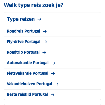
Welk type reis zoek je?
Type reizen
Rondreis Portugal
Fly-drive Portugal
Roadtrip Portugal
Autovakantie Portugal
Fietsvakantie Portugal
Vakantiehuizen Portugal
Beste reistijd Portugal