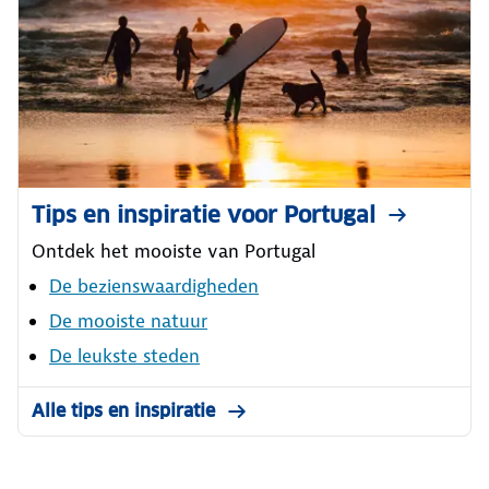
Tips en inspiratie voor Portugal
Ontdek het mooiste van Portugal
De bezienswaardigheden
De mooiste natuur
De leukste steden
Alle tips en inspiratie