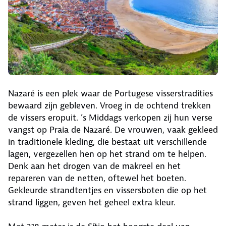
Nazaré is een plek waar de Portugese visserstradities
bewaard zijn gebleven. Vroeg in de ochtend trekken
de vissers eropuit. ’s Middags verkopen zij hun verse
vangst op Praia de Nazaré. De vrouwen, vaak gekleed
in traditionele kleding, die bestaat uit verschillende
lagen, vergezellen hen op het strand om te helpen.
Denk aan het drogen van de makreel en het
repareren van de netten, oftewel het boeten.
Gekleurde strandtentjes en vissersboten die op het
strand liggen, geven het geheel extra kleur.