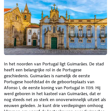
In het noorden van Portugal ligt Guimarães. De stad
heeft een belangrijke rol in de Portugese
geschiedenis. Guimarães is namelijk de eerste
Portugese hoofdstad én de geboorteplaats van
Afonso I, de eerste koning van Portugal in 1139. Hij
werd geboren in het kasteel van Guimarães, dat er
nog steeds net zo sterk en onoverwinnelijk uitziet als
eeuwen geleden. Je kunt drie verdiepingen omhoog