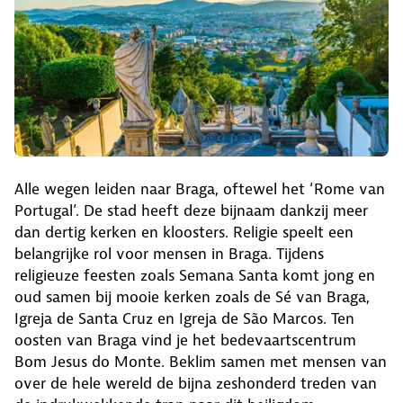
Alle wegen leiden naar Braga, oftewel het ‘Rome van
Portugal’. De stad heeft deze bijnaam dankzij meer
dan dertig kerken en kloosters. Religie speelt een
belangrijke rol voor mensen in Braga. Tijdens
religieuze feesten zoals Semana Santa komt jong en
oud samen bij mooie kerken zoals de Sé van Braga,
Igreja de Santa Cruz en Igreja de São Marcos. Ten
oosten van Braga vind je het bedevaartscentrum
Bom Jesus do Monte. Beklim samen met mensen van
over de hele wereld de bijna zeshonderd treden van