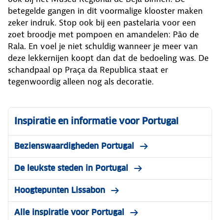
betegelde gangen in dit voormalige klooster maken
zeker indruk. Stop ook bij een pastelaria voor een
zoet broodje met pompoen en amandelen: Pão de
Rala. En voel je niet schuldig wanneer je meer van
deze lekkernijen koopt dan dat de bedoeling was. De
schandpaal op Praça da Republica staat er
tegenwoordig alleen nog als decoratie.
Inspiratie en informatie voor Portugal
Bezienswaardigheden Portugal
De leukste steden in Portugal
Hoogtepunten Lissabon
Alle inspiratie voor Portugal