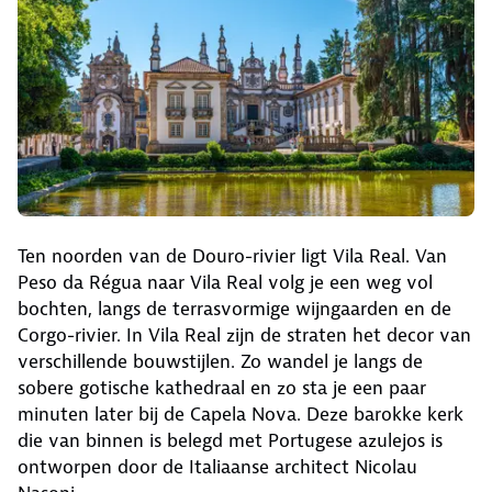
Ten noorden van de Douro-rivier ligt Vila Real. Van
Peso da Régua naar Vila Real volg je een weg vol
bochten, langs de terrasvormige wijngaarden en de
Corgo-rivier. In Vila Real zijn de straten het decor van
verschillende bouwstijlen. Zo wandel je langs de
sobere gotische kathedraal en zo sta je een paar
minuten later bij de Capela Nova. Deze barokke kerk
die van binnen is belegd met Portugese azulejos is
ontworpen door de Italiaanse architect Nicolau