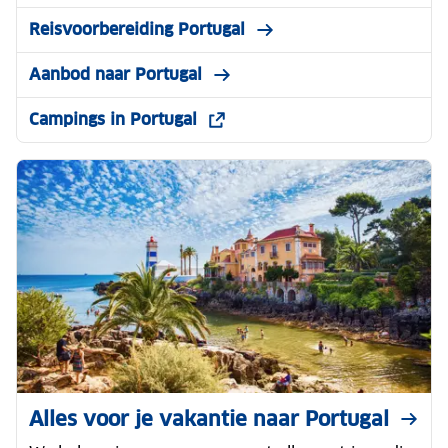
Reisvoorbereiding Portugal
Aanbod naar Portugal
Campings in Portugal
Alles voor je vakantie naar Portugal