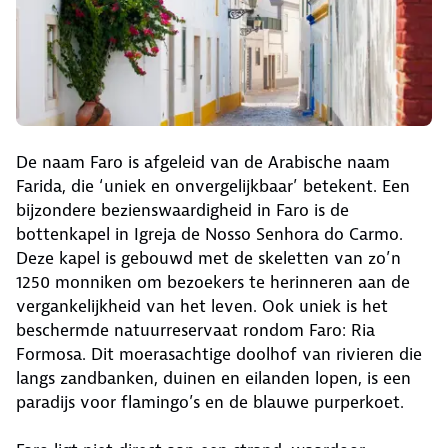
De naam Faro is afgeleid van de Arabische naam
Farida, die ‘uniek en onvergelijkbaar’ betekent. Een
bijzondere bezienswaardigheid in Faro is de
bottenkapel in Igreja de Nosso Senhora do Carmo.
Deze kapel is gebouwd met de skeletten van zo’n
1250 monniken om bezoekers te herinneren aan de
vergankelijkheid van het leven. Ook uniek is het
beschermde natuurreservaat rondom Faro: Ria
Formosa. Dit moerasachtige doolhof van rivieren die
langs zandbanken, duinen en eilanden lopen, is een
paradijs voor flamingo’s en de blauwe purperkoet.