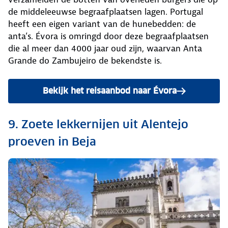
de middeleeuwse begraafplaatsen lagen. Portugal
heeft een eigen variant van de hunebedden: de
anta’s. Évora is omringd door deze begraafplaatsen
die al meer dan 4000 jaar oud zijn, waarvan Anta
Grande do Zambujeiro de bekendste is.
Bekijk het reisaanbod naar Évora
9. Zoete lekkernijen uit Alentejo
proeven in Beja