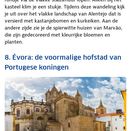
kasteel klim je een stukje. Tijdens deze wandeling kijk
je uit over het vlakke landschap van Alentejo dat is
versierd met kastanjebomen en kurkeiken. Aan de
andere zijde zie je de spierwitte huizen van Marvão,
die zijn gedecoreerd met kleurrijke bloemen en
planten.
8. Évora: de voormalige hofstad van
Portugese koningen