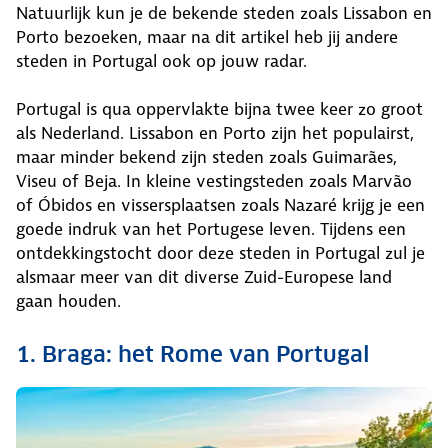
Natuurlijk kun je de bekende steden zoals Lissabon en
Porto bezoeken, maar na dit artikel heb jij andere
steden in Portugal ook op jouw radar.
Portugal is qua oppervlakte bijna twee keer zo groot
als Nederland. Lissabon en Porto zijn het populairst,
maar minder bekend zijn steden zoals Guimarães,
Viseu of Beja. In kleine vestingsteden zoals Marvão
of Óbidos en vissersplaatsen zoals Nazaré krijg je een
goede indruk van het Portugese leven. Tijdens een
ontdekkingstocht door deze steden in Portugal zul je
alsmaar meer van dit diverse Zuid-Europese land
gaan houden.
1. Braga: het Rome van Portugal