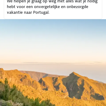
We helpen je graag op weg met alles wat je nodig
hebt voor een onvergetelijke en onbezorgde
vakantie naar Portugal.