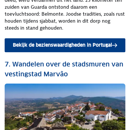
zuiden van Guarda ontstond daarom een
toevluchtsoord: Belmonte. Joodse tradities, zoals rust
houden tijdens sjabbat, worden in dit dorp nog
steeds in stand gehouden.
Bekijk de bezienswaardigheden in Portugal
7. Wandelen over de stadsmuren van
vestingstad Marvão