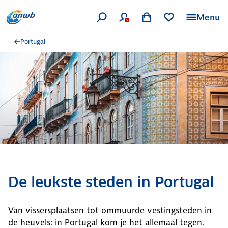
Menu
Portugal
De leukste steden in Portugal
Van vissersplaatsen tot ommuurde vestingsteden in
de heuvels: in Portugal kom je het allemaal tegen.