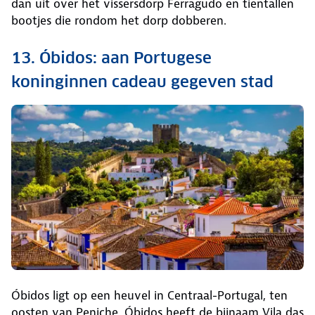
dan uit over het vissersdorp Ferragudo en tientallen
bootjes die rondom het dorp dobberen.
13. Óbidos: aan Portugese
koninginnen cadeau gegeven stad
Óbidos ligt op een heuvel in Centraal-Portugal, ten
oosten van Peniche. Óbidos heeft de bijnaam Vila das