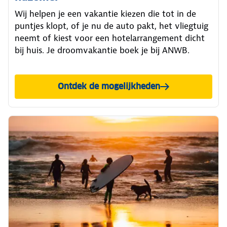
Wij helpen je een vakantie kiezen die tot in de
puntjes klopt, of je nu de auto pakt, het vliegtuig
neemt of kiest voor een hotelarrangement dicht
bij huis. Je droomvakantie boek je bij ANWB.
Ontdek de mogelijkheden