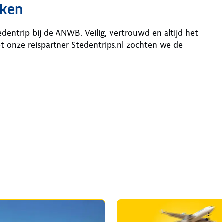
eken
dentrip bij de ANWB. Veilig, vertrouwd en altijd het
onze reispartner Stedentrips.nl zochten we de