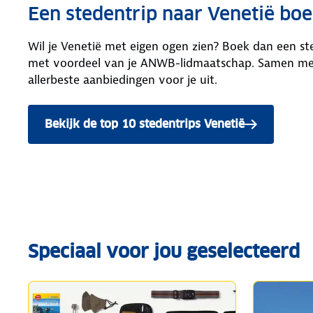
Een stedentrip naar Venetië bo
Wil je Venetië met eigen ogen zien? Boek dan een ste
met voordeel van je ANWB-lidmaatschap. Samen met 
allerbeste aanbiedingen voor je uit.
Bekijk de top 10 stedentrips Venetië
Speciaal voor jou geselecteerd