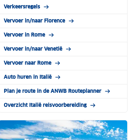
Verkeersregels
Vervoer in/naar Florence
Vervoer in Rome
Vervoer in/naar Venetië
Vervoer naar Rome
Auto huren in Italië
Plan je route in de ANWB Routeplanner
Overzicht Italië reisvoorbereiding