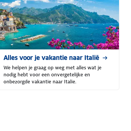
Alles voor je vakantie naar Italië
We helpen je graag op weg met alles wat je
nodig hebt voor een onvergetelijke en
onbezorgde vakantie naar Italie.