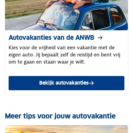
Autovakanties van de ANWB
Kies voor de vrijheid van een vakantie met de
eigen auto. Jij bepaalt zelf de reistijd en bent vrij
om te gaan en staan waar je wilt.
Bekijk autovakanties
Meer tips voor jouw autovakantie