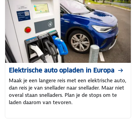
Elektrische auto opladen in Europa
Maak je een langere reis met een elektrische auto,
dan reis je van snellader naar snellader. Maar niet
overal staan snelladers. Plan je de stops om te
laden daarom van tevoren.