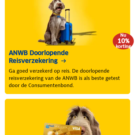
Nu
10%
korting
ANWB Doorlopende
Reisverzekering
Ga goed verzekerd op reis. De doorlopende
reisverzekering van de ANWB is als beste getest
door de Consumentenbond.