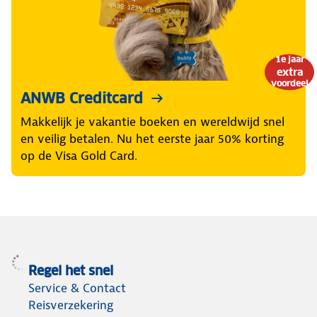
1e jaar
extra
voordeel
ANWB Creditcard
Makkelijk je vakantie boeken en wereldwijd snel
en veilig betalen. Nu het eerste jaar 50% korting
op de Visa Gold Card.
Regel het snel
Service & Contact
Reisverzekering