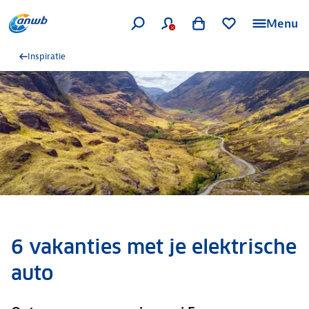
Menu
Inspiratie
6 vakanties met je elektrische
auto