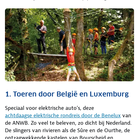
1. Toeren door België en Luxemburg
Speciaal voor elektrische auto’s, deze
achtdaagse elektrische rondreis door de Benelux
van
de ANWB. Zo veel te beleven, zo dicht bij Nederland.
De slingers van rivieren als de Sûre en de Ourthe, de
ontzagwekkende kastelen van Bourscheid en