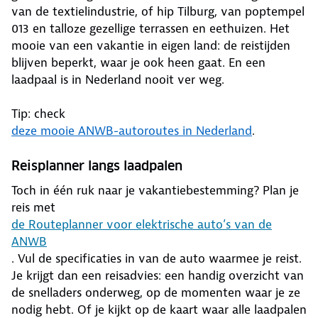
van de textielindustrie, of hip Tilburg, van poptempel
013 en talloze gezellige terrassen en eethuizen. Het
mooie van een vakantie in eigen land: de reistijden
blijven beperkt, waar je ook heen gaat. En een
laadpaal is in Nederland nooit ver weg.
Tip: check
deze mooie ANWB-autoroutes in Nederland
.
Reisplanner langs laadpalen
Toch in één ruk naar je vakantiebestemming? Plan je
reis met
de Routeplanner voor elektrische auto’s van de
ANWB
. Vul de specificaties in van de auto waarmee je reist.
Je krijgt dan een reisadvies: een handig overzicht van
de snelladers onderweg, op de momenten waar je ze
nodig hebt. Of je kijkt op de kaart waar alle laadpalen