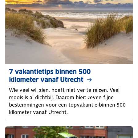
7 vakantietips binnen 500
kilometer vanaf Utrecht
Wie veel wil zien, hoeft niet ver te reizen. Veel
moois is al dichtbij. Daarom hier: zeven fijne
bestemmingen voor een topvakantie binnen 500
kilometer vanaf Utrecht.