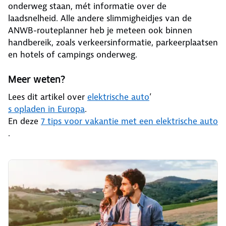
onderweg staan, mét informatie over de
laadsnelheid. Alle andere slimmigheidjes van de
ANWB-routeplanner heb je meteen ook binnen
handbereik, zoals verkeersinformatie, parkeerplaatsen
en hotels of campings onderweg.
Meer weten?
Lees dit artikel over
elektrische auto
’
s opladen in Europa
.
En deze
7 tips voor vakantie met een elektrische auto
.