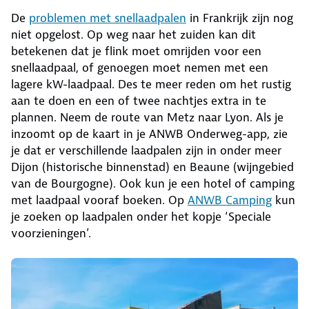
De
problemen met snellaadpalen
in Frankrijk zijn nog
niet opgelost. Op weg naar het zuiden kan dit
betekenen dat je flink moet omrijden voor een
snellaadpaal, of genoegen moet nemen met een
lagere kW-laadpaal. Des te meer reden om het rustig
aan te doen en een of twee nachtjes extra in te
plannen. Neem de route van Metz naar Lyon. Als je
inzoomt op de kaart in je ANWB Onderweg-app, zie
je dat er verschillende laadpalen zijn in onder meer
Dijon (historische binnenstad) en Beaune (wijngebied
van de Bourgogne). Ook kun je een hotel of camping
met laadpaal vooraf boeken. Op
ANWB Camping
kun
je zoeken op laadpalen onder het kopje ‘Speciale
voorzieningen’.