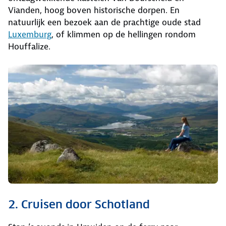
Vianden, hoog boven historische dorpen. En
natuurlijk een bezoek aan de prachtige oude stad
Luxemburg
, of klimmen op de hellingen rondom
Houffalize.
2. Cruisen door Schotland