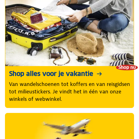
Shop nu
Shop alles voor je vakantie
Van wandelschoenen tot koffers en van reisgidsen
tot milieustickers. Je vindt het in één van onze
winkels of webwinkel.