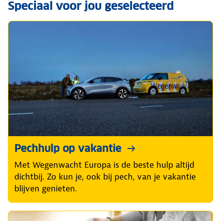
Speciaal voor jou geselecteerd
Pechhulp op vakantie
Met Wegenwacht Europa is de beste hulp altijd
dichtbij. Zo kun je, ook bij pech, van je vakantie
blijven genieten.