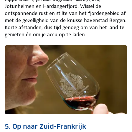
Jotunheimen en Hardangerfjord. Wissel de
ontspannende rust en stilte van het fjordengebied af
met de gezelligheid van de knusse havenstad Bergen.
Korte afstanden, dus tijd genoeg om van het land te
genieten én om je accu op te laden.
5. Op naar Zuid-Frankrijk