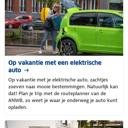
Op vakantie met een elektrische
auto
Op vakantie met je elektrische auto, zachtjes
zoeven naar mooie bestemmingen. Natuurlijk kan
dat! Plan je trip met de routeplanner van de
ANWB, zo weet je waar je onderweg je auto kunt
opladen.