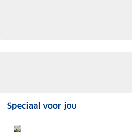
Speciaal voor jou
Gebruik de gratis app