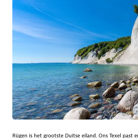
Rügen is het grootste Duitse eiland. Ons Texel past er 