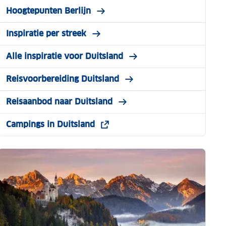
Hoogtepunten Berlijn
Inspiratie per streek
Alle inspiratie voor Duitsland
Reisvoorbereiding Duitsland
Reisaanbod naar Duitsland
Campings in Duitsland