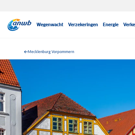
Wegenwacht
Verzekeringen
Energie
Verke
Mecklenburg Vorpommern