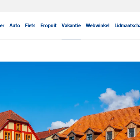
er
Auto
Fiets
Eropuit
Vakantie
Webwinkel
Lidmaatsch