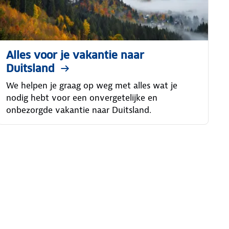
Alles voor je vakantie naar
Duitsland
We helpen je graag op weg met alles wat je
nodig hebt voor een onvergetelijke en
onbezorgde vakantie naar Duitsland.