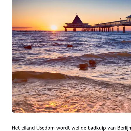
Het eiland Usedom wordt wel de badkuip van Berlijn 