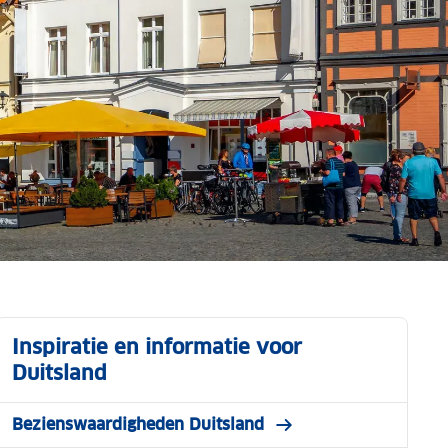
Inspiratie en informatie voor
Duitsland
Bezienswaardigheden Duitsland