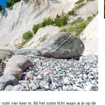
ruim vier keer in. Bij het juiste licht waan je je op de