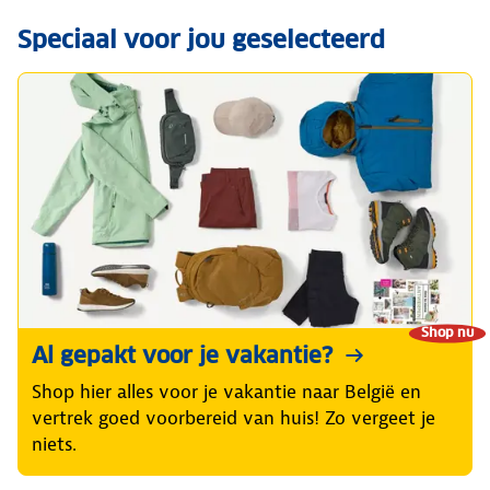
Speciaal voor jou geselecteerd
Shop nu
Al gepakt voor je vakantie?
Shop hier alles voor je vakantie naar België en
vertrek goed voorbereid van huis! Zo vergeet je
niets.