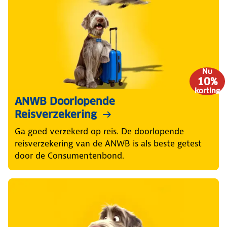
Nu
10%
korting
ANWB Doorlopende
Reisverzekering
Ga goed verzekerd op reis. De doorlopende
reisverzekering van de ANWB is als beste getest
door de Consumentenbond.