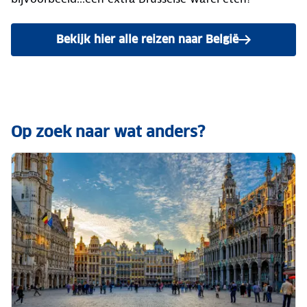
Bekijk hier alle reizen naar België
Op zoek naar wat anders?