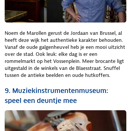
Noem de Marollen gerust de Jordaan van Brussel, al
heeft deze wijk het authentieke karakter behouden.
Vanaf de oude galgenheuvel heb je een mooi uitzicht
over de stad. Ook leuk: elke dag is er een
rommelmarkt op het Vossenplein. Meer brocante ligt
uitgestald in de winkels van de Blaesstraat. Snuffel
tussen de antieke beelden en oude hutkoffers.
9. Muziekinstrumentenmuseum:
speel een deuntje mee