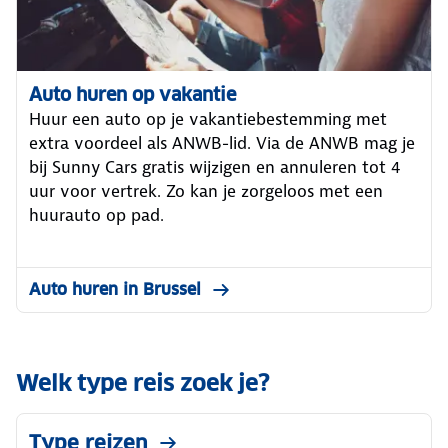
Auto huren op vakantie
Huur een auto op je vakantiebestemming met
extra voordeel als ANWB-lid. Via de ANWB mag je
bij Sunny Cars gratis wijzigen en annuleren tot 4
uur voor vertrek. Zo kan je zorgeloos met een
huurauto op pad.
Auto huren in Brussel
Welk type reis zoek je?
Type reizen