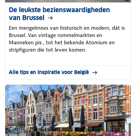
De leukste bezienswaardigheden
van Brussel
Een mengelmoes van historisch en modern, dát is
Brussel. Van vintage rommelmarkten en
Manneken pis , tot het bekende Atomium en
stripfiguren die tot leven komen.
Alle tips en inspiratie voor België