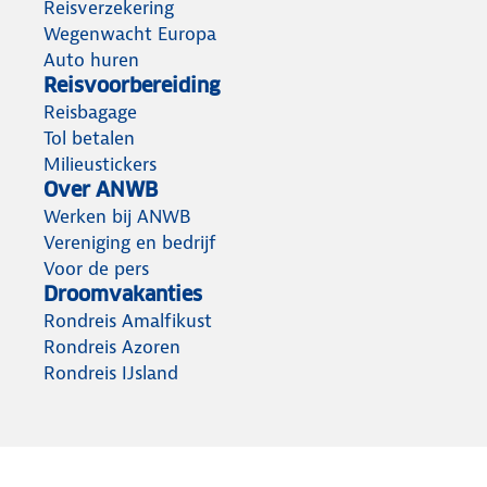
Reisverzekering
Wegenwacht Europa
Auto huren
Reisvoorbereiding
Reisbagage
Tol betalen
Milieustickers
Over ANWB
Werken bij ANWB
Vereniging en bedrijf
Voor de pers
Droomvakanties
Rondreis Amalfikust
Rondreis Azoren
Rondreis IJsland