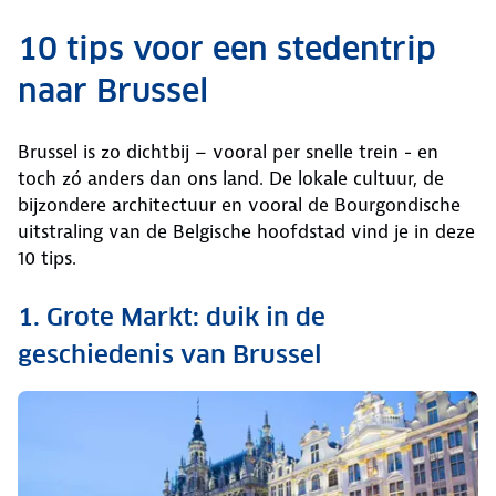
10 tips voor een stedentrip
naar Brussel
Brussel is zo dichtbij – vooral per snelle trein - en
toch zó anders dan ons land. De lokale cultuur, de
bijzondere architectuur en vooral de Bourgondische
uitstraling van de Belgische hoofdstad vind je in deze
10 tips.
1. Grote Markt: duik in de
geschiedenis van Brussel