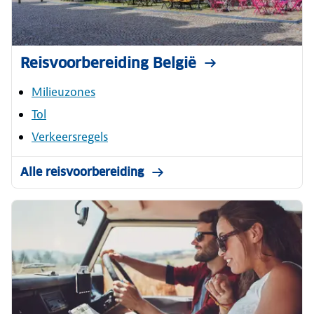
Reisvoorbereiding België
Milieuzones
Tol
Verkeersregels
Alle reisvoorbereiding