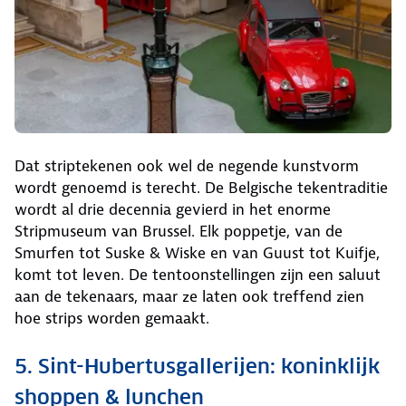
Dat striptekenen ook wel de negende kunstvorm
wordt genoemd is terecht. De Belgische tekentraditie
wordt al drie decennia gevierd in het enorme
Stripmuseum van Brussel. Elk poppetje, van de
Smurfen tot Suske & Wiske en van Guust tot Kuifje,
komt tot leven. De tentoonstellingen zijn een saluut
aan de tekenaars, maar ze laten ook treffend zien
hoe strips worden gemaakt.
5. Sint-Hubertusgallerijen: koninklijk
shoppen & lunchen