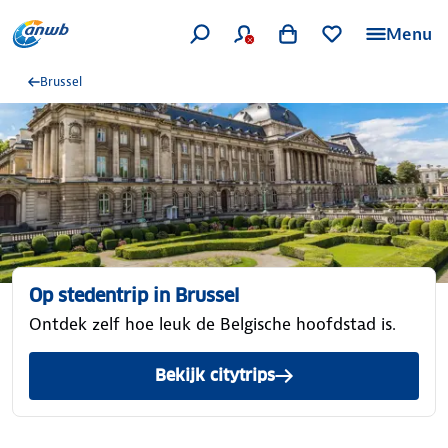
Menu
Brussel
Op stedentrip in Brussel
Ontdek zelf hoe leuk de Belgische hoofdstad is.
Bekijk citytrips