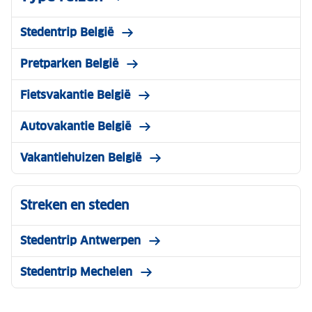
Stedentrip België
Pretparken België
Fietsvakantie België
Autovakantie België
Vakantiehuizen België
Streken en steden
Stedentrip Antwerpen
Stedentrip Mechelen