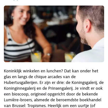
Koninklijk winkelen en lunchen? Dat kan onder het
glas en langs de chique arcades van de
Hubertusgallerijen. Er zijn er drie: de Koningsgalerij, de
Koninginnegalerij en de Prinsengalerij. Je vindt er ook
een bioscoop, origineel opgericht door de bekende
Lumière-broers, alsmede de beroemdste boekhandel
van Brussel: Tropismes. Heerlijk om een uurtje (of