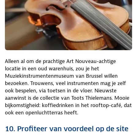
Alleen al om de prachtige Art Nouveau-achtige
locatie in een oud warenhuis, zou je het
Muziekinstrumentenmuseum van Brussel willen
bezoeken. Trouwens, veel instrumenten mag je zelf
ook bespelen, via toetsen in de vloer. Nieuwste
aanwinst is de collectie van Toots Thielemans. Mooie
bijkomstigheid: koffiedrinken in het rooftop-café, dat
ook een openluchtterras heeft.
10. Profiteer van voordeel op de site