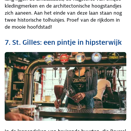
kledingmerken en de architectonische hoogstandjes
zich aaneen. Aan het einde van deze laan staan nog
twee historische tolhuisjes. Proef van de rijkdom in
de mooie hoofdstad!
7. St. Gilles: een pintje in hipsterwijk