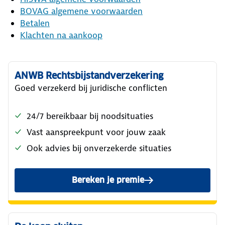
BOVAG algemene voorwaarden
Betalen
Klachten na aankoop
ANWB Rechtsbijstandverzekering
Goed verzekerd bij juridische conflicten
24/7 bereikbaar bij noodsituaties
Vast aanspreekpunt voor jouw zaak
Ook advies bij onverzekerde situaties
Bereken je premie