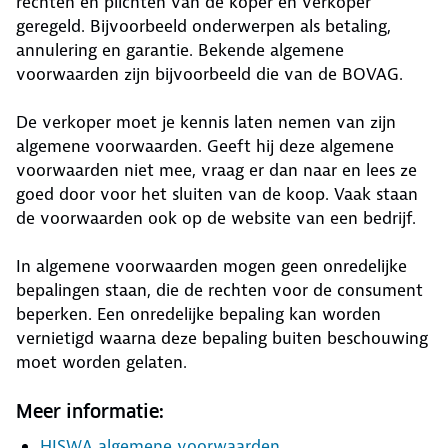
rechten en plichten van de koper en verkoper
geregeld. Bijvoorbeeld onderwerpen als betaling,
annulering en garantie. Bekende algemene
voorwaarden zijn bijvoorbeeld die van de BOVAG.
De verkoper moet je kennis laten nemen van zijn
algemene voorwaarden. Geeft hij deze algemene
voorwaarden niet mee, vraag er dan naar en lees ze
goed door voor het sluiten van de koop. Vaak staan
de voorwaarden ook op de website van een bedrijf.
In algemene voorwaarden mogen geen onredelijke
bepalingen staan, die de rechten voor de consument
beperken. Een onredelijke bepaling kan worden
vernietigd waarna deze bepaling buiten beschouwing
moet worden gelaten.
Meer informatie:
HISWA algemene voorwaarden