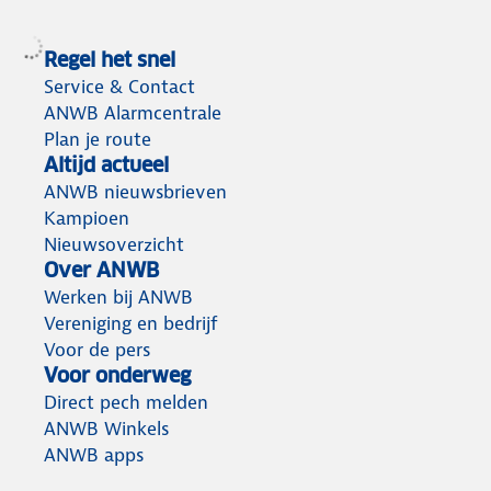
Regel het snel
Service & Contact
ANWB Alarmcentrale
Plan je route
Altijd actueel
ANWB nieuwsbrieven
Kampioen
Nieuwsoverzicht
Over ANWB
Werken bij ANWB
Vereniging en bedrijf
Voor de pers
Voor onderweg
Direct pech melden
ANWB Winkels
ANWB apps