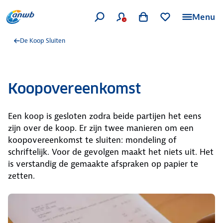
Menu
De Koop Sluiten
Koopovereenkomst
Een koop is gesloten zodra beide partijen het eens
zijn over de koop. Er zijn twee manieren om een
koopovereenkomst te sluiten: mondeling of
schriftelijk. Voor de gevolgen maakt het niets uit. Het
is verstandig de gemaakte afspraken op papier te
zetten.