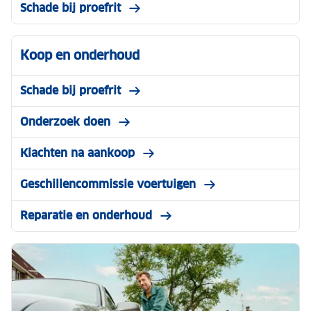
Schade bij proefrit
Koop en onderhoud
Schade bij proefrit
Onderzoek doen
Klachten na aankoop
Geschillencommissie voertuigen
Reparatie en onderhoud