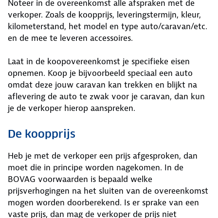
Noteer in de overeenkomst alle afspraken met de
verkoper. Zoals de koopprijs, leveringstermijn, kleur,
kilometerstand, het model en type auto/caravan/etc.
en de mee te leveren accessoires.
Laat in de koopovereenkomst je specifieke eisen
opnemen. Koop je bijvoorbeeld speciaal een auto
omdat deze jouw caravan kan trekken en blijkt na
aflevering de auto te zwak voor je caravan, dan kun
je de verkoper hierop aanspreken.
De koopprijs
Heb je met de verkoper een prijs afgesproken, dan
moet die in principe worden nagekomen. In de
BOVAG voorwaarden is bepaald welke
prijsverhogingen na het sluiten van de overeenkomst
mogen worden doorberekend. Is er sprake van een
vaste prijs, dan mag de verkoper de prijs niet