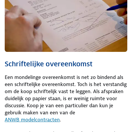
Schriftelijke overeenkomst
Een mondelinge overeenkomst is net zo bindend als
een schriftelijke overeenkomst. Toch is het verstandig
om de koop schriftelijk vast te leggen. Als afspraken
duidelijk op papier staan, is er weinig ruimte voor
discussie. Koop je van een particulier dan kun je
gebruik maken van een van de
ANWB modelcontracten
.