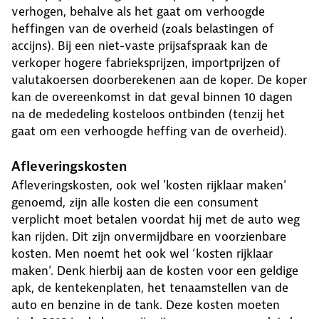
verhogen, behalve als het gaat om verhoogde
heffingen van de overheid (zoals belastingen of
accijns). Bij een niet-vaste prijsafspraak kan de
verkoper hogere fabrieksprijzen, importprijzen of
valutakoersen doorberekenen aan de koper. De koper
kan de overeenkomst in dat geval binnen 10 dagen
na de mededeling kosteloos ontbinden (tenzij het
gaat om een verhoogde heffing van de overheid).
Afleveringskosten
Afleveringskosten, ook wel 'kosten rijklaar maken'
genoemd, zijn alle kosten die een consument
verplicht moet betalen voordat hij met de auto weg
kan rijden. Dit zijn onvermijdbare en voorzienbare
kosten. Men noemt het ook wel ‘kosten rijklaar
maken’. Denk hierbij aan de kosten voor een geldige
apk, de kentekenplaten, het tenaamstellen van de
auto en benzine in de tank. Deze kosten moeten