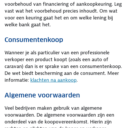
voorbehoud van financiering of aankoopkeuring. Leg
vast wat het voorbehoud precies inhoudt. Om wat
voor een keuring gaat het en om welke lening bij
welke bank gaat het.
Consumentenkoop
Wanneer je als particulier van een professionele
verkoper een product koopt (zoals een auto of
caravan) dan is er sprake van een consumentenkoop.
De wet biedt bescherming aan de consument. Meer
informatie:
klachten na aankoop
.
Algemene voorwaarden
Veel bedrijven maken gebruik van algemene
voorwaarden. De algemene voorwaarden zijn een
onderdeel van de koopovereenkomst. Hierin zijn