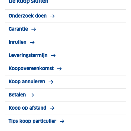
De koop sluiten
Onderzoek doen
Garantie
Inruilen
Leveringstermijn
Koopovereenkomst
Koop annuleren
Betalen
Koop op afstand
Tips koop particulier