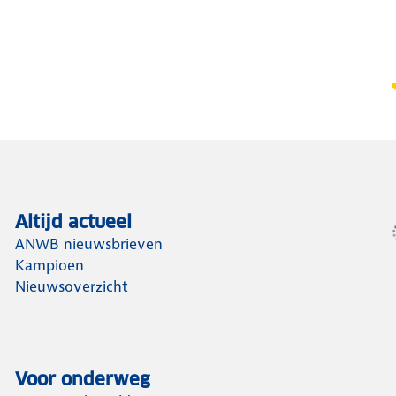
Altijd actueel
ANWB nieuwsbrieven
Kampioen
Nieuwsoverzicht
Voor onderweg