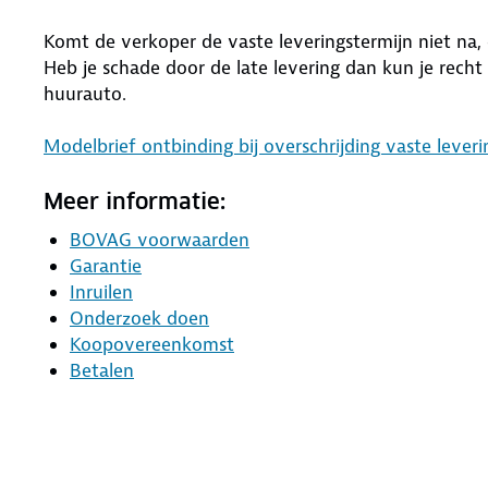
Komt de verkoper de vaste leveringstermijn niet na,
Heb je schade door de late levering dan kun je rech
huurauto.
Modelbrief ontbinding bij overschrijding vaste leveri
Meer informatie:
BOVAG voorwaarden
Garantie
Inruilen
Onderzoek doen
Koopovereenkomst
Betalen