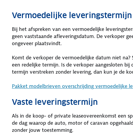
Vermoedelijke leveringstermijn
Bij het afspreken van een vermoedelijke leveringster
geen vaststaande afleveringsdatum. De verkoper ge
ongeveer plaatsvindt.
Komt de verkoper de vermoedelijke datum niet na? Ste
een redelijke termijn. Is de verkoper aangesloten bij
termijn verstreken zonder levering, dan kun je de 
Pakket modelbrieven overschrijding vermoedelijke le
Vaste leveringstermijn
Als in de koop- of private leaseovereenkomst een sp
de dag waarop de auto, motor of caravan opgehaald
zonder jouw toestemming.