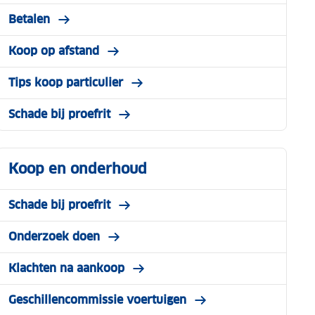
Betalen
Koop op afstand
Tips koop particulier
Schade bij proefrit
Koop en onderhoud
Schade bij proefrit
Onderzoek doen
Klachten na aankoop
Geschillencommissie voertuigen