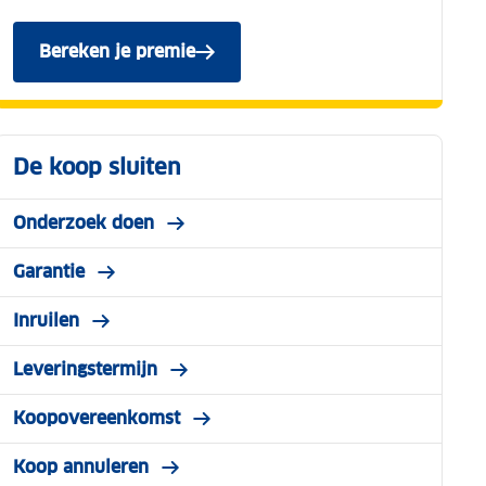
Bereken je premie
De koop sluiten
Onderzoek doen
Garantie
Inruilen
Leveringstermijn
Koopovereenkomst
Koop annuleren