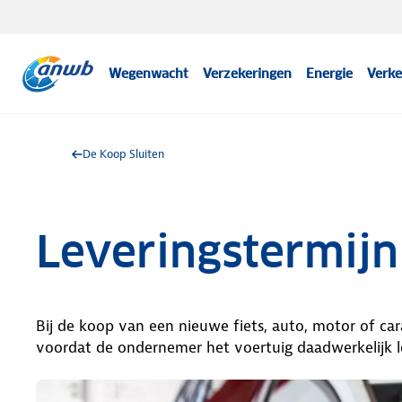
Wegenwacht
Verzekeringen
Energie
Verke
De Koop Sluiten
Leveringstermijn
Bij de koop van een nieuwe fiets, auto, motor of 
voordat de ondernemer het voertuig daadwerkelijk l