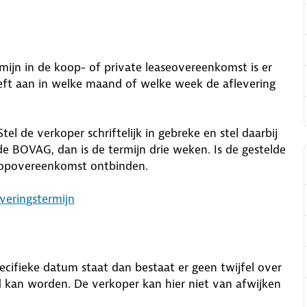
mijn in de koop- of private leaseovereenkomst is er
eft aan in welke maand of welke week de aflevering
l de verkoper schriftelijk in gebreke en stel daarbij
 de BOVAG, dan is de termijn drie weken. Is de gestelde
koopovereenkomst ontbinden.
veringstermijn
ecifieke datum staat dan bestaat er geen twijfel over
 kan worden. De verkoper kan hier niet van afwijken