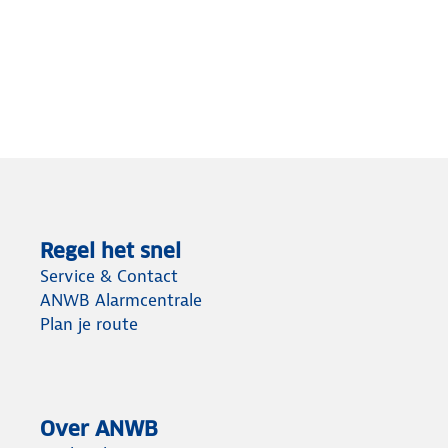
Regel het snel
Service & Contact
ANWB Alarmcentrale
Plan je route
Over ANWB