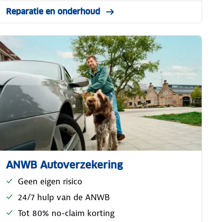
Reparatie en onderhoud
ANWB Autoverzekering
Geen eigen risico
24/7 hulp van de ANWB
Tot 80% no-claim korting