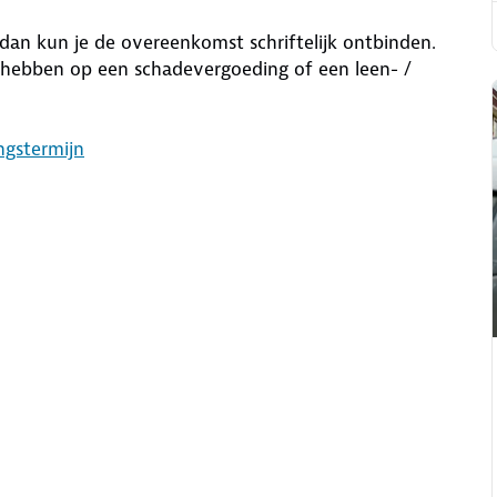
 dan kun je de overeenkomst schriftelijk ontbinden.
t hebben op een schadevergoeding of een leen- /
ngstermijn