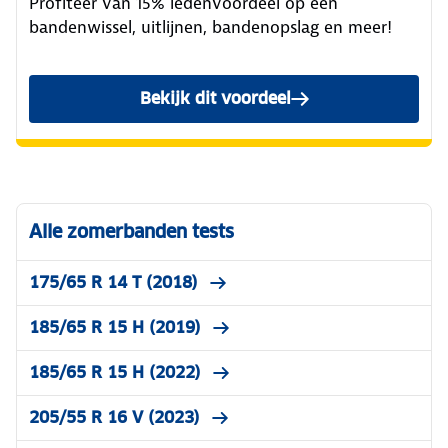
Profiteer van 15% ledenvoordeel op een
bandenwissel, uitlijnen, bandenopslag en meer!
Bekijk dit voordeel
Alle zomerbanden tests
175/65 R 14 T (2018)
185/65 R 15 H (2019)
185/65 R 15 H (2022)
205/55 R 16 V (2023)