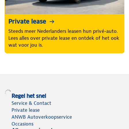
Private lease
Steeds meer Nederlanders leasen hun privé-auto.
Lees alles over private lease en ontdek of het ook
wat voor jou is.
Regel het snel
Service & Contact
Private lease
ANWB Autoverkoopservice
Occasions