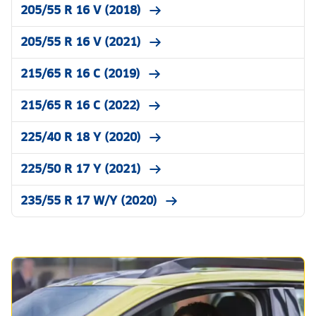
205/55 R 16 V (2018)
205/55 R 16 V (2021)
215/65 R 16 C (2019)
215/65 R 16 C (2022)
225/40 R 18 Y (2020)
225/50 R 17 Y (2021)
235/55 R 17 W/Y (2020)