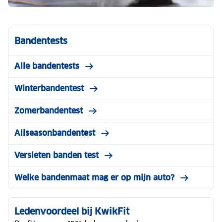
Bandentests
Alle bandentests
Winterbandentest
Zomerbandentest
Allseasonbandentest
Versleten banden test
Welke bandenmaat mag er op mijn auto?
Ledenvoordeel bij KwikFit