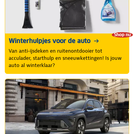
Shop nu
Winterhulpjes voor de auto
Van anti-ijsdeken en ruitenontdooier tot
acculader, starthulp en sneeuwkettingen! Is jouw
auto al winterklaar?