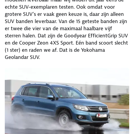
echte SUV-exemplaren testen. Ook omdat voor
grotere SUV’s er vaak geen keuze is, daar zijn alleen
SUV banden leverbaar. Van de 15 geteste banden zijn
er twee die vier van de maximaal haalbare vijf
sterren halen. Dat zijn de Goodyear EfficientGrip SUV
en de Cooper Zeon 4XS Sport. Eén band scoort slecht
(1 ster) en raden we af. Dat is de Yokohama
Geolandar SUV.