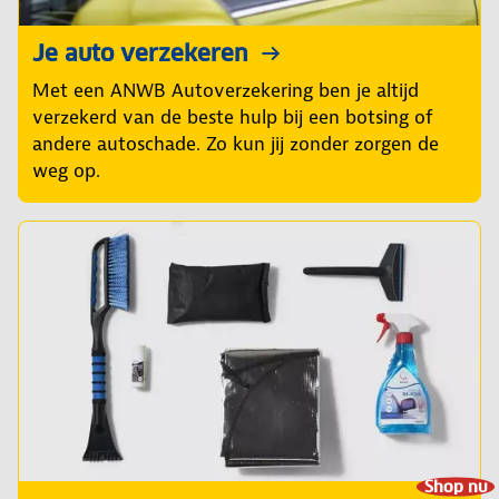
Je auto verzekeren
Met een ANWB Autoverzekering ben je altijd
verzekerd van de beste hulp bij een botsing of
andere autoschade. Zo kun jij zonder zorgen de
weg op.
Shop nu