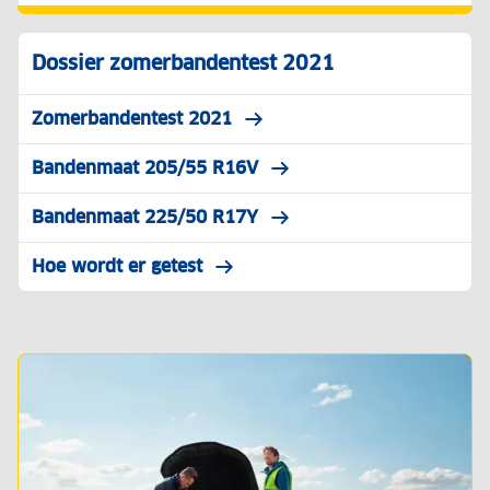
Dossier zomerbandentest 2021
Zomerbandentest 2021
Bandenmaat 205/55 R16V
Bandenmaat 225/50 R17Y
Hoe wordt er getest