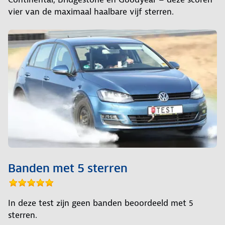
vier van de maximaal haalbare vijf sterren.
Banden met 5 sterren
In deze test zijn geen banden beoordeeld met 5
sterren.