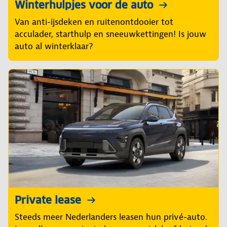
Winterhulpjes voor de auto
Van anti-ijsdeken en ruitenontdooier tot
acculader, starthulp en sneeuwkettingen! Is jouw
auto al winterklaar?
Private lease
Steeds meer Nederlanders leasen hun privé-auto.