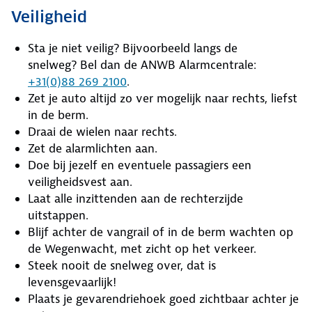
Veiligheid
Sta je niet veilig? Bijvoorbeeld langs de
snelweg? Bel dan de ANWB Alarmcentrale:
+31(0)88 269 2100
.
Zet je auto altijd zo ver mogelijk naar rechts, liefst
in de berm.
Draai de wielen naar rechts.
Zet de alarmlichten aan.
Doe bij jezelf en eventuele passagiers een
veiligheidsvest aan.
Laat alle inzittenden aan de rechterzijde
uitstappen.
Blijf achter de vangrail of in de berm wachten op
de Wegenwacht, met zicht op het verkeer.
Steek nooit de snelweg over, dat is
levensgevaarlijk!
Plaats je gevarendriehoek goed zichtbaar achter je