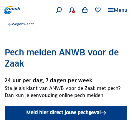
Menu
Wegenwacht
Pech melden ANWB voor de
Zaak
24 uur per dag, 7 dagen per week
Sta je als klant van ANWB voor de Zaak met pech?
Dan kun je eenvouding online pech melden.
Meld hier direct jouw pechgeval