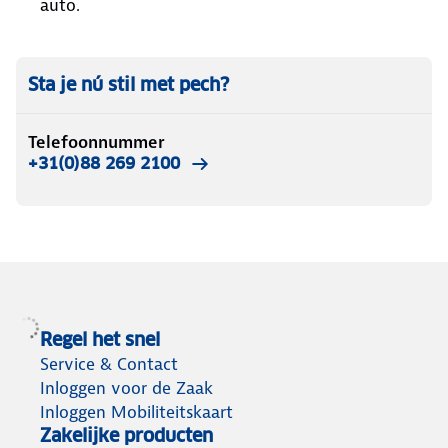
auto.
Sta je nú stil met pech?
Telefoonnummer
+31(0)88 269 2100
Regel het snel
Service & Contact
Inloggen voor de Zaak
Inloggen Mobiliteitskaart
Zakelijke producten