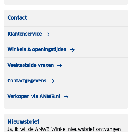
Contact
Klantenservice
Winkels & openingstijden
Veelgestelde vragen
Contactgegevens
Verkopen via ANWB.nl
Nieuwsbrief
Ja, ik wil de ANWB Winkel nieuwsbrief ontvangen