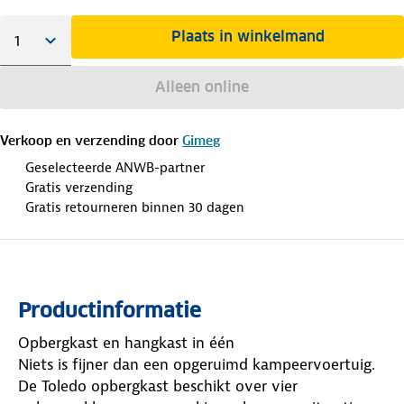
Plaats in winkelmand
Alleen online
Verkoop en verzending door
Gimeg
Geselecteerde ANWB-partner
Gratis verzending
Gratis retourneren binnen 30 dagen
Productinformatie
Opbergkast en hangkast in één
Niets is fijner dan een opgeruimd kampeervoertuig.
De Toledo opbergkast beschikt over vier