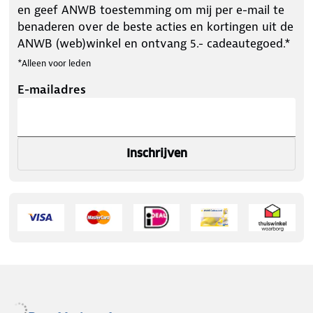
en geef ANWB toestemming om mij per e-mail te
benaderen over de beste acties en kortingen uit de
ANWB (web)winkel en ontvang 5.- cadeautegoed.*
*Alleen voor leden
E-mailadres
Inschrijven