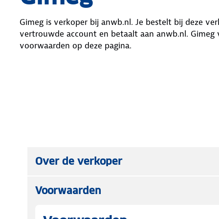
Gimeg
is verkoper bij anwb.nl. Je bestelt bij deze ve
vertrouwde account en betaalt aan anwb.nl.
Gimeg
v
voorwaarden op deze pagina.
Over de verkoper
Voorwaarden