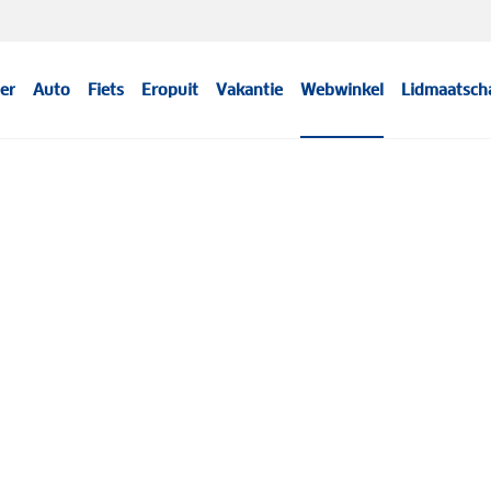
er
Auto
Fiets
Eropuit
Vakantie
Webwinkel
Lidmaatsch