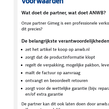
Voorwaarden
Wat doet de partner, wat doet ANWB?
Onze partner
Gimeg
is een professionele verk
dit precies?
De belangrijkste verantwoordelijkheden
zet het artikel te koop op anwb.nl
zorgt dat de productinformatie klopt
regelt de verpakking, mogelijke pakbon, leve
mailt de factuur op aanvraag
ontvangt en beoordeelt retouren
zorgt voor de wettelijke garantie (bijv. repar
en/of extra garantie
De partner kan dit ook laten doen door anwb.nl