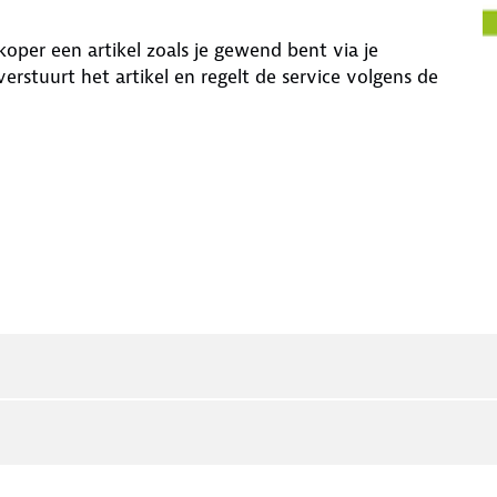
rkoper een artikel zoals je gewend bent via je
erstuurt het artikel en regelt de service volgens de