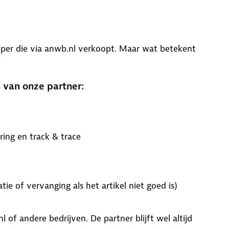
oper die via anwb.nl verkoopt. Maar wat betekent
 van onze partner:
ring en track & trace
atie of vervanging als het artikel niet goed is)
 of andere bedrijven. De partner blijft wel altijd