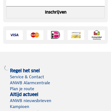
Inschrijven
Regel het snel
Service & Contact
ANWB Alarmcentrale
Plan je route
Altijd actueel
ANWB nieuwsbrieven
Kampioen