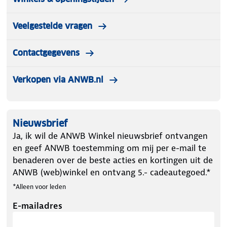
Veelgestelde vragen
Contactgegevens
Verkopen via ANWB.nl
Nieuwsbrief
Ja, ik wil de ANWB Winkel nieuwsbrief ontvangen
en geef ANWB toestemming om mij per e-mail te
benaderen over de beste acties en kortingen uit de
ANWB (web)winkel en ontvang 5.- cadeautegoed.*
*Alleen voor leden
E-mailadres