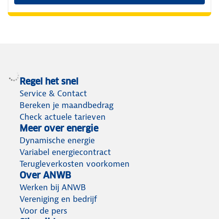
Regel het snel
Service & Contact
Bereken je maandbedrag
Check actuele tarieven
Meer over energie
Dynamische energie
Variabel energiecontract
Terugleverkosten voorkomen
Over ANWB
Werken bij ANWB
Vereniging en bedrijf
Voor de pers