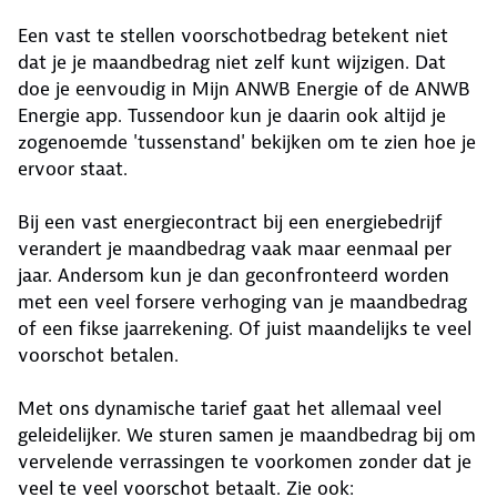
Een vast te stellen voorschotbedrag betekent niet
dat je je maandbedrag niet zelf kunt wijzigen. Dat
doe je eenvoudig in Mijn ANWB Energie of de ANWB
Energie app. Tussendoor kun je daarin ook altijd je
zogenoemde 'tussenstand' bekijken om te zien hoe je
ervoor staat.
Bij een vast energiecontract bij een energiebedrijf
verandert je maandbedrag vaak maar eenmaal per
jaar. Andersom kun je dan geconfronteerd worden
met een veel forsere verhoging van je maandbedrag
of een fikse jaarrekening. Of juist maandelijks te veel
voorschot betalen.
Met ons dynamische tarief gaat het allemaal veel
geleidelijker. We sturen samen je maandbedrag bij om
vervelende verrassingen te voorkomen zonder dat je
veel te veel voorschot betaalt. Zie ook: