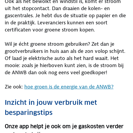
Ook als het bewolkt en windstil is, komt er stroom
uit het stopcontact. Dan draaien de kolen- en
gascentrales. Je hebt dus de situatie op papier en die
in de praktijk. Leveranciers kunnen een soort
certificaten voor groene stroom kopen.
Wil je écht groene stroom gebruiken? Zet dan je
grootverbruikers in huis aan als de zon volop schijnt.
Of laad je elektrische auto als het hard waait. Het
mooie: zoals je hierboven kunt zien, is de stroom bij
de ANWB dan ook nog eens veel goedkoper!
Zie ook:
hoe groen is de energie van de ANWB?
Inzicht in jouw verbruik met
besparingstips
Onze app helpt je ook om je gaskosten verder