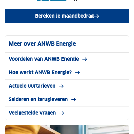
Bereken je maandbedrag
Meer over ANWB Energie
Voordelen van ANWB Energie
Hoe werkt ANWB Energie?
Actuele uurtarieven
Salderen en terugleveren
Veelgestelde vragen