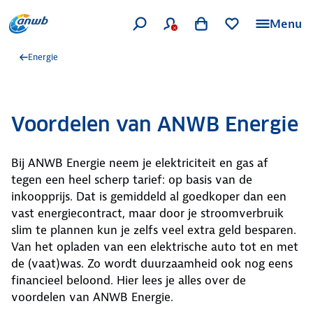
Menu
Energie
Voordelen van ANWB Energie
Bij ANWB Energie neem je elektriciteit en gas af
tegen een heel scherp tarief: op basis van de
inkoopprijs. Dat is gemiddeld al goedkoper dan een
vast energiecontract, maar door je stroomverbruik
slim te plannen kun je zelfs veel extra geld besparen.
Van het opladen van een elektrische auto tot en met
de (vaat)was. Zo wordt duurzaamheid ook nog eens
financieel beloond. Hier lees je alles over de
voordelen van ANWB Energie.