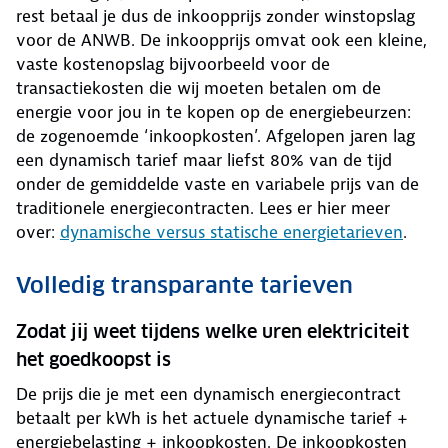
rest betaal je dus de inkoopprijs zonder winstopslag
voor de ANWB. De inkoopprijs omvat ook een kleine,
vaste kostenopslag bijvoorbeeld voor de
transactiekosten die wij moeten betalen om de
energie voor jou in te kopen op de energiebeurzen:
de zogenoemde ‘inkoopkosten’. Afgelopen jaren lag
een dynamisch tarief maar liefst 80% van de tijd
onder de gemiddelde vaste en variabele prijs van de
traditionele energiecontracten. Lees er hier meer
over:
dynamische versus statische energietarieven
.
Volledig transparante tarieven
Zodat jij weet tijdens welke uren elektriciteit
het goedkoopst is
De prijs die je met een dynamisch energiecontract
betaalt per kWh is het actuele dynamische tarief +
energiebelasting + inkoopkosten. De inkoopkosten