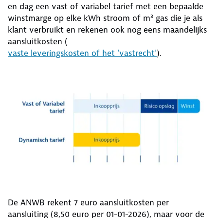
en dag een vast of variabel tarief met een bepaalde
winstmarge op elke kWh stroom of m³ gas die je als
klant verbruikt en rekenen ook nog eens maandelijks
aansluitkosten (
vaste leveringskosten of het 'vastrecht'
).
De ANWB rekent 7 euro aansluitkosten per
aansluiting (8,50 euro per 01-01-2026), maar voor de