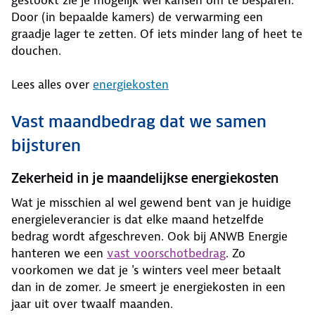
Door (in bepaalde kamers) de verwarming een
graadje lager te zetten. Of iets minder lang of heet te
douchen.
Lees alles over
energiekosten
Vast maandbedrag dat we samen
bijsturen
Zekerheid in je maandelijkse energiekosten
Wat je misschien al wel gewend bent van je huidige
energieleverancier is dat elke maand hetzelfde
bedrag wordt afgeschreven. Ook bij ANWB Energie
hanteren we een
vast voorschotbedrag
. Zo
voorkomen we dat je 's winters veel meer betaalt
dan in de zomer. Je smeert je energiekosten in een
jaar uit over twaalf maanden.