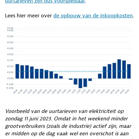
uurtarieven zijn dus voorspelbaar
.
Lees hier meer over
de opbouw van de inkoopkosten
.
Voorbeeld van de uurtarieven van elektriciteit op
zondag 11 juni 2023. Omdat in het weekend minder
grootverbruikers (zoals de industrie) actief zijn, maar
er midden op de dag vaak wel een overschot is aan