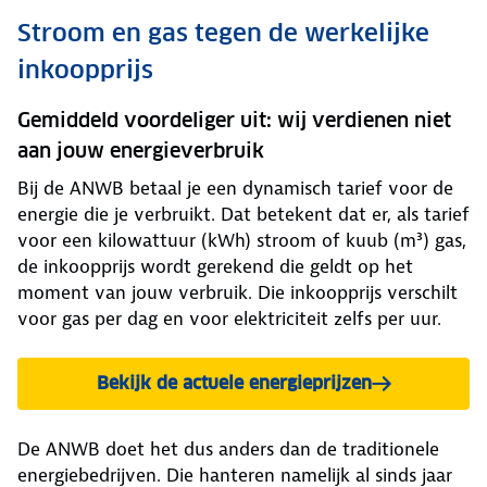
Stroom en gas tegen de werkelijke
inkoopprijs
Gemiddeld voordeliger uit: wij verdienen niet
aan jouw energieverbruik
Bij de ANWB betaal je een dynamisch tarief voor de
energie die je verbruikt. Dat betekent dat er, als tarief
voor een kilowattuur (kWh) stroom of kuub (m³) gas,
de inkoopprijs wordt gerekend die geldt op het
moment van jouw verbruik. Die inkoopprijs verschilt
voor gas per dag en voor elektriciteit zelfs per uur.
Bekijk de actuele energieprijzen
De ANWB doet het dus anders dan de traditionele
energiebedrijven. Die hanteren namelijk al sinds jaar