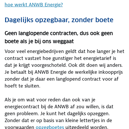
hoe werkt ANWB Energie?
Dagelijks opzegbaar, zonder boete
Geen langlopende contracten, dus ook geen
boete als je bij ons weggaat
Voor veel energiebedrijven geldt dat hoe langer je het
contract vastzet hoe gunstiger het energietarief is
dat je krijgt voorgeschoteld. Ook dit doen wij anders.
Je betaalt bij ANWB Energie de werkelijke inkoopprijs
zonder dat je daar een langlopend contract voor af
hoeft te sluiten.
Als je om wat voor reden dan ook van je
energiecontract bij de ANWB af zou willen, is dat
geen probleem. Je kunt het dagelijks opzeggen.
Zonder dat er op basis van kleine lettertjes in de
voorwaarden
opzegboetes
uitgedeeld worden.