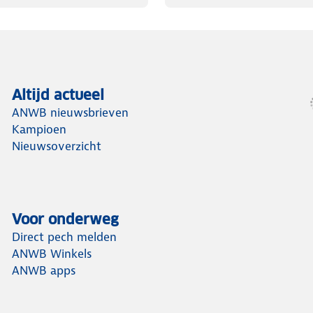
Altijd actueel
ANWB nieuwsbrieven
Kampioen
Nieuwsoverzicht
Voor onderweg
Direct pech melden
ANWB Winkels
ANWB apps