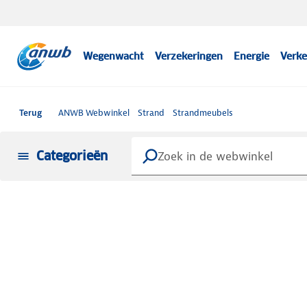
Wegenwacht
Verzekeringen
Energie
Verke
Terug
ANWB Webwinkel
Strand
Strandmeubels
Categorieën