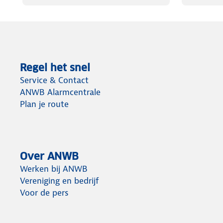
Regel het snel
Service & Contact
ANWB Alarmcentrale
Plan je route
Over ANWB
Werken bij ANWB
Vereniging en bedrijf
Voor de pers