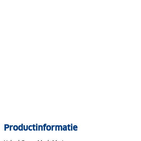
Productinformatie