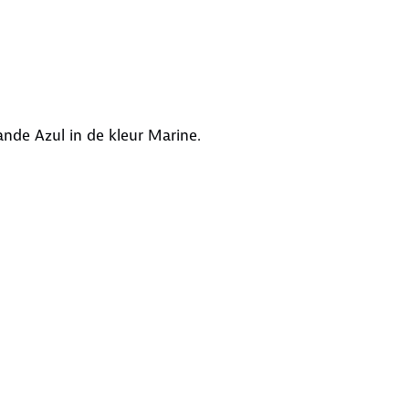
rande Azul in de kleur Marine.